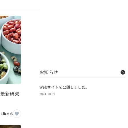
お知らせ
Webサイトを公開しました。
？最新研究
2024.10.09
Like 6