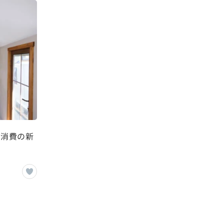
と消費の新