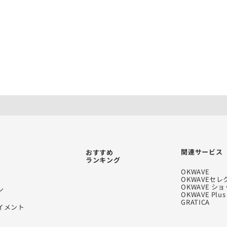
関連サービス
おすすめ
ランキング
OKWAVE
OKWAVEセレ
OKWAVE シ
ン
OKWAVE Plus
GRATICA
イメント