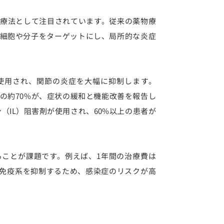
療法として注目されています。従来の薬物療
細胞や分子をターゲットにし、局所的な炎症
使用され、関節の炎症を大幅に抑制します。
者の約70%が、症状の緩和と機能改善を報告し
（IL）阻害剤が使用され、60%以上の患者が
ことが課題です。例えば、1年間の治療費は
。また、免疫系を抑制するため、感染症のリスクが高