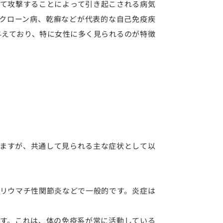
て攻撃することによって引き起こされる病気
、クローン病、乾癬などが代表的な自己免疫疾
与えており、特に女性に多く見られるのが特徴
ますが、共通して見られる主な症状として以
リウマチ性関節炎などで一般的です。炎症は
す。これは、体の免疫系が常に活動している