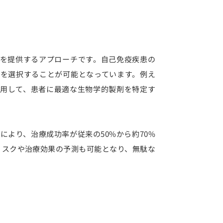
を提供するアプローチです。自己免疫疾患の
を選択することが可能となっています。例え
用して、患者に最適な生物学的製剤を特定す
により、治療成功率が従来の50%から約70%
リスクや治療効果の予測も可能となり、無駄な