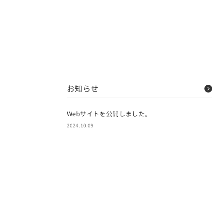
お知らせ
Webサイトを公開しました。
2024.10.09