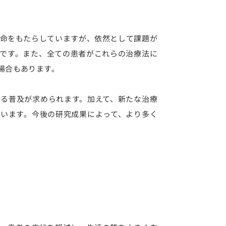
命をもたらしていますが、依然として課題が
です。また、全ての患者がこれらの治療法に
場合もあります。
る普及が求められます。加えて、新たな治療
います。今後の研究成果によって、より多く