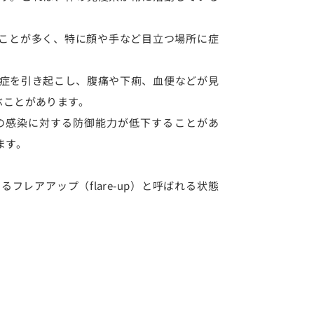
ることが多く、特に顔や手など目立つ場所に症
症を引き起こし、腹痛や下痢、血便などが見
ぶことがあります。
の感染に対する防御能力が低下することがあ
ます。
レアアップ（flare-up）と呼ばれる状態