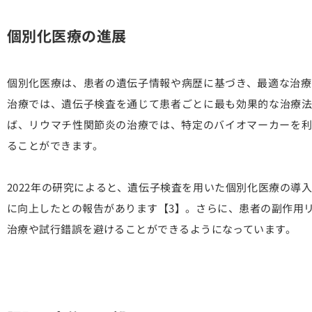
個別化医療の進展
個別化医療は、患者の遺伝子情報や病歴に基づき、最適な治療
治療では、遺伝子検査を通じて患者ごとに最も効果的な治療法
ば、リウマチ性関節炎の治療では、特定のバイオマーカーを利
ることができます。
2022年の研究によると、遺伝子検査を用いた個別化医療の導入
に向上したとの報告があります【3】。さらに、患者の副作用
治療や試行錯誤を避けることができるようになっています。