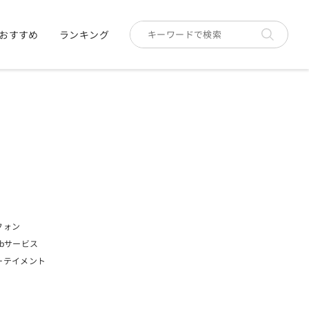
おすすめ
ランキング
フォン
bサービス
ーテイメント