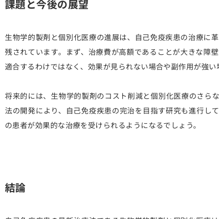
課題と今後の展望
生物学的製剤と個別化医療の進展は、自己免疫疾患の治療に革
残されています。まず、治療費が高額であることが大きな障壁
適合するわけではなく、効果が見られない場合や副作用が強い
将来的には、生物学的製剤のコスト削減と個別化医療のさらな
法の開発により、自己免疫疾患の完治を目指す研究も進行して
の患者が効果的な治療を受けられるようになるでしょう。
結論