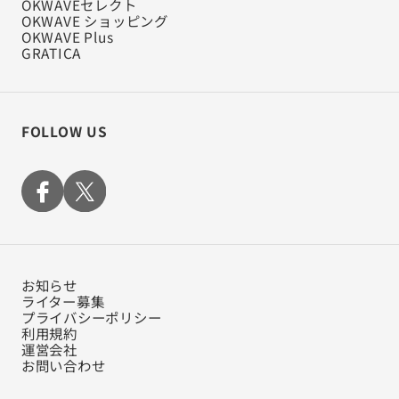
OKWAVEセレクト
OKWAVE ショッピング
OKWAVE Plus
GRATICA
FOLLOW US
お知らせ
ライター募集
プライバシーポリシー
利用規約
運営会社
お問い合わせ