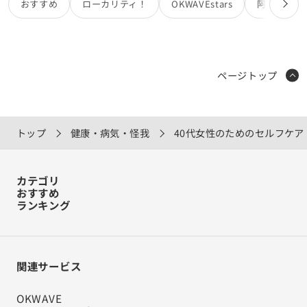
おすすめ
ローカリティ！
OKWAVEstars
阿部亮
ページトップ
トップ
健康・病気・怪我
40代女性のためのセルフケ
カテゴリ
おすすめ
ランキング
関連サービス
OKWAVE