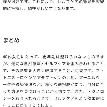
理が可能です。これにより、セルフケアの効果を客観
的に把握し、調整がしやすくなります。
まとめ
40代女性にとって、更年期は避けられないものです
が、適切な自然療法とセルフケアを組み合わせること
で、その影響を大きく軽減することが可能です。フィ
トエストロゲンやアダプトゲンの活用、アーユルヴェ
ーダや鍼灸療法など、様々な選択肢があり、自分に合
った方法を見つけることが大切です。また、テクノロ
ジーを取り入れることで、セルフケアをより効果的に
行うことができるでしょう。