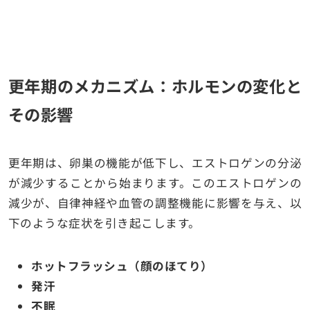
更年期のメカニズム：ホルモンの変化と
その影響
更年期は、卵巣の機能が低下し、エストロゲンの分泌
が減少することから始まります。このエストロゲンの
減少が、自律神経や血管の調整機能に影響を与え、以
下のような症状を引き起こします。
ホットフラッシュ（顔のほてり）
発汗
不眠