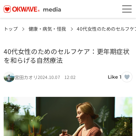
トップ
健康・病気・怪我
40代女性のためのセルフ
40代女性のためのセルフケア：更年期症状
を和らげる自然療法
宮田カオリ
2024.10.07 12:02
Like 1