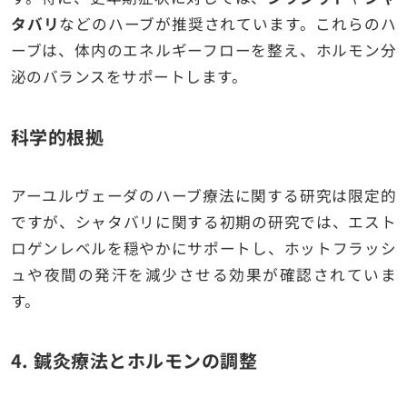
タバリ
などのハーブが推奨されています。これらのハ
ーブは、体内のエネルギーフローを整え、ホルモン分
泌のバランスをサポートします。
科学的根拠
アーユルヴェーダのハーブ療法に関する研究は限定的
ですが、シャタバリに関する初期の研究では、エスト
ロゲンレベルを穏やかにサポートし、ホットフラッシ
ュや夜間の発汗を減少させる効果が確認されていま
す。
4.
鍼灸療法とホルモンの調整