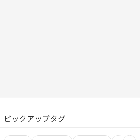
ピックアップタグ