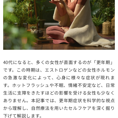
40代になると、多くの女性が直面するのが「更年期」
です。この時期は、エストロゲンなどの女性ホルモン
の急激な変化によって、心身に様々な症状が現れま
す。ホットフラッシュや不眠、情緒不安定など、日常
生活に支障をきたすほどの影響を受ける女性も少なく
ありません。本記事では、更年期症状を科学的な視点
から理解し、自然療法を用いたセルフケアを深く掘り
下げて解説します。