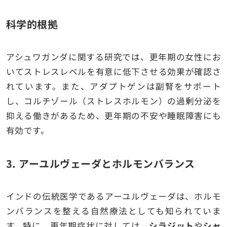
科学的根拠
アシュワガンダに関する研究では、更年期の女性にお
いてストレスレベルを有意に低下させる効果が確認さ
れています。また、アダプトゲンは副腎をサポート
し、コルチゾール（ストレスホルモン）の過剰分泌を
抑える働きがあるため、更年期の不安や睡眠障害にも
有効です。
3.
アーユルヴェーダとホルモンバランス
インドの伝統医学であるアーユルヴェーダは、ホルモ
ンバランスを整える自然療法としても知られていま
す。特に、更年期症状に対しては、
シラジット
や
シャ