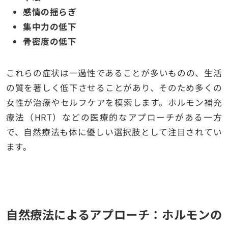
感情の揺らぎ
集中力の低下
骨密度の低下
これらの症状は一過性であることが多いものの、生活
の質を著しく低下させることがあり、そのため多くの
女性が治療やセルフケアを模索します。ホルモン補充
療法（HRT）などの医療的なアプローチがある一方
で、自然療法も体に優しい選択肢として注目されてい
ます。
自然療法によるアプローチ：ホルモンの