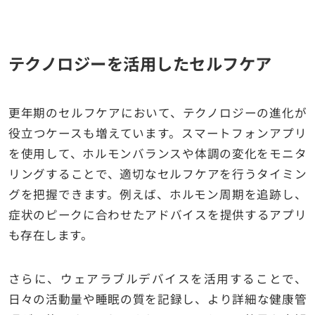
テクノロジーを活用したセルフケア
更年期のセルフケアにおいて、テクノロジーの進化が
役立つケースも増えています。スマートフォンアプリ
を使用して、ホルモンバランスや体調の変化をモニタ
リングすることで、適切なセルフケアを行うタイミン
グを把握できます。例えば、ホルモン周期を追跡し、
症状のピークに合わせたアドバイスを提供するアプリ
も存在します。
さらに、ウェアラブルデバイスを活用することで、
日々の活動量や睡眠の質を記録し、より詳細な健康管