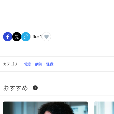
Like 1
カテゴリ
健康・病気・怪我
おすすめ