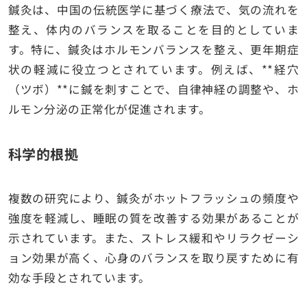
鍼灸は、中国の伝統医学に基づく療法で、気の流れを
整え、体内のバランスを取ることを目的としていま
す。特に、鍼灸はホルモンバランスを整え、更年期症
状の軽減に役立つとされています。例えば、**経穴
（ツボ）**に鍼を刺すことで、自律神経の調整や、ホ
ルモン分泌の正常化が促進されます。
科学的根拠
複数の研究により、鍼灸がホットフラッシュの頻度や
強度を軽減し、睡眠の質を改善する効果があることが
示されています。また、ストレス緩和やリラクゼーシ
ョン効果が高く、心身のバランスを取り戻すために有
効な手段とされています。