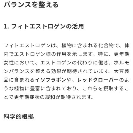
バランスを整える
1.
フィトエストロゲンの活用
フィトエストロゲンは、植物に含まれる化合物で、体
内でエストロゲン様の作用を示します。特に、更年期
女性において、エストロゲンの代わりに働き、ホルモ
ンバランスを整える効果が期待されています。大豆製
品に含まれる
イソフラボン
や、
レッドクローバー
のよ
うな植物に豊富に含まれており、これらを摂取するこ
とで更年期症状の緩和が期待されます。
科学的根拠