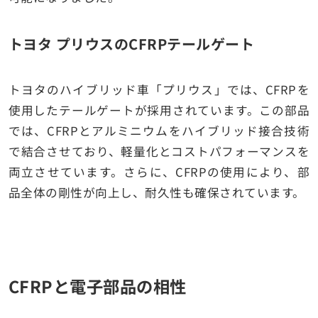
トヨタ プリウスのCFRPテールゲート
トヨタのハイブリッド車「プリウス」では、CFRPを
使用したテールゲートが採用されています。この部品
では、CFRPとアルミニウムをハイブリッド接合技術
で結合させており、軽量化とコストパフォーマンスを
両立させています。さらに、CFRPの使用により、部
品全体の剛性が向上し、耐久性も確保されています。
CFRPと電子部品の相性