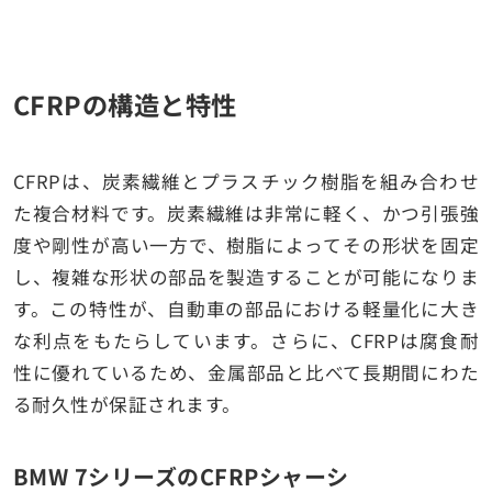
CFRPの構造と特性
CFRPは、炭素繊維とプラスチック樹脂を組み合わせ
た複合材料です。炭素繊維は非常に軽く、かつ引張強
度や剛性が高い一方で、樹脂によってその形状を固定
し、複雑な形状の部品を製造することが可能になりま
す。この特性が、自動車の部品における軽量化に大き
な利点をもたらしています。さらに、CFRPは腐食耐
性に優れているため、金属部品と比べて長期間にわた
る耐久性が保証されます。
BMW 7シリーズのCFRPシャーシ