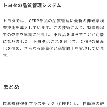
トヨタの品質管理システム
トヨタでは、CFRP部品の品質管理に最新の非破壊検
査技術を導入しています。この技術により、製造過程
での欠陥を早期に発見し、不良品を減らすことが可能
になりました。トヨタはこれを通じて、CFRPの量産
化を進め、さらなる軽量化と品質向上を実現していま
す。
まとめ
炭素繊維強化プラスチック（CFRP）は、自動車の軽