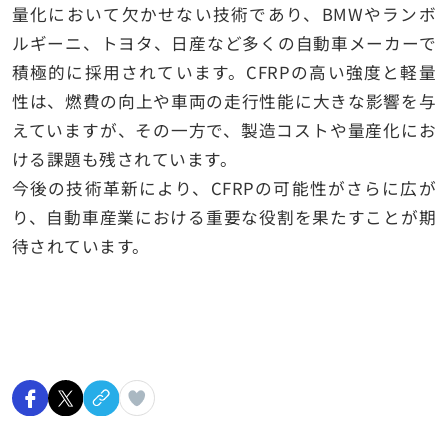
量化において欠かせない技術であり、BMWやランボ
ルギーニ、トヨタ、日産など多くの自動車メーカーで
積極的に採用されています。CFRPの高い強度と軽量
性は、燃費の向上や車両の走行性能に大きな影響を与
えていますが、その一方で、製造コストや量産化にお
ける課題も残されています。
今後の技術革新により、CFRPの可能性がさらに広が
り、自動車産業における重要な役割を果たすことが期
待されています。