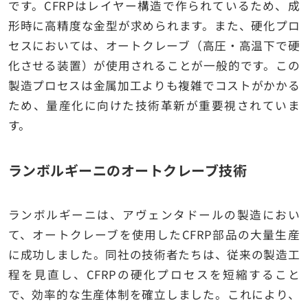
です。CFRPはレイヤー構造で作られているため、成
形時に高精度な金型が求められます。また、硬化プロ
セスにおいては、オートクレーブ（高圧・高温下で硬
化させる装置）が使用されることが一般的です。この
製造プロセスは金属加工よりも複雑でコストがかかる
ため、量産化に向けた技術革新が重要視されていま
す。
ランボルギーニのオートクレーブ技術
ランボルギーニは、アヴェンタドールの製造におい
て、オートクレーブを使用したCFRP部品の大量生産
に成功しました。同社の技術者たちは、従来の製造工
程を見直し、CFRPの硬化プロセスを短縮すること
で、効率的な生産体制を確立しました。これにより、