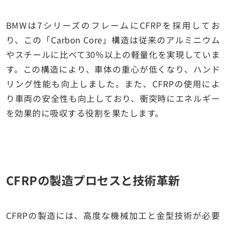
BMWは7シリーズのフレームにCFRPを採用してお
り、この「Carbon Core」構造は従来のアルミニウム
やスチールに比べて30％以上の軽量化を実現していま
す。この構造により、車体の重心が低くなり、ハンド
リング性能も向上しました。また、CFRPの使用によ
り車両の安全性も向上しており、衝突時にエネルギー
を効果的に吸収する役割を果たします。
CFRPの製造プロセスと技術革新
CFRPの製造には、高度な機械加工と金型技術が必要