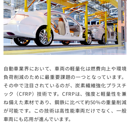
自動車業界において、車両の軽量化は燃費向上や環境
負荷削減のために最重要課題の一つとなっています。
その中で注目されているのが、炭素繊維強化プラスチ
ック（CFRP）技術です。CFRPは、強度と軽量性を兼
ね備えた素材であり、鋼鉄に比べて約50％の重量削減
が可能です。この技術は高性能車両だけでなく、一般
車両にも応用が進んでいます。