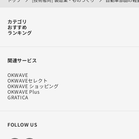
カテゴリ
おすすめ
ランキング
関連サービス
OKWAVE
OKWAVEセレクト
OKWAVE ショッピング
OKWAVE Plus
GRATICA
FOLLOW US