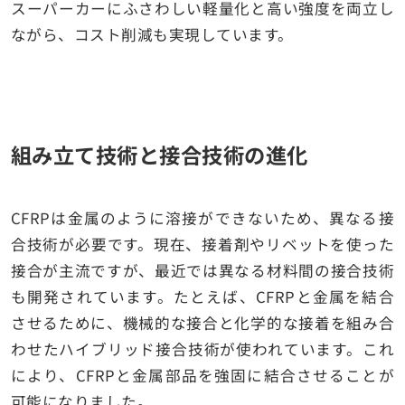
スーパーカーにふさわしい軽量化と高い強度を両立し
ながら、コスト削減も実現しています。
組み立て技術と接合技術の進化
CFRPは金属のように溶接ができないため、異なる接
合技術が必要です。現在、接着剤やリベットを使った
接合が主流ですが、最近では異なる材料間の接合技術
も開発されています。たとえば、CFRPと金属を結合
させるために、機械的な接合と化学的な接着を組み合
わせたハイブリッド接合技術が使われています。これ
により、CFRPと金属部品を強固に結合させることが
可能になりました。