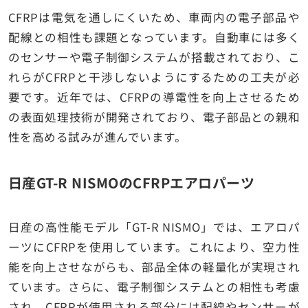
CFRPは電気を通しにくいため、車両内の電子部品や
配線との相性も課題となっています。自動車には多く
のセンサーや電子制御システムが搭載されており、こ
れらがCFRPと干渉しないようにするための工夫が必
要です。近年では、CFRPの導電性を向上させるため
の表面処理技術が開発されており、電子部品との親和
性を高める試みが進んでいます。
日産GT-R NISMOのCFRPエアロパーツ
日産の高性能モデル「GT-R NISMO」では、エアロパ
ーツにCFRPを使用しています。これにより、空力性
能を向上させながらも、部品全体の軽量化が実現され
ています。さらに、電子制御システムとの相性も考慮
され、CFRPが使用される部分には配線やセンサーが