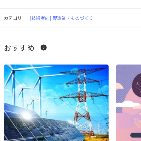
カテゴリ
[技術者向] 製造業・ものづくり
おすすめ