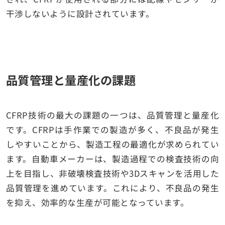
干渉しないように設計されています。
品質管理と量産化の課題
CFRP技術の最大の課題の一つは、品質管理と量産化
です。CFRPは手作業での製造が多く、不良品が発生
しやすいことから、製造工程の最適化が求められてい
ます。自動車メーカーは、製造過程での検査技術の向
上を目指し、非破壊検査技術や3Dスキャンを活用した
品質管理を進めています。これにより、不良品の発生
を抑え、効率的な生産が可能となっています。