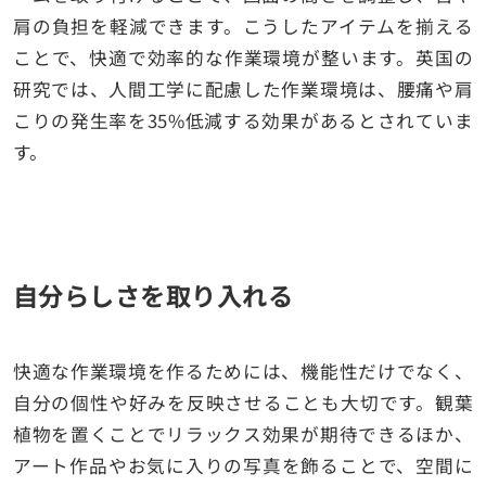
肩の負担を軽減できます。こうしたアイテムを揃える
ことで、快適で効率的な作業環境が整います。英国の
研究では、人間工学に配慮した作業環境は、腰痛や肩
こりの発生率を35%低減する効果があるとされていま
す。
自分らしさを取り入れる
快適な作業環境を作るためには、機能性だけでなく、
自分の個性や好みを反映させることも大切です。観葉
植物を置くことでリラックス効果が期待できるほか、
アート作品やお気に入りの写真を飾ることで、空間に