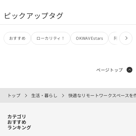
ピックアップタグ
おすすめ
ローカリティ！
OKWAVEstars
阿部亮
ページトップ
トップ
生活・暮らし
快適なリモートワークスペースを
カテゴリ
おすすめ
ランキング