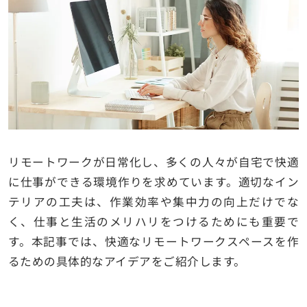
リモートワークが日常化し、多くの人々が自宅で快適
に仕事ができる環境作りを求めています。適切なイン
テリアの工夫は、作業効率や集中力の向上だけでな
く、仕事と生活のメリハリをつけるためにも重要で
す。本記事では、快適なリモートワークスペースを作
るための具体的なアイデアをご紹介します。