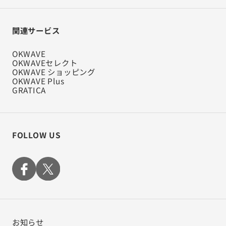
関連サービス
OKWAVE
OKWAVEセレクト
OKWAVE ショッピング
OKWAVE Plus
GRATICA
FOLLOW US
お知らせ