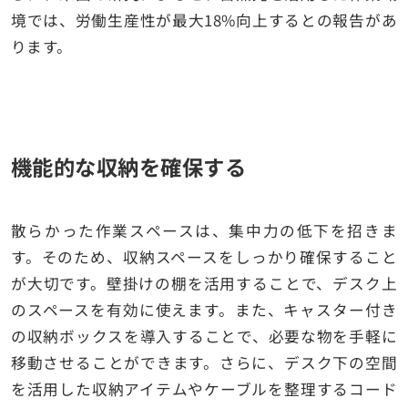
境では、労働生産性が最大18%向上するとの報告があ
ります。
機能的な収納を確保する
散らかった作業スペースは、集中力の低下を招きま
す。そのため、収納スペースをしっかり確保すること
が大切です。壁掛けの棚を活用することで、デスク上
のスペースを有効に使えます。また、キャスター付き
の収納ボックスを導入することで、必要な物を手軽に
移動させることができます。さらに、デスク下の空間
を活用した収納アイテムやケーブルを整理するコード