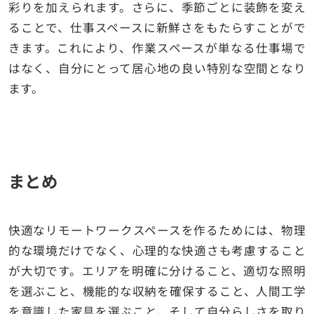
彩りを加えられます。さらに、季節ごとに装飾を変え
ることで、仕事スペースに新鮮さをもたらすことがで
きます。これにより、作業スペースが単なる仕事場で
はなく、自分にとって居心地の良い特別な空間となり
ます。
まとめ
快適なリモートワークスペースを作るためには、物理
的な環境だけでなく、心理的な快適さも考慮すること
が大切です。エリアを明確に分けること、適切な照明
を選ぶこと、機能的な収納を確保すること、人間工学
を意識した家具を選ぶこと、そして自分らしさを取り