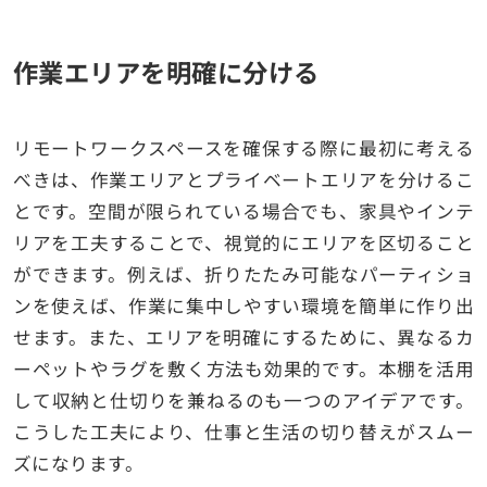
作業エリアを明確に分ける
リモートワークスペースを確保する際に最初に考える
べきは、作業エリアとプライベートエリアを分けるこ
とです。空間が限られている場合でも、家具やインテ
リアを工夫することで、視覚的にエリアを区切ること
ができます。例えば、折りたたみ可能なパーティショ
ンを使えば、作業に集中しやすい環境を簡単に作り出
せます。また、エリアを明確にするために、異なるカ
ーペットやラグを敷く方法も効果的です。本棚を活用
して収納と仕切りを兼ねるのも一つのアイデアです。
こうした工夫により、仕事と生活の切り替えがスムー
ズになります。