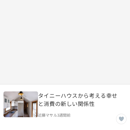
タイニーハウスから考える幸せ
と消費の新しい関係性
近藤マサル
3週間前