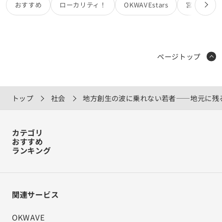
おすすめ
ローカリティ！
OKWAVEstars
宮田カオリ
ページトップ
トップ
社会
地方創生の波に乗れない若者――地元に残
カテゴリ
おすすめ
ランキング
関連サービス
OKWAVE