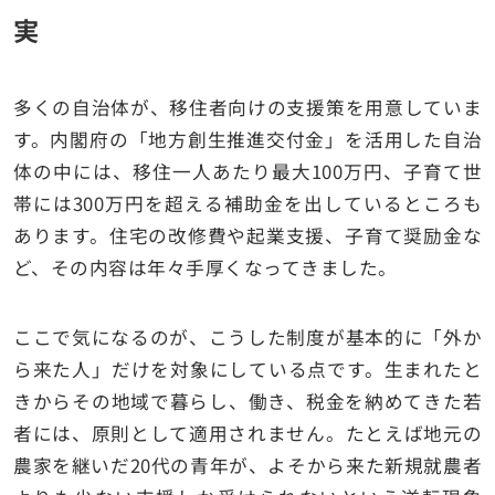
実
多くの自治体が、移住者向けの支援策を用意していま
す。内閣府の「地方創生推進交付金」を活用した自治
体の中には、移住一人あたり最大100万円、子育て世
帯には300万円を超える補助金を出しているところも
あります。住宅の改修費や起業支援、子育て奨励金な
ど、その内容は年々手厚くなってきました。
ここで気になるのが、こうした制度が基本的に「外か
ら来た人」だけを対象にしている点です。生まれたと
きからその地域で暮らし、働き、税金を納めてきた若
者には、原則として適用されません。たとえば地元の
農家を継いだ20代の青年が、よそから来た新規就農者