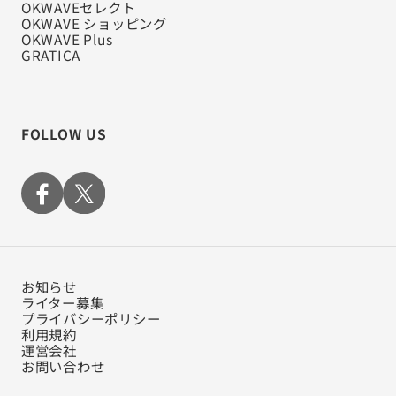
OKWAVEセレクト
OKWAVE ショッピング
OKWAVE Plus
GRATICA
FOLLOW US
お知らせ
ライター募集
プライバシーポリシー
利用規約
運営会社
お問い合わせ