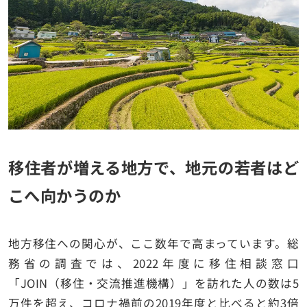
移住者が増える地方で、地元の若者はど
こへ向かうのか
地方移住への関心が、ここ数年で高まっています。総
務省の調査では、2022年度に移住相談窓口
「JOIN（移住・交流推進機構）」を訪れた人の数は5
万件を超え、コロナ禍前の2019年度と比べると約3倍