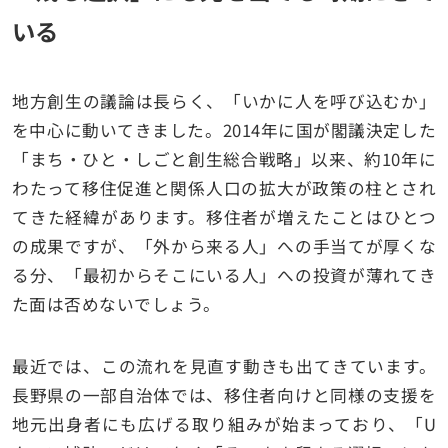
いる
地方創生の議論は長らく、「いかに人を呼び込むか」
を中心に動いてきました。2014年に国が閣議決定した
「まち・ひと・しごと創生総合戦略」以来、約10年に
わたって移住促進と関係人口の拡大が政策の柱とされ
てきた経緯があります。移住者が増えたことはひとつ
の成果ですが、「外から来る人」への手当てが厚くな
る分、「最初からそこにいる人」への投資が薄れてき
た面は否めないでしょう。
最近では、この流れを見直す動きも出てきています。
長野県の一部自治体では、移住者向けと同様の支援を
地元出身者にも広げる取り組みが始まっており、「U