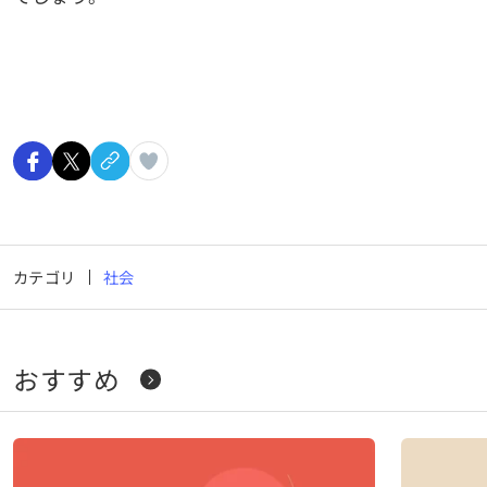
カテゴリ
社会
おすすめ