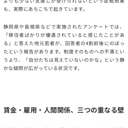
よりも少ない支援しか受けられないという逆転現象
も、実際にあちこちで起きています。
静岡県や島根県などで実施されたアンケートでは、
「移住者ばかりが優遇されていると感じたことがあ
る」と答えた地元若者が、回答者の4割前後にのぼっ
たという報告があります。制度そのものへの不満とい
うより、「自分たちは見えていないのかな」という静
かな疑問が広がっている状況です。
賃金・雇用・人間関係、三つの重なる壁