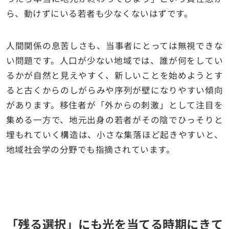
ら、動けずにいる若者も少なくないはずです。
人間関係の息苦しさも、当事者にとっては無視できな
い問題です。人口が少ない地域では、誰が何をしてい
るかが自然と見えやすく、新しいことを始めようとす
ると古くからのしがらみや序列が壁になりやすい傾向
があります。移住者が「外からの刺激」として注目を
集める一方で、地元出身の若者がその陰でひっそりと
埋もれていく構造は、小さな集落ほど起きやすいと、
地域社会学の分野でも指摘されています。
「残る選択」にも光を当てる時期にきて