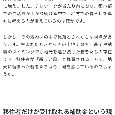
に増えました。テレワークが当たり前になり、都市部
での生活費が上がり続ける中で、地方での暮らしを真
剣に考える人が増えているのは確かです。
しかし、その賑わいの中で見落とされがちな視点があ
ります。生まれたときからその土地で育ち、進学や就
職のタイミングでも地元を選び続けた若者たちの存在
です。移住者が「新しい風」と称賛される一方で、地
元に留まった若者たちは今、何を感じているのでしょ
うか。
移住者だけが受け取れる補助金という現