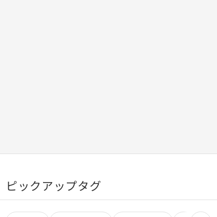
ピックアップタグ