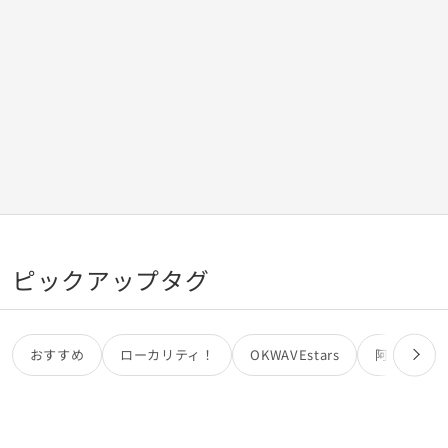
ピックアップタグ
おすすめ
ローカリティ！
OKWAVEstars
阿部亮