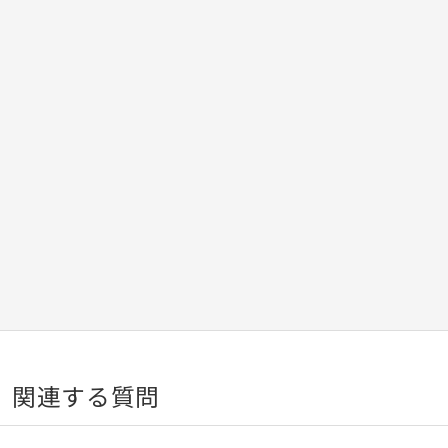
関連する質問