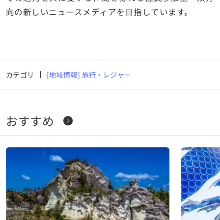
向の新しいニュースメディアを目指しています。
カテゴリ
[地域情報] 旅行・レジャー
おすすめ