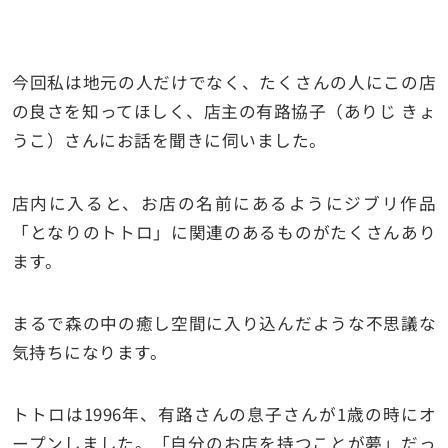
今回私は地元の人だけでなく、たくさんの人にこの店
の良さを知ってほしく、店主の有路協子（ありじ きょ
うこ）さんにお話を聞きに伺いました。
店内に入ると、お店の名前にあるようにジブリ作品
「となりのトトロ」に関連のあるものがたくさんあり
ます。
まるで森の中の癒し空間に入り込んだような不思議な
気持ちになります。
トトロは1996年、有路さんの息子さんが1歳の時にオ
ープンしました。「自分のお店を持つことが夢」だっ