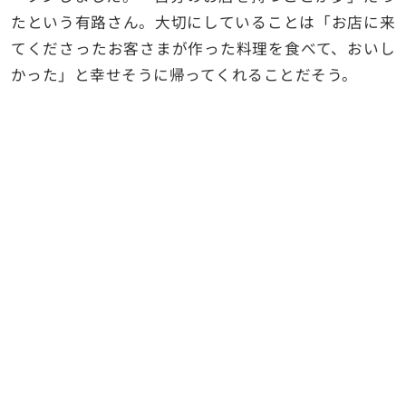
たという有路さん。大切にしていることは「お店に来
てくださったお客さまが作った料理を食べて、おいし
かった」と幸せそうに帰ってくれることだそう。