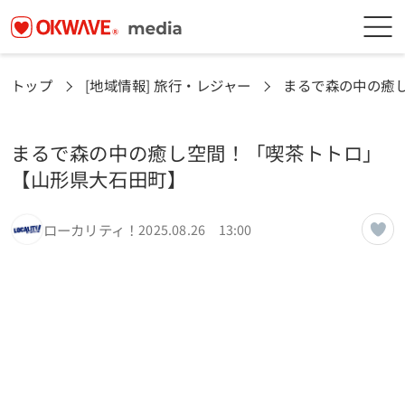
トップ
[地域情報] 旅行・レジャー
まるで森の中の癒
まるで森の中の癒し空間！「喫茶トトロ」
【山形県大石田町】
ローカリティ！
2025.08.26 13:00