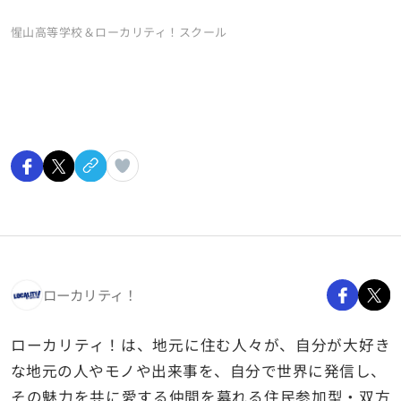
惺山高等学校＆ローカリティ！スクール
ローカリティ！
ローカリティ！は、地元に住む人々が、自分が大好き
な地元の人やモノや出来事を、自分で世界に発信し、
その魅力を共に愛する仲間を募れる住民参加型・双方