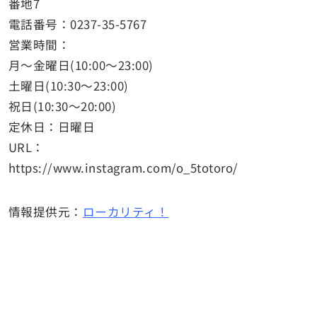
番地7
電話番号：0237-35-5767
営業時間：
月～金曜日(10:00〜23:00)
土曜日(10:30〜23:00)
祝日(10:30〜20:00)
定休日：日曜日
URL：
https://www.instagram.com/o_5totoro/
情報提供元：
ローカリティ！