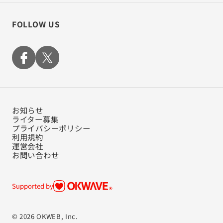
FOLLOW US
お知らせ
ライター募集
プライバシーポリシー
利用規約
運営会社
お問い合わせ
Supported by
© 2026 OKWEB, Inc.