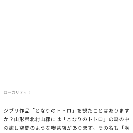
ローカリティ！
ジブリ作品「となりのトトロ」を観たことはあります
か？山形県北村山郡には「となりのトトロ」の森の中
の癒し空間のような喫茶店があります。その名も「喫