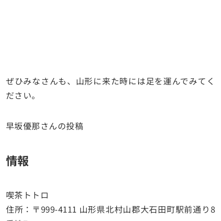
ぜひみなさんも、山形に来た時には足を運んでみてく
ださい。
早坂優那さんの投稿
情報
喫茶トトロ
住所：〒999-4111 山形県北村山郡大石田町駅前通り8