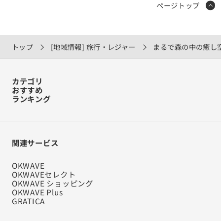
ページトップ
トップ
[地域情報] 旅行・レジャー
まるで森の中の癒し
カテゴリ
おすすめ
ランキング
関連サービス
OKWAVE
OKWAVEセレクト
OKWAVE ショッピング
OKWAVE Plus
GRATICA