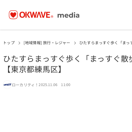
トップ
[地域情報] 旅行・レジャー
ひたすらまっすぐ歩く「まっ
ひたすらまっすぐ歩く「まっすぐ散
【東京都練馬区】
ローカリティ！
2025.11.06 11:00