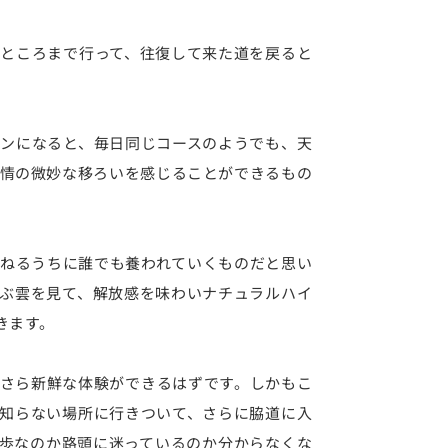
ところまで行って、往復して来た道を戻ると
ンになると、毎日同じコースのようでも、天
情の微妙な移ろいを感じることができるもの
ねるうちに誰でも養われていくものだと思い
ぶ雲を見て、解放感を味わいナチュラルハイ
きます。
さら新鮮な体験ができるはずです。しかもこ
知らない場所に行きついて、さらに脇道に入
歩なのか路頭に迷っているのか分からなくな