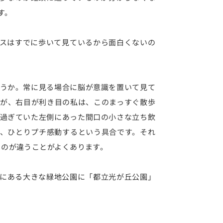
す。
スはすでに歩いて見ているから面白くないの
。
うか。常に見る場合に脳が意識を置いて見て
が、右目が利き目の私は、このまっすぐ散歩
過ぎていた左側にあった間口の小さな立ち飲
、ひとりプチ感動するという具合です。それ
ものが違うことがよくあります。
にある大きな緑地公園に「都立光が丘公園」