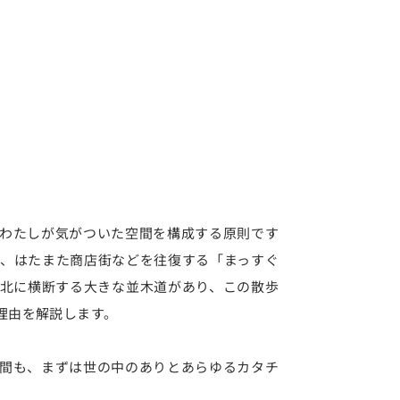
わたしが気がついた空間を構成する原則です
、はたまた商店街などを往復する「まっすぐ
北に横断する大きな並木道があり、この散歩
理由を解説します。
間も、まずは世の中のありとあらゆるカタチ