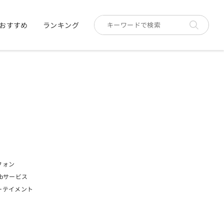
おすすめ
ランキング
フォン
bサービス
ーテイメント