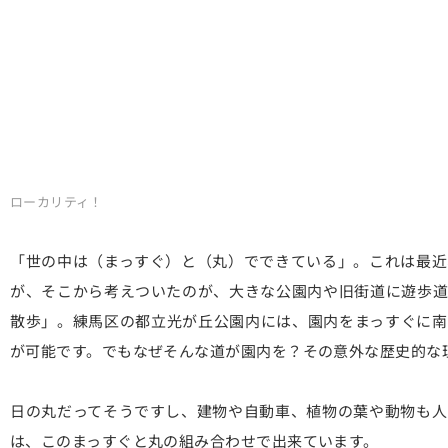
ローカリティ！
「世の中は（まっすぐ）と（丸）でできている」。これは最近
が、そこから考えついたのが、大きな公園内や旧街道に遊歩道
散歩」。練馬区の都立光が丘公園内には、園内をまっすぐに南
が可能です。でもなぜそんな道が園内を？その意外な歴史的な
日の丸だってそうですし、建物や自動車、植物の葉や動物も人
は、このまっすぐと丸の組み合わせで出来ています。