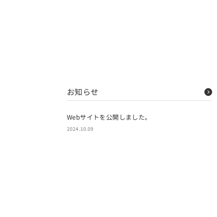
お知らせ
Webサイトを公開しました。
2024.10.09