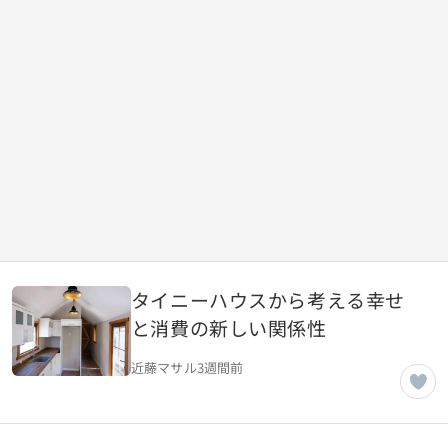
タイニーハウスから考える幸せ
と消費の新しい関係性
近藤マサル
3週間前