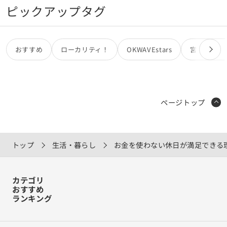
ピックアップタグ
おすすめ
ローカリティ！
OKWAVEstars
宮田カオリ
ページトップ
トップ
生活・暮らし
お金を使わない休日が満足できる
カテゴリ
おすすめ
ランキング