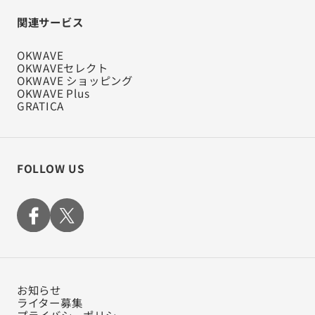
関連サービス
OKWAVE
OKWAVEセレクト
OKWAVE ショッピング
OKWAVE Plus
GRATICA
FOLLOW US
お知らせ
ライター募集
プライバシーポリシー