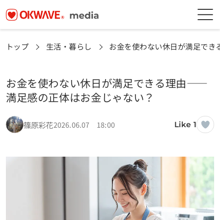
トップ
生活・暮らし
お金を使わない休日が満足でき
お金を使わない休日が満足できる理由——
満足感の正体はお金じゃない？
篠原彩花
2026.06.07 18:00
Like 1