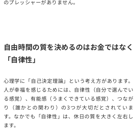
のプレッシャーがありません。
自由時間の質を決めるのはお金ではなく
「自律性」
心理学に「自己決定理論」という考え方があります。
人が幸福を感じるためには、自律性（自分で選んでい
る感覚）、有能感（うまくできている感覚）、つなが
り（誰かとの関わり）の3つが大切だとされていま
す。なかでも「自律性」は、休日の質を大きく左右し
ます。