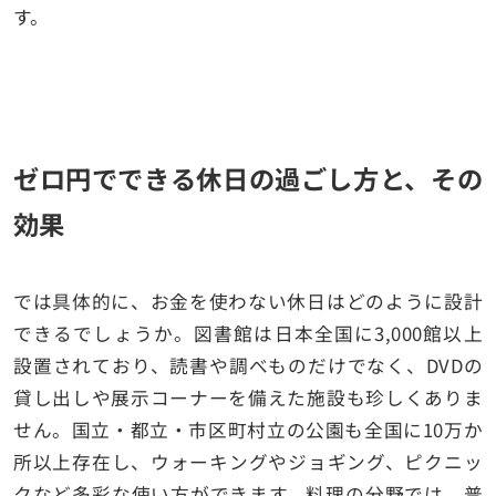
す。
ゼロ円でできる休日の過ごし方と、その
効果
では具体的に、お金を使わない休日はどのように設計
できるでしょうか。図書館は日本全国に3,000館以上
設置されており、読書や調べものだけでなく、DVDの
貸し出しや展示コーナーを備えた施設も珍しくありま
せん。国立・都立・市区町村立の公園も全国に10万か
所以上存在し、ウォーキングやジョギング、ピクニッ
クなど多彩な使い方ができます。料理の分野では、普