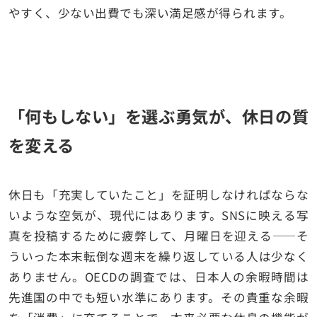
やすく、少ない出費でも深い満足感が得られます。
「何もしない」を選ぶ勇気が、休日の質
を変える
休日も「充実していたこと」を証明しなければならな
いような空気が、現代にはあります。SNSに映える写
真を投稿するために疲弊して、月曜日を迎える——そ
ういった本末転倒な週末を繰り返している人は少なく
ありません。OECDの調査では、日本人の余暇時間は
先進国の中でも短い水準にあります。その貴重な余暇