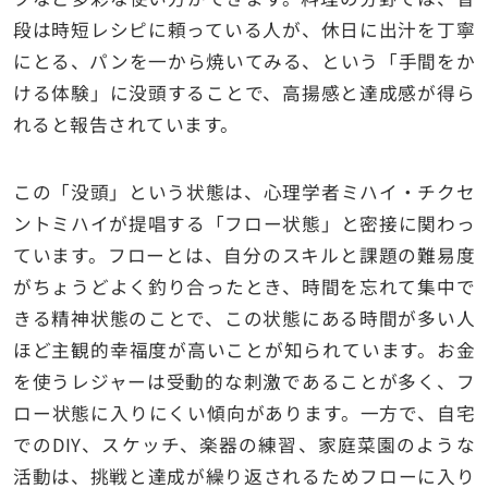
段は時短レシピに頼っている人が、休日に出汁を丁寧
にとる、パンを一から焼いてみる、という「手間をか
ける体験」に没頭することで、高揚感と達成感が得ら
れると報告されています。
この「没頭」という状態は、心理学者ミハイ・チクセ
ントミハイが提唱する「フロー状態」と密接に関わっ
ています。フローとは、自分のスキルと課題の難易度
がちょうどよく釣り合ったとき、時間を忘れて集中で
きる精神状態のことで、この状態にある時間が多い人
ほど主観的幸福度が高いことが知られています。お金
を使うレジャーは受動的な刺激であることが多く、フ
ロー状態に入りにくい傾向があります。一方で、自宅
でのDIY、スケッチ、楽器の練習、家庭菜園のような
活動は、挑戦と達成が繰り返されるためフローに入り