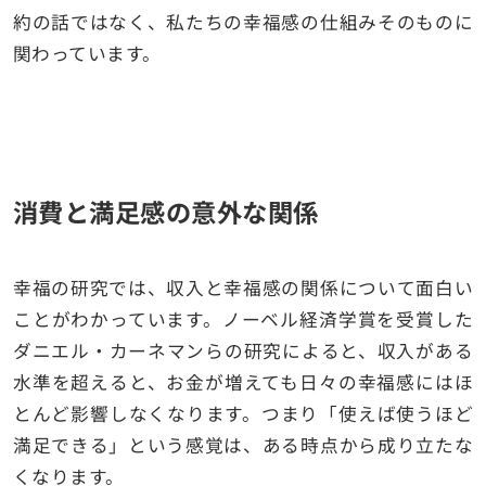
約の話ではなく、私たちの幸福感の仕組みそのものに
関わっています。
消費と満足感の意外な関係
幸福の研究では、収入と幸福感の関係について面白い
ことがわかっています。ノーベル経済学賞を受賞した
ダニエル・カーネマンらの研究によると、収入がある
水準を超えると、お金が増えても日々の幸福感にはほ
とんど影響しなくなります。つまり「使えば使うほど
満足できる」という感覚は、ある時点から成り立たな
くなります。