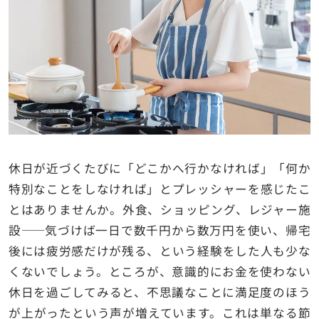
休日が近づくたびに「どこかへ行かなければ」「何か
特別なことをしなければ」とプレッシャーを感じたこ
とはありませんか。外食、ショッピング、レジャー施
設——気づけば一日で数千円から数万円を使い、帰宅
後には疲労感だけが残る、という経験をした人も少な
くないでしょう。ところが、意識的にお金を使わない
休日を過ごしてみると、不思議なことに満足度のほう
が上がったという声が増えています。これは単なる節