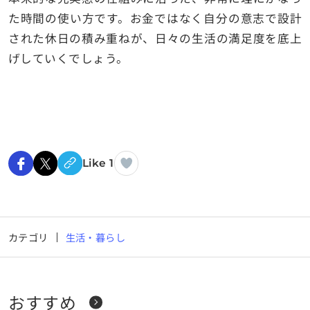
た時間の使い方です。お金ではなく自分の意志で設計
された休日の積み重ねが、日々の生活の満足度を底上
げしていくでしょう。
Like 1
カテゴリ
生活・暮らし
おすすめ