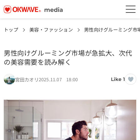
トップ
美容・ファッション
男性向けグルーミング市
男性向けグルーミング市場が急拡大、次代
の美容需要を読み解く
宮田カオリ
2025.11.07 18:00
Like 1