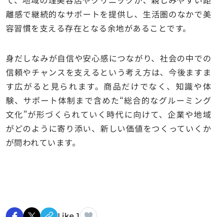
離感で継続的なサポートを提供し、生活圏のなかで美
容習慣を支える存在となる余地があることです。
身だしなみが自信や安心感につながり、社会の中での
信頼やチャンスを支えるという考え方は、今後ますま
す広がると見られます。商品だけでなく、知識や体
験、サポート体制まで含めた“総合的なグルーミング
文化”が形づくられていく時代に向けて、企業や地域
がどのように寄り添い、新しい価値をつくっていくか
が問われています。
Like 1