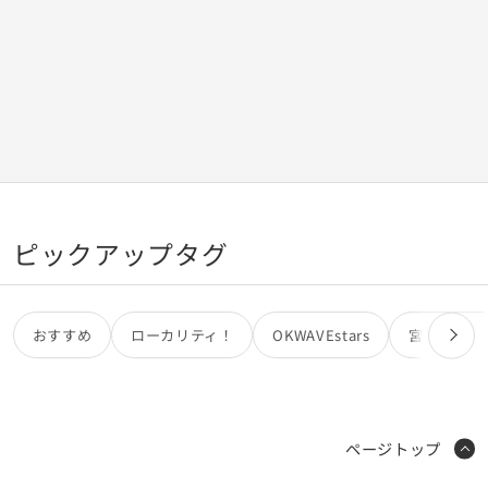
ピックアップタグ
おすすめ
ローカリティ！
OKWAVEstars
宮田カオリ
ページトップ