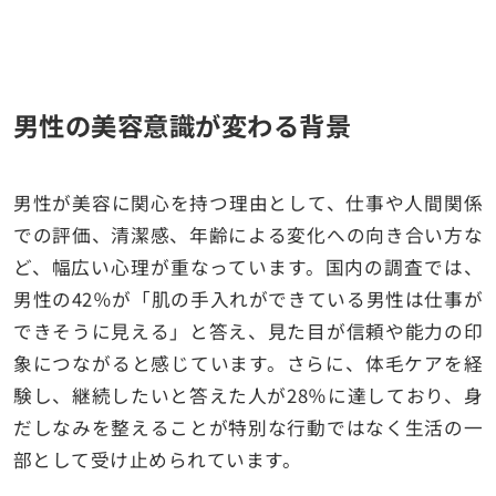
男性の美容意識が変わる背景
男性が美容に関心を持つ理由として、仕事や人間関係
での評価、清潔感、年齢による変化への向き合い方な
ど、幅広い心理が重なっています。国内の調査では、
男性の42％が「肌の手入れができている男性は仕事が
できそうに見える」と答え、見た目が信頼や能力の印
象につながると感じています。さらに、体毛ケアを経
験し、継続したいと答えた人が28％に達しており、身
だしなみを整えることが特別な行動ではなく生活の一
部として受け止められています。