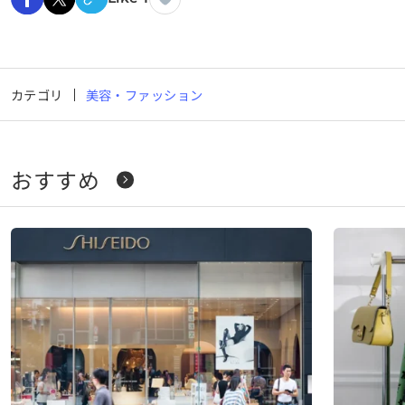
カテゴリ
美容・ファッション
おすすめ