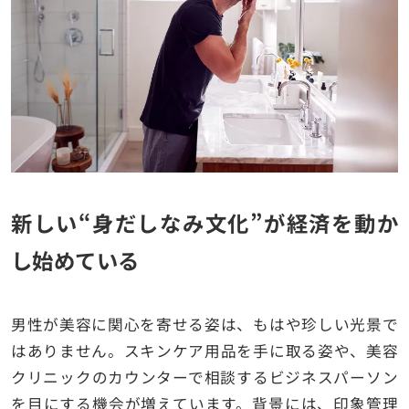
新しい“身だしなみ文化”が経済を動か
し始めている
男性が美容に関心を寄せる姿は、もはや珍しい光景で
はありません。スキンケア用品を手に取る姿や、美容
クリニックのカウンターで相談するビジネスパーソン
を目にする機会が増えています。背景には、印象管理