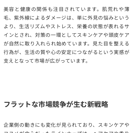
美容と健康の関係も注目されています。肌荒れや薄
毛、紫外線によるダメージは、単に外見の悩みという
より、生活リズムやストレス、栄養の状態が表れるサ
インとされ、対策の一環としてスキンケアや頭皮ケア
が自然に取り入れられ始めています。見た目を整える
行為が、生活の質や心の安定につながるという実感が
支えとなって市場が広がっています。
フラットな市場競争が生む新戦略
企業側の動きにも変化が見られており、スキンケアや