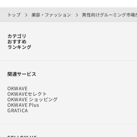
トップ
美容・ファッション
男性向けグルーミング市場
カテゴリ
おすすめ
ランキング
関連サービス
OKWAVE
OKWAVEセレクト
OKWAVE ショッピング
OKWAVE Plus
GRATICA