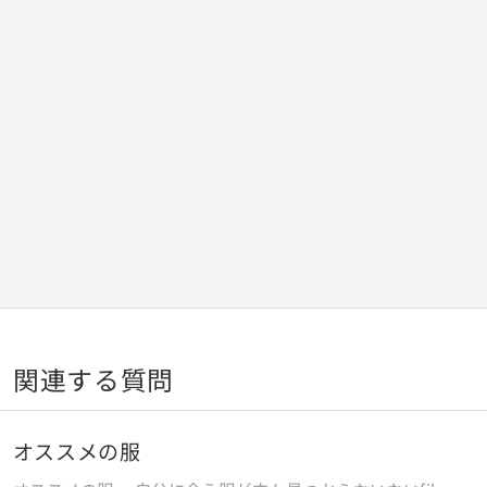
関連する質問
オススメの服