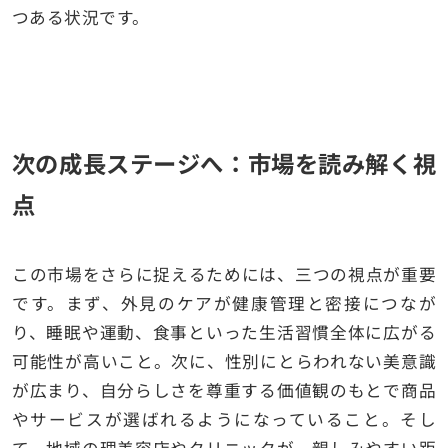
つある状況です。
次の成長ステージへ：市場を読み解く視
点
この市場をさらに捉えるためには、三つの視点が重要
です。まず、外見のケアが健康管理と密接につなが
り、睡眠や運動、食事といった生活習慣全体に広がる
可能性が高いこと。次に、性別にとらわれない美意識
が広まり、自分らしさを尊重する価値観のもとで商品
やサービスが選ばれるようになっていること。そし
て、地域の理美容店やクリニックが、親しみやすい距