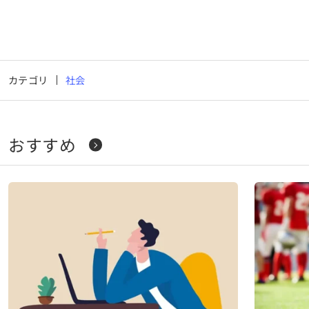
カテゴリ
社会
おすすめ