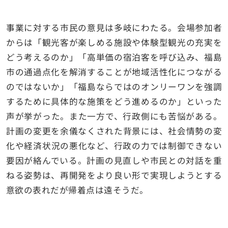
事業に対する市民の意見は多岐にわたる。会場参加者
からは「観光客が楽しめる施設や体験型観光の充実を
どう考えるのか」「高単価の宿泊客を呼び込み、福島
市の通過点化を解消することが地域活性化につながる
のではないか」「福島ならではのオンリーワンを強調
するために具体的な施策をどう進めるのか」といった
声が挙がった。また一方で、行政側にも苦悩がある。
計画の変更を余儀なくされた背景には、社会情勢の変
化や経済状況の悪化など、行政の力では制御できない
要因が絡んでいる。計画の見直しや市民との対話を重
ねる姿勢は、再開発をより良い形で実現しようとする
意欲の表れだが帰着点は遠そうだ。