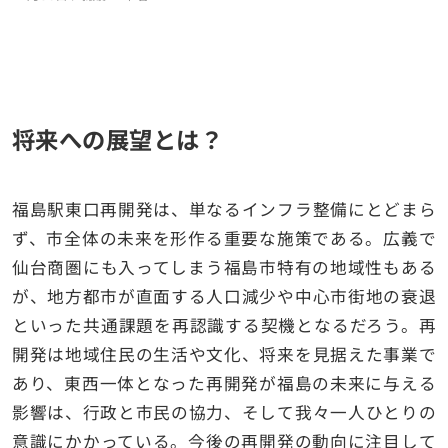
将来への展望とは？
福島駅東口再開発は、単なるインフラ整備にとどまら
ず、市全体の未来を形作る重要な施策である。広義で
仙台商圏にも入ってしまう福島市特有の地域性もある
が、地方都市が直面する人口減少や中心市街地の衰退
といった共通課題を再認識する契機となるだろう。再
開発は地域住民の生活や文化、将来を見据えた事業で
あり、東西一体となった再開発が福島の未来に与える
影響は、行政と市民の協力、そして我々一人ひとりの
意識にかかっている。今後の再開発の動向に注目して