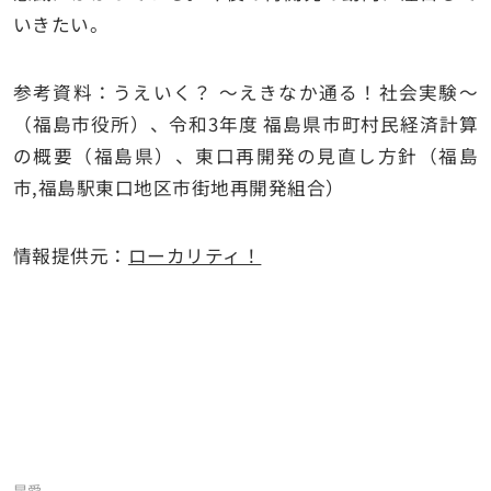
いきたい。
参考資料：うえいく？ ～えきなか通る！社会実験～
（福島市役所）、令和3年度 福島県市町村民経済計算
の概要（福島県）、東口再開発の見直し方針（福島
市,福島駅東口地区市街地再開発組合）
情報提供元：
ローカリティ！
昆愛