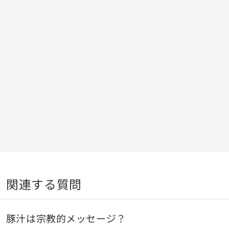
関連する質問
豚汁は宗教的メッセージ？