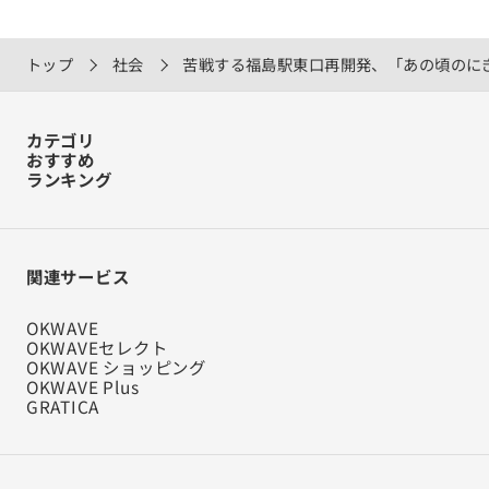
トップ
社会
苦戦する福島駅東口再開発、「あの頃のに
カテゴリ
おすすめ
ランキング
関連サービス
OKWAVE
OKWAVEセレクト
OKWAVE ショッピング
OKWAVE Plus
GRATICA