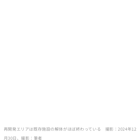
再開発エリアは既存施設の解体がほぼ終わっている 撮影：2024年12
月30日、撮影：筆者