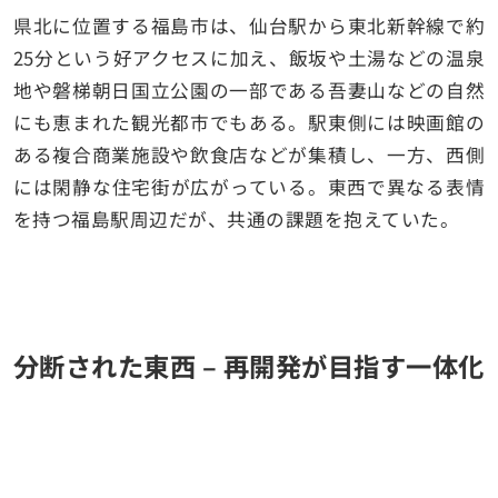
県北に位置する福島市は、仙台駅から東北新幹線で約
25分という好アクセスに加え、飯坂や土湯などの温泉
地や磐梯朝日国立公園の一部である吾妻山などの自然
にも恵まれた観光都市でもある。駅東側には映画館の
ある複合商業施設や飲食店などが集積し、一方、西側
には閑静な住宅街が広がっている。東西で異なる表情
を持つ福島駅周辺だが、共通の課題を抱えていた。
分断された東西 – 再開発が目指す一体化