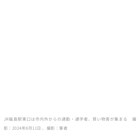
JR福島駅東口は市内外からの通勤・通学者、買い物客が集まる 撮
影：2024年8月11日 、撮影：筆者