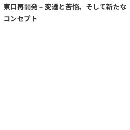
東口再開発 – 変遷と苦悩、そして新たな
コンセプト