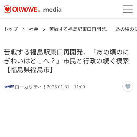
トップ
社会
苦戦する福島駅東口再開発、「あの頃の
苦戦する福島駅東口再開発、「あの頃のに
ぎわいはどこへ？」市民と行政の続く模索
【福島県福島市】
ローカリティ！
2025.01.31 11:00