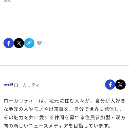
ローカリティ！
ローカリティ！は、地元に住む人々が、自分が大好き
な地元の人やモノや出来事を、自分で世界に発信し、
その魅力を共に愛する仲間を募れる住民参加型・双方
向の新しいニュースメディアを目指しています。