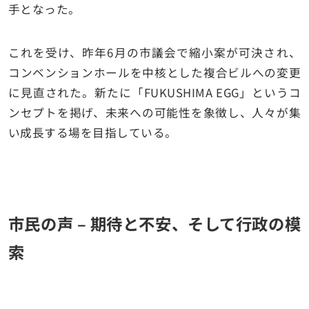
手となった。
これを受け、昨年6月の市議会で縮小案が可決され、
コンベンションホールを中核とした複合ビルへの変更
に見直された。新たに「FUKUSHIMA EGG」というコ
ンセプトを掲げ、未来への可能性を象徴し、人々が集
い成長する場を目指している。
市民の声 – 期待と不安、そして行政の模
索