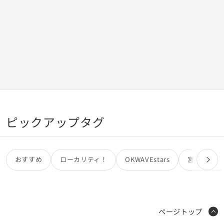
ピックアップタグ
おすすめ
ローカリティ！
OKWAVEstars
宮田カオリ
ページトップ