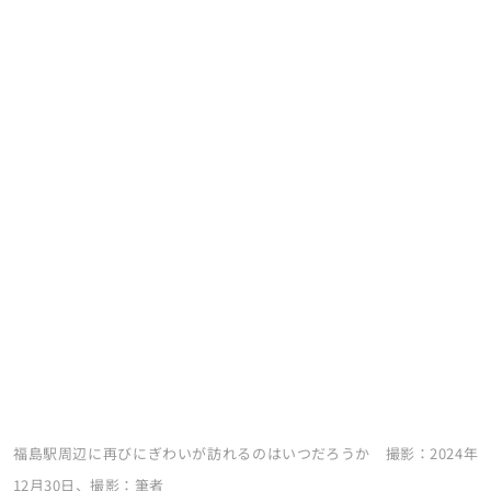
福島駅周辺に再びにぎわいが訪れるのはいつだろうか 撮影：2024年
12月30日、撮影：筆者