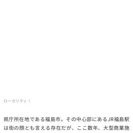
ローカリティ！
県庁所在地である福島市。その中心部にあるJR福島駅
は街の顔とも言える存在だが、ここ数年、大型商業施