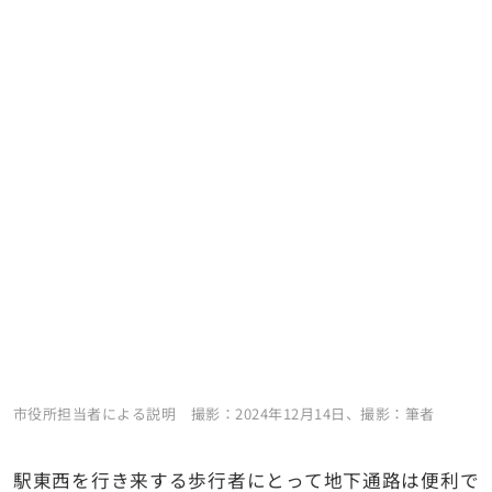
市役所担当者による説明 撮影：2024年12月14日、撮影：筆者
駅東西を行き来する歩行者にとって地下通路は便利で