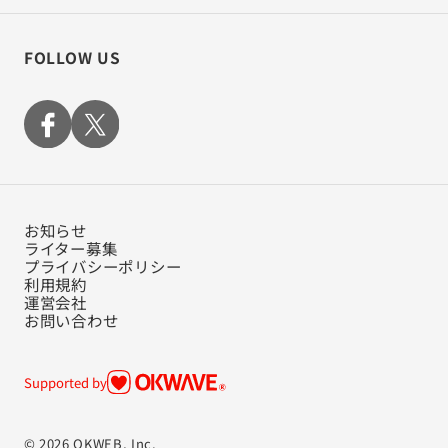
FOLLOW US
お知らせ
ライター募集
プライバシーポリシー
利用規約
運営会社
お問い合わせ
Supported by
© 2026 OKWEB, Inc.