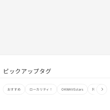
ピックアップタグ
おすすめ
ローカリティ！
OKWAVEstars
阿部亮