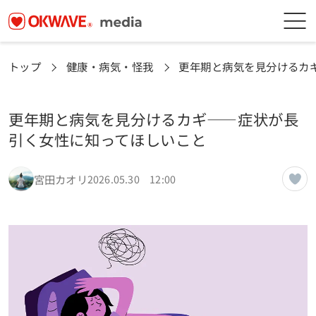
トップ
健康・病気・怪我
更年期と病気を見分けるカ
更年期と病気を見分けるカギ——症状が長
引く女性に知ってほしいこと
宮田カオリ
2026.05.30 12:00