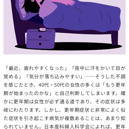
「最近、疲れやすくなった」「夜中に汗をかいて目が
覚める」「気分が落ち込みやすい」——そうした不調
を感じたとき、40代・50代の女性の多くは「もう更年
期が始まったのかな」と自己判断してしまいます。確
かに更年期は女性が必ず通る道であり、その症状は多
岐にわたります。しかし、更年期症状と非常によく似
た症状を引き起こす病気が複数あることは、あまり知
られていません。日本産科婦人科学会によれば、更年