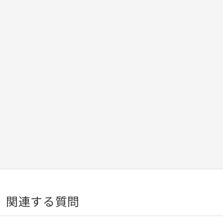
関連する質問