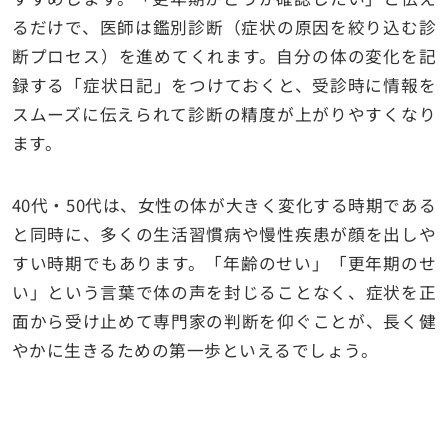
るだけで、医師は鑑別診断（症状の原因を絞り込む診
断プロセス）を進めてくれます。自分の体の変化を記
録する「症状日記」をつけておくと、受診時に情報を
スムーズに伝えられて診断の精度が上がりやすくなり
ます。
40代・50代は、女性の体が大きく変化する時期である
と同時に、多くの生活習慣病や慢性疾患が顔を出しや
すい時期でもあります。「年齢のせい」「更年期のせ
い」という言葉で体の声を封じることなく、症状を正
面から受け止めて専門家の判断を仰ぐことが、長く健
やかに生きるための第一歩といえるでしょう。