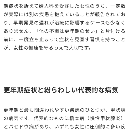
期症状を訴えて婦人科を受診した女性のうち、一定数
が実際には別の疾患を抱えていることが報告されてお
り、早期発見の遅れが治療に影響するケースも少なく
ありません。「体の不調は更年期のせい」と片付ける
前に、一度立ち止まって症状を見直す習慣を持つこと
が、女性の健康を守るうえで大切です。
更年期症状と紛らわしい代表的な病気
更年期と最も間違われやすい疾患のひとつが、甲状腺
の病気です。代表的なものに橋本病（慢性甲状腺炎）
とバセドウ病があり、いずれも女性に圧倒的に多い疾