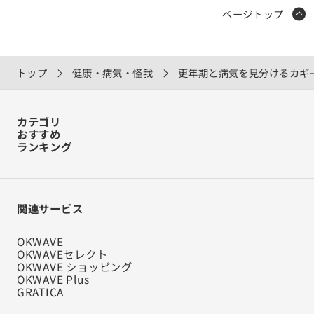
ページトップ
トップ
健康・病気・怪我
更年期と病気を見分けるカギ
カテゴリ
おすすめ
ランキング
関連サービス
OKWAVE
OKWAVEセレクト
OKWAVE ショッピング
OKWAVE Plus
GRATICA