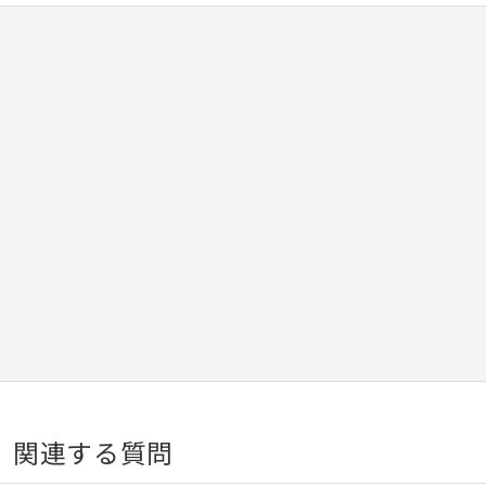
関連する質問