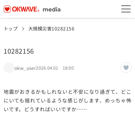
トップ
大規模災害
10282156
10282156
okw_user
2026.04.01 18:00
地震がおきるかもしれないと不安になり過ぎて、どこ
にいても揺れているような感じがします、めっちゃ怖
いです。どうすればいいですか……