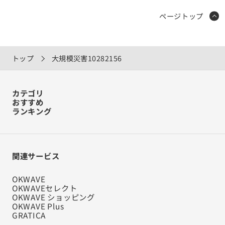
ページトップ
トップ
大規模災害
10282156
カテゴリ
おすすめ
ランキング
関連サービス
OKWAVE
OKWAVEセレクト
OKWAVE ショッピング
OKWAVE Plus
GRATICA