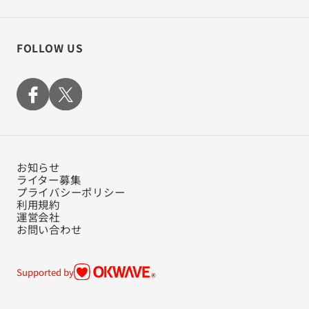
FOLLOW US
お知らせ
ライター募集
プライバシーポリシー
利用規約
運営会社
お問い合わせ
Supported by