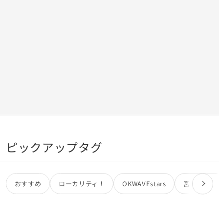
ピックアップタグ
おすすめ
ローカリティ！
OKWAVEstars
宮田カオリ