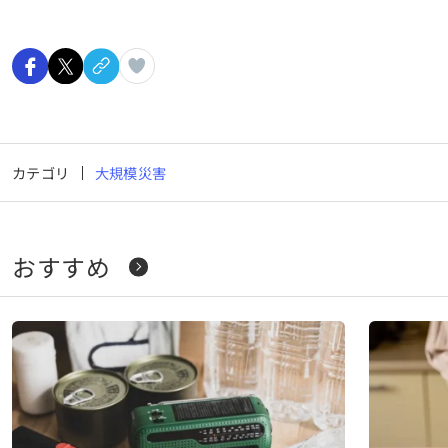
カテゴリ
大規模災害
おすすめ