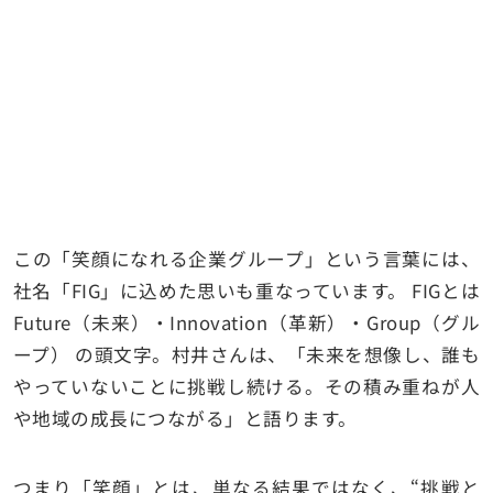
この「笑顔になれる企業グループ」という言葉には、
社名「FIG」に込めた思いも重なっています。 FIGとは
Future（未来）・Innovation（革新）・Group（グル
ープ） の頭文字。村井さんは、「未来を想像し、誰も
やっていないことに挑戦し続ける。その積み重ねが人
や地域の成長につながる」と語ります。
つまり「笑顔」とは、単なる結果ではなく、“挑戦と