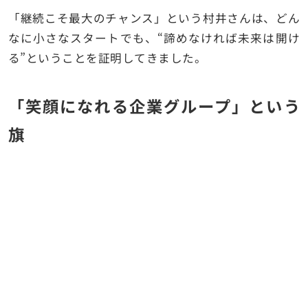
「継続こそ最大のチャンス」という村井さんは、どん
なに小さなスタートでも、“諦めなければ未来は開け
る”ということを証明してきました。
「笑顔になれる企業グループ」という
旗