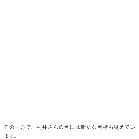
その一方で、村井さんの目には新たな目標も見えてい
ます。