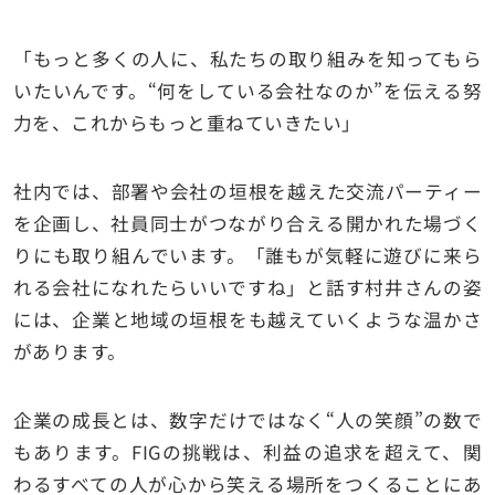
「もっと多くの人に、私たちの取り組みを知ってもら
いたいんです。“何をしている会社なのか”を伝える努
力を、これからもっと重ねていきたい」
社内では、部署や会社の垣根を越えた交流パーティー
を企画し、社員同士がつながり合える開かれた場づく
りにも取り組んでいます。「誰もが気軽に遊びに来ら
れる会社になれたらいいですね」と話す村井さんの姿
には、企業と地域の垣根をも越えていくような温かさ
があります。
企業の成長とは、数字だけではなく“人の笑顔”の数で
もあります。FIGの挑戦は、利益の追求を超えて、関
わるすべての人が心から笑える場所をつくることにあ