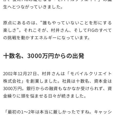
生へとつながっていきました。
原点にあるのは、“誰もやっていないことを形にする
楽しさ”。それこそが、村井さん、そしてFIGのすべて
の挑戦を動かすエネルギーになっています。
十数名、3000万円からの出発
2002年12月27日、村井さんは「モバイルクリエイト
株式会社」を創業しました。社員は十数名、資本金は
3000万円。銀行からの融資もなかなか受けられず、資
金繰りに頭を悩ませる日々が続きました。
「最初の1〜2年は本当に厳しかったですね。キャッシ