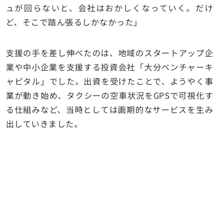
ュが回らないと、会社はおかしくなっていく。だけ
ど、そこで踏ん張るしかなかった」
支援の手を差し伸べたのは、地域のスタートアップ企
業や中小企業を支援する投資会社「大分ベンチャーキ
ャピタル」でした。出資を受けたことで、ようやく事
業が動き始め、タクシーの空車状況をGPSで可視化す
る仕組みなど、当時としては画期的なサービスを生み
出していきました。