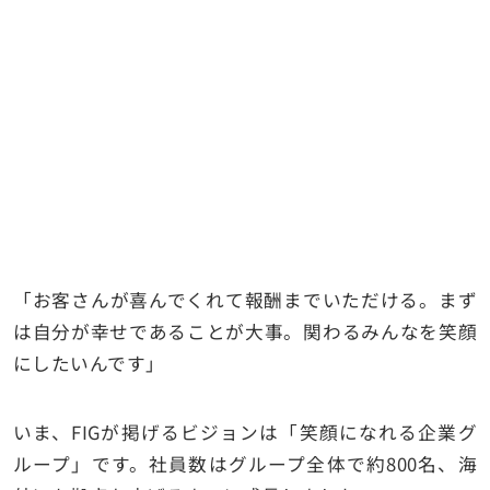
「お客さんが喜んでくれて報酬までいただける。まず
は自分が幸せであることが大事。関わるみんなを笑顔
にしたいんです」
いま、FIGが掲げるビジョンは「笑顔になれる企業グ
ループ」です。社員数はグループ全体で約800名、海