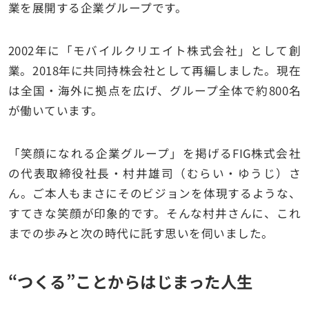
業を展開する企業グループです。
2002年に「モバイルクリエイト株式会社」として創
業。2018年に共同持株会社として再編しました。現在
は全国・海外に拠点を広げ、グループ全体で約800名
が働いています。
「笑顔になれる企業グループ」を掲げるFIG株式会社
の代表取締役社長・村井雄司（むらい・ゆうじ）さ
ん。ご本人もまさにそのビジョンを体現するような、
すてきな笑顔が印象的です。そんな村井さんに、これ
までの歩みと次の時代に託す思いを伺いました。
“つくる”ことからはじまった人生