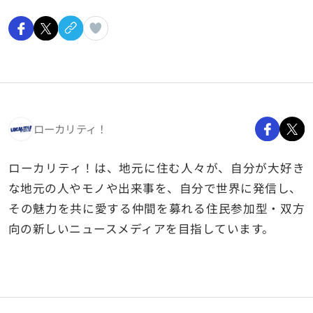
ローカリティ！
ローカリティ！は、地元に住む人々が、自分が大好き
な地元の人やモノや出来事を、自分で世界に発信し、
その魅力を共に愛する仲間を募れる住民参加型・双方
向の新しいニュースメディアを目指しています。