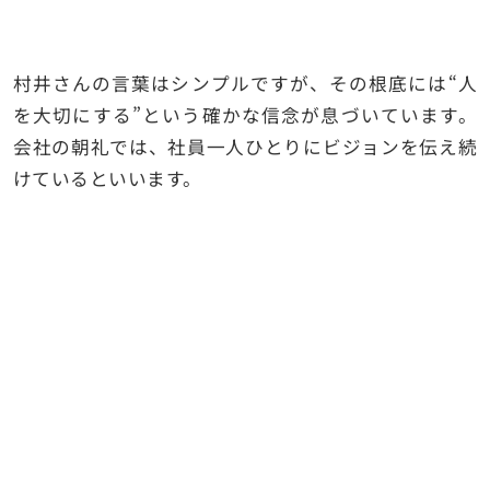
村井さんの言葉はシンプルですが、その根底には“人
を大切にする”という確かな信念が息づいています。
会社の朝礼では、社員一人ひとりにビジョンを伝え続
けているといいます。