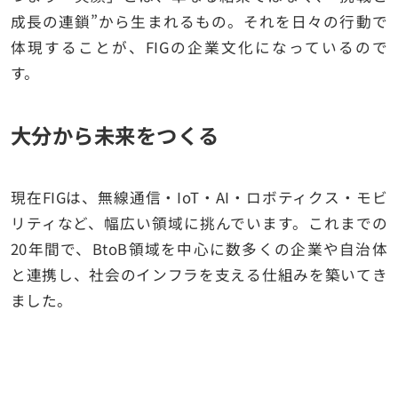
成長の連鎖”から生まれるもの。それを日々の行動で
体現することが、FIGの企業文化になっているので
す。
大分から未来をつくる
現在FIGは、無線通信・IoT・AI・ロボティクス・モビ
リティなど、幅広い領域に挑んでいます。これまでの
20年間で、BtoB領域を中心に数多くの企業や自治体
と連携し、社会のインフラを支える仕組みを築いてき
ました。