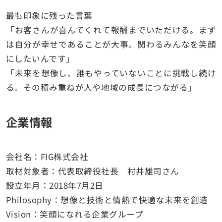
最も印象に残った言葉
「お客さんが喜んでくれて報酬までいただける。まず
は自分が幸せであることが大事。関わるみんなを笑顔
にしたいんです」
「未来を想像し、誰もやっていないことに挑戦し続け
る。その積み重ねが人や地域の成長につながる」
企業情報
会社名：FIG株式会社
取材対象者：代表取締役社長 村井雄司さん
設立年月：2018年7月2日
Philosophy：想像と技術と情熱で快適な未来を創造
Vision：笑顔になれる企業グループ