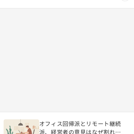
オフィス回帰派とリモート継続
派、経営者の意見はなぜ割れる