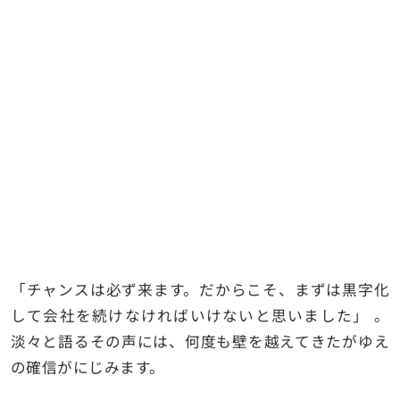
「チャンスは必ず来ます。だからこそ、まずは黒字化
して会社を続けなければいけないと思いました」 。
淡々と語るその声には、何度も壁を越えてきたがゆえ
の確信がにじみます。