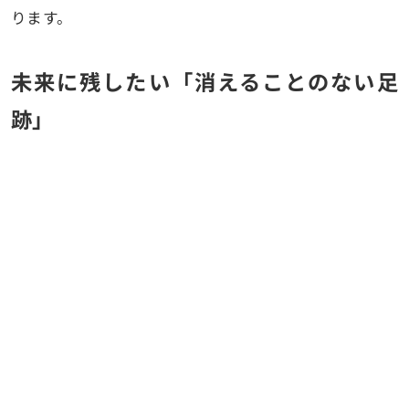
ります。
未来に残したい「消えることのない足
跡」