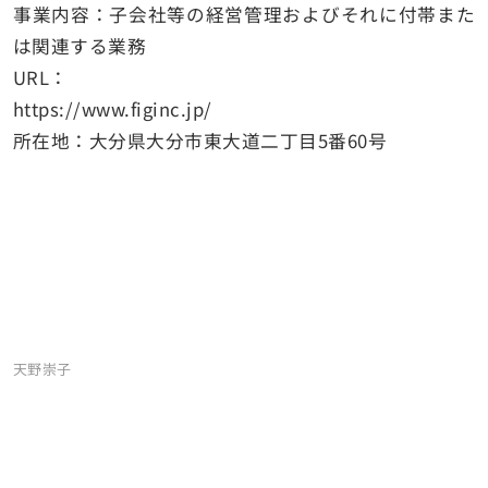
事業内容：子会社等の経営管理およびそれに付帯また
は関連する業務
URL：
https://www.figinc.jp/
所在地：大分県大分市東大道二丁目5番60号
天野崇子