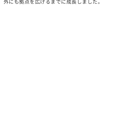
外にも拠点を広げるまでに成長しました。