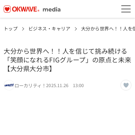
トップ
ビジネス・キャリア
大分から世界へ！！人を信
大分から世界へ！！人を信じて挑み続ける
「笑顔になれるFIGグループ」の原点と未来
【大分県大分市】
ローカリティ！
2025.11.26 13:00