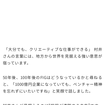
「大分でも、クリエーティブな仕事ができる」 村井
さんの言葉には、地方から世界を見据える強い意思が
宿っています。
50年後、100年後のFIGはどうなっているかと尋ねる
と、「1000億円企業になっていても、ベンチャー精神
を忘れずにいたいですね」と笑顔で話しました。