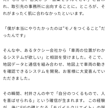
れ、取引先の事務所に出向することに。ところが、そ
れがまったく肌に合わなかったといいます。
「僕が本当にやりたかったのは“モノをつくること”だ
ったんです」
そんな中、あるタクシー会社から「車両の位置がわか
るシステムが欲しい」と相談を受けました。そこで、
地図データと通信を組み合わせ、地図上で車両の動き
を確認できるシステムを開発。お客様に大変喜んでい
ただきました。
その瞬間、村井さんの中で「自分のつくるもので、人
を喜ばせられる」という確信が生まれます。 この経験
が、後にFIGの礎となる「モバイルクリエイト」の誕