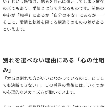
い」という感情は、他者を自己に還元してしまう依存
の形でもあり、愛情とは似て非なるものです。関係の
中心が「相手」にあるか「自分の不安」にあるか――
そこに、愛情と執着を隔てる構造そのものの差がある
といえます。
別れを選べない理由にある「心の仕組
み」
「本当は別れた方がいいとわかっているのに、どうし
ても決断できない」。この感覚の背後には、いくつか
の心理的なメカニズムが働いています。
その一つが、行動経済学で知られる「サンクコスト効