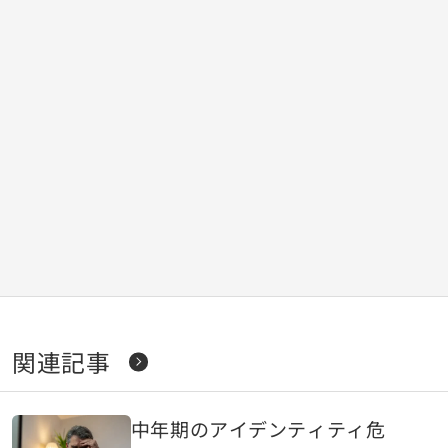
関連記事
中年期のアイデンティティ危