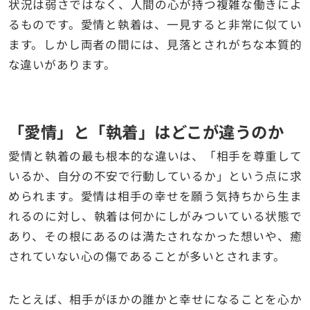
状況は弱さではなく、人間の心が持つ複雑な働きによ
るものです。愛情と執着は、一見すると非常に似てい
ます。しかし両者の間には、見落とされがちな本質的
な違いがあります。
「愛情」と「執着」はどこが違うのか
愛情と執着の最も根本的な違いは、「相手を尊重して
いるか、自分の不安で行動しているか」という点に求
められます。愛情は相手の幸せを願う気持ちから生ま
れるのに対し、執着は何かにしがみついている状態で
あり、その根にあるのは満たされなかった想いや、癒
されていない心の傷であることが多いとされます。
たとえば、相手がほかの誰かと幸せになることを心か