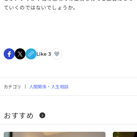
ていくのではないでしょうか。
Like 3
カテゴリ
人間関係・人生相談
おすすめ