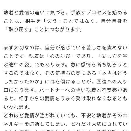
執着と愛情の違いに気づき、手放すプロセスを始める
ことは、相手を「失う」ことではなく、自分自身を
「取り戻す」ことにつながります。
まず大切なのは、自分が感じている苦しさを責めない
ことです。執着は「心の叫び」であり、「愛し方を学
ぶ途中の姿」でもあります。急に感情を断ち切ろうと
するのではなく、その気持ちの奥にある「本当はどう
したかったのか」に耳を傾けることが、回復への入り
口になります。パートナーへの強い執着と不安感があ
ると、相手からの愛情をうまく受け取れなくなるとも
いわれます。
どれほど愛情が注がれていても、不安と執着がそのエ
ネルギーを遮断してしまい、どれだけ大切にされてい