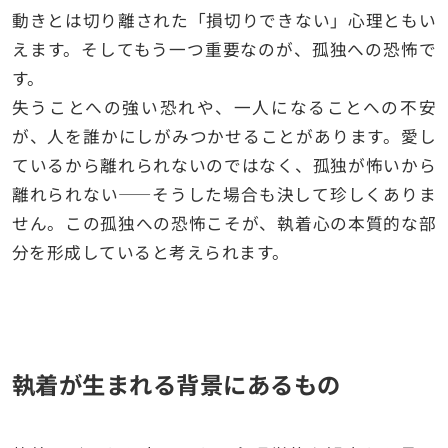
動きとは切り離された「損切りできない」心理ともい
えます。そしてもう一つ重要なのが、孤独への恐怖で
す。
失うことへの強い恐れや、一人になることへの不安
が、人を誰かにしがみつかせることがあります。愛し
ているから離れられないのではなく、孤独が怖いから
離れられない――そうした場合も決して珍しくありま
せん。この孤独への恐怖こそが、執着心の本質的な部
分を形成していると考えられます。
執着が生まれる背景にあるもの