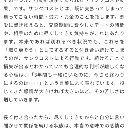
果」です。サンクコストとは、既に支払ってしまって
戻ってこない時間・労力・お金のことを指します。恋
愛に置き換えると、交際期間に費やしたデートの時間
や、相手のために尽くしてきた気持ちがこれにあたり
ます。本来であれば別れるべき状況でも、これらを
「取り戻そう」としてずるずると付き合い続けてしま
うのが、サンクコストによる行動です。続けることで
損失が出るとわかっていても合理的な判断が難しくな
る心理は、「3年間も一緒にいたのに、今さら終わり
にするのは……」という言葉によく表れています。投
じてきた感情が大きければ大きいほど、その苦しさは
増していきます。
長く付き合ったから、尽くしてきたからと自分に言い
聞かせて関係を続ける状態は、本当の意味での感情の