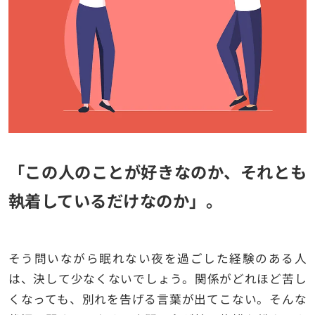
「この人のことが好きなのか、それとも
執着しているだけなのか」。
そう問いながら眠れない夜を過ごした経験のある人
は、決して少なくないでしょう。関係がどれほど苦し
くなっても、別れを告げる言葉が出てこない。そんな