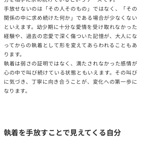
手放せないのは「その人そのもの」ではなく、「その
関係の中に求め続けた何か」である場合が少なくない
といえます。幼少期に十分な愛情を受け取れなかった
経験や、過去の恋愛で深く傷ついた記憶が、大人にな
ってからの執着として形を変えてあらわれることもあ
ります。
執着は弱さの証明ではなく、満たされなかった感情が
心の中で叫び続けている状態ともいえます。その叫び
に気づき、丁寧に向き合うことが、変化への第一歩に
なります。
執着を手放すことで見えてくる自分