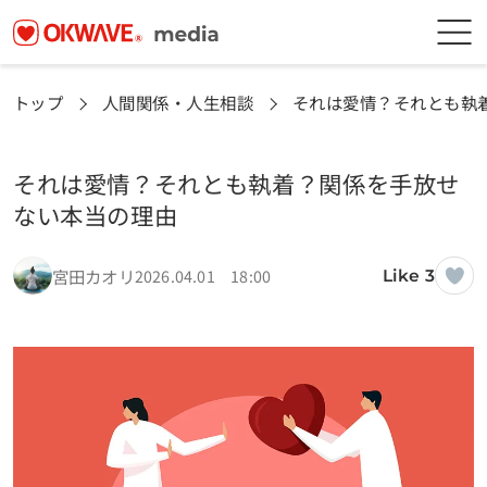
トップ
人間関係・人生相談
それは愛情？それとも執
それは愛情？それとも執着？関係を手放せ
ない本当の理由
宮田カオリ
2026.04.01 18:00
Like 3