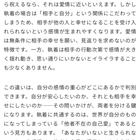
ら祝えるなら、それは愛情に近いといえます。しかし
執着の場合は「相手と自分」という関係にこだわって
しまうため、相手が他の人と幸せになることを受け入
れられないという感情が生まれやすくなります。愛情
は無条件に相手の幸せを願い、見返りを求めないのが
特徴です。一方、執着は相手の行動次第で感情が大き
く揺れ動き、思い通りにいかないとイライラすること
も少なくありません。
この違いは、自分の感情の重心がどこにあるかで判別
できます。自分が安心したいのか、それとも相手を幸
せにしたいのか――その問いかけが、両者を分ける鍵
になります。執着に共通するのは、世界が自分のもの
になってしまっている「他者不在の自己愛」であると
いう見方もあります。「あなたがいないと生きられな