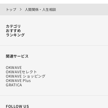
トップ
人間関係・人生相談
カテゴリ
おすすめ
ランキング
関連サービス
OKWAVE
OKWAVEセレクト
OKWAVE ショッピング
OKWAVE Plus
GRATICA
FOLLOW US