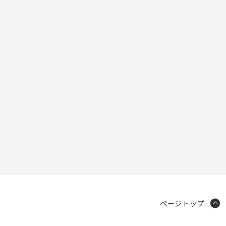
ページトップ