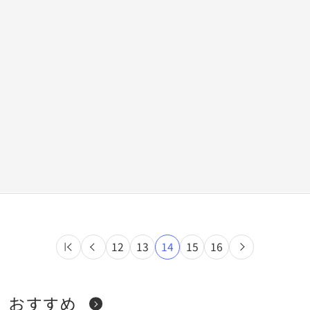
12
13
14
15
16
おすすめ