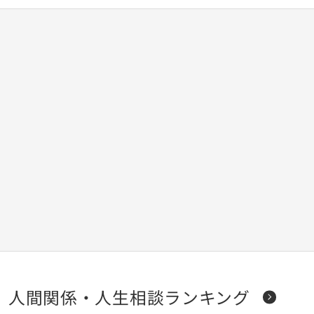
人間関係・人生相談ランキング