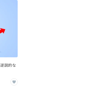
、逆説的な