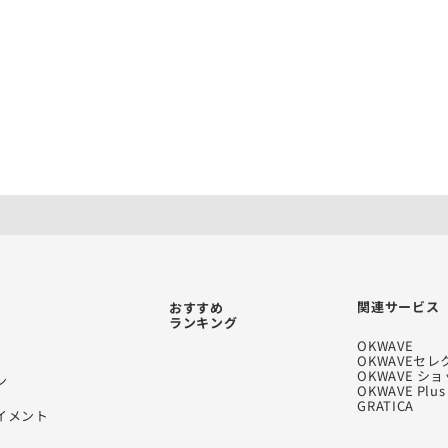
関連サービス
おすすめ
ランキング
OKWAVE
OKWAVEセレ
OKWAVE シ
ン
OKWAVE Plus
GRATICA
イメント