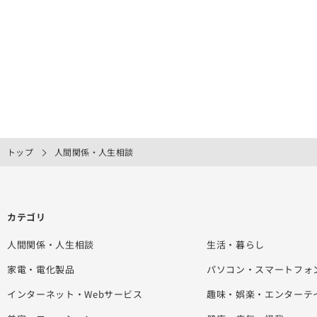
トップ
人間関係・人生相談
カテゴリ
人間関係・人生相談
生活・暮らし
家電・電化製品
パソコン・スマートフォ
インターネット・Webサービス
趣味・娯楽・エンターテ