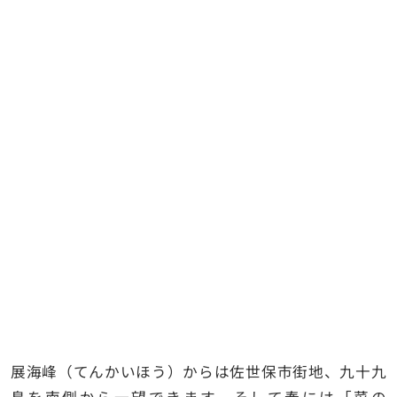
展海峰（てんかいほう）からは佐世保市街地、九十九