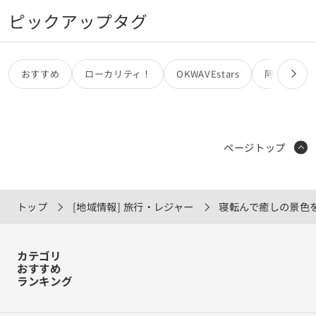
ピックアップタグ
おすすめ
ローカリティ！
OKWAVEstars
阿部亮
ページトップ
トップ
[地域情報] 旅行・レジャー
寝転んで癒しの景色
カテゴリ
おすすめ
ランキング