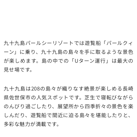
九十九島パールシーリゾートでは遊覧船「パールクィ
ーン」に乗り、九十九島の島々を手に取るような景色
が楽しめます。島の中での「Uターン運行」は最大の
見せ場です。
九十九島は208の島々が織りなす絶景が楽しめる長崎
県佐世保市の人気スポットです。芝生で寝転びながら
のんびり過ごしたり、展望所から四季折々の景色を楽
しんだり、遊覧船で間近に迫る島々を堪能したりと、
多彩な魅力が満載です。