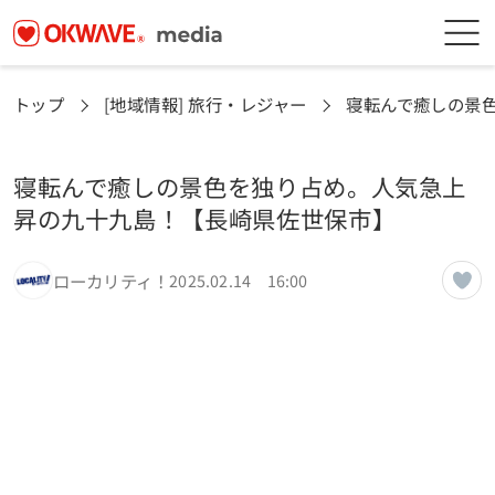
トップ
[地域情報] 旅行・レジャー
寝転んで癒しの景
寝転んで癒しの景色を独り占め。人気急上
昇の九十九島！【長崎県佐世保市】
ローカリティ！
2025.02.14 16:00