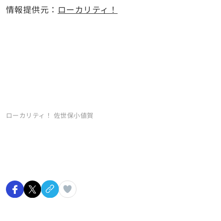
情報提供元：
ローカリティ！
ローカリティ！ 佐世保小値賀