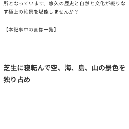
所となっています。悠久の歴史と自然と文化が織りな
す極上の絶景を堪能しませんか？
【本記事中の画像一覧】
芝生に寝転んで空、海、島、山の景色を
独り占め