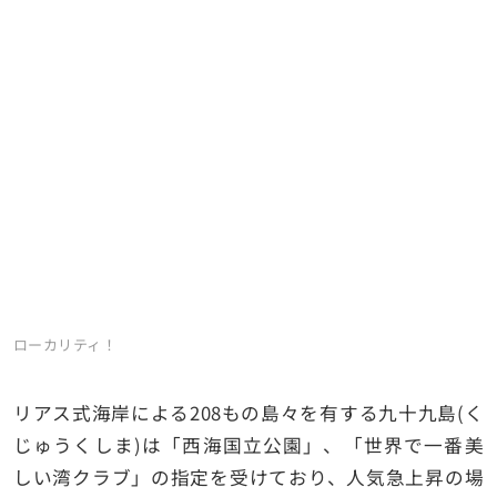
ローカリティ！
リアス式海岸による208もの島々を有する九十九島(く
じゅうくしま)は「西海国立公園」、「世界で一番美
しい湾クラブ」の指定を受けており、人気急上昇の場