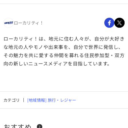
ローカリティ！
ローカリティ！は、地元に住む人々が、自分が大好き
な地元の人やモノや出来事を、自分で世界に発信し、
その魅力を共に愛する仲間を募れる住民参加型・双方
向の新しいニュースメディアを目指しています。
カテゴリ
[地域情報] 旅行・レジャー
おすすめ