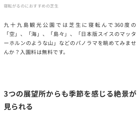
寝転がるのにおすすめの芝生
九十九島観光公園では芝生に寝転んで360度の
「空」、「海」、「島々」、「日本版スイスのマッタ
ーホルンのような山」などのパノラマを眺めてみませ
んか？入園料は無料です。
3つの展望所からも季節を感じる絶景が
見られる