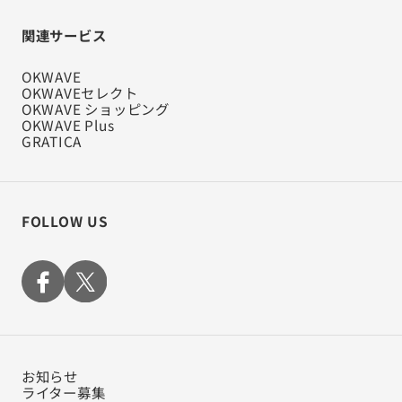
関連サービス
OKWAVE
OKWAVEセレクト
OKWAVE ショッピング
OKWAVE Plus
GRATICA
FOLLOW US
お知らせ
ライター募集