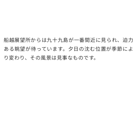
船越展望所からは九十九島が一番間近に見られ、迫力
ある眺望が待っています。夕日の沈む位置が季節によ
り変わり、その風景は見事なものです。