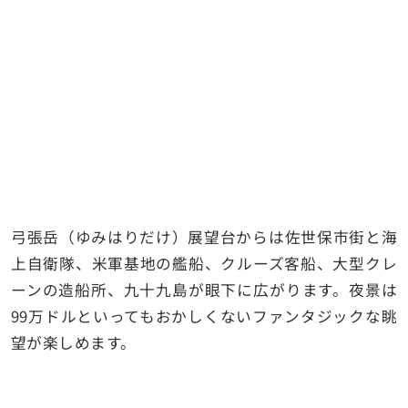
弓張岳（ゆみはりだけ）展望台からは佐世保市街と海
上自衛隊、米軍基地の艦船、クルーズ客船、大型クレ
ーンの造船所、九十九島が眼下に広がります。夜景は
99万ドルといってもおかしくないファンタジックな眺
望が楽しめます。