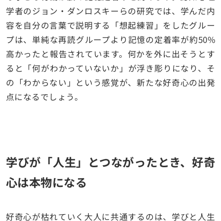
学者のジョン・ダンロスキーらの研究では、学んだ内
容を自分の言葉で説明する「想起練習」をしたグルー
プは、単純な再読グループより記憶の定着率が約50%
高かったと報告されています。何かを外に出そうとす
ると「何がわかっていないか」が浮き彫りになり、そ
の「わからない」という感覚が、新たな好奇心の出発
点になるでしょう。
学びが「人生」とつながったとき、好奇
心は本物になる
好奇心が枯れていく大人に共通するのは、学びと人生