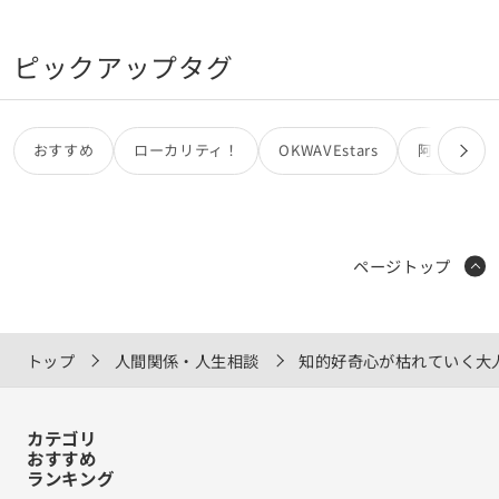
ピックアップタグ
おすすめ
ローカリティ！
OKWAVEstars
阿部亮
ページトップ
トップ
人間関係・人生相談
知的好奇心が枯れていく大
カテゴリ
おすすめ
ランキング