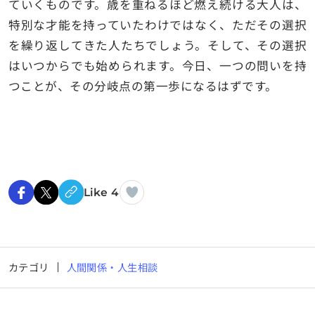
ていくものです。歳を重ねるほど燃え続ける大人は、
特別な才能を持っていたわけではなく、ただその選択
を繰り返してきた人たちでしょう。そして、その選択
はいつからでも始められます。今日、一つの問いを持
つことが、その分岐点の第一歩になるはずです。
Like 4
カテゴリ
人間関係・人生相談