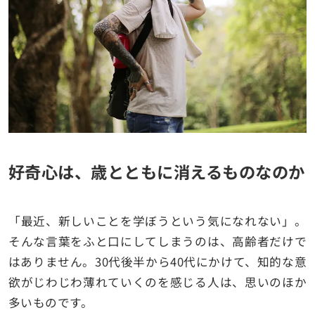
好奇心は、歳とともに消えるものなのか
「最近、新しいことを学ぼうという気になれない」。
そんな言葉をふと口にしてしまうのは、高齢者だけで
はありません。30代後半から40代にかけて、知的な意
欲がじわじわ薄れていくのを感じる人は、思いのほか
多いものです。