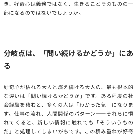
き、好奇心は義務ではなく、生きることそのものの一
部になるのではないでしょうか。
分岐点は、「問い続けるかどうか」にあ
る
好奇心が枯れる大人と燃え続ける大人の、最も根本的
な違いは「問い続けるかどうか」です。ある程度の社
会経験を積むと、多くの人は「わかった気」になりま
す。仕事の流れ、人間関係のパターン——それらに慣
れてくると、新しい情報に触れても「そういうもの
だ」と処理してしまいがちです。この積み重ねが好奇