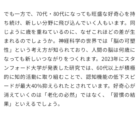
でも一方で、70代・80代になっても旺盛な好奇心を持
ち続け、新しい分野に飛び込んでいく人もいます。同
じように歳を重ねているのに、なぜこれほどの差が生
まれるのでしょうか。神経科学の世界では「脳の可塑
性」という考え方が知られており、人間の脳は何歳に
なっても新しいつながりをつくれます。2023年にスタ
ンフォード大学が発表した研究では、60代以上が積極
的に知的活動に取り組むことで、認知機能の低下スピ
ードが最大40%抑えられたとされています。好奇心が
消えていくのは「老化の必然」ではなく、「習慣の結
果」といえるでしょう。