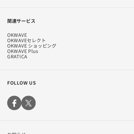
関連サービス
OKWAVE
OKWAVEセレクト
OKWAVE ショッピング
OKWAVE Plus
GRATICA
FOLLOW US