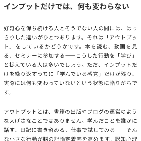
インプットだけでは、何も変わらない
好奇心を保ち続ける人とそうでない人の間には、はっ
きりした違いがひとつあります。それは「アウトプッ
ト」をしているかどうかです。本を読む、動画を見
る、セミナーに参加する——こうした行動を「学び」
と捉えている人は多いでしょう。ただ、インプットだ
けを繰り返すうちに「学んでいる感覚」だけが残り、
実際には何も変わっていないという状態に陥りがちで
す。
アウトプットとは、書籍の出版やブログの運営のよう
な大げさなことではありません。学んだことを誰かに
話す、日記に書き留める、仕事で試してみる——そん
な小さな行動が脳の記憶定着率を高めます。認知心理