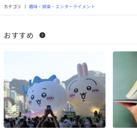
カテゴリ
趣味・娯楽・エンターテイメント
おすすめ