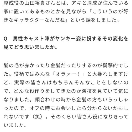
厚成役の山田裕貴さんとは、アキと厚成が住んでいる
家に置いてあるものとかを見ながら「こういうのが好
きなキャラクターなんだね」という話をしました。
Q 男性キャスト陣がヤンキー姿に扮するその変化を
見てどう思いましたか。
髪の毛が赤かったり金髪だったりするのが衝撃的でし
た。役柄ではみんな「オラァー！」と大暴れしますけ
ど、実際の皆さんはもちろんそんなことをしないの
で、どんな役作りをしてきたのか演技を見ていて気に
なりました。顔合わせの時から金髪の方もいらっしゃ
ったので、オフの時にお会いしたら分からないかもし
れないです（笑）。そのくらい皆さん役になりきって
いました。