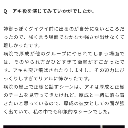
Q アキ役を演じてみていかがでしたか。
姉御っぽくグイグイ前に出るのが自分にないところだ
ったので、強く言う場面でなかなか強さが出せなくて
難しかったです。
病院で厚成が他のグループにやられてしまう場面で
は、そのやられ方がひどすぎて衝撃がすごかったで
す。アキも突き飛ばされたりしますし、その迫力にび
っくりしすぎてリアルに怖かったです。
病院の屋上で正樹と話すシーンは、アキは厚成と正樹
のチームを見守ってきたけれど、厚成と一緒に落ち着
きたいと思っているので、厚成の彼女としての面が強
く出ていて、私の中でも印象的なシーンでした。