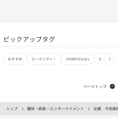
ピックアップタグ
おすすめ
ローカリティ！
OKWAVEstars
宮田カオリ
ページトップ
トップ
趣味・娯楽・エンターテイメント
女優 今田美桜