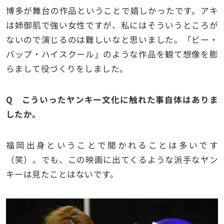
博多が舞台の作品ということで嬉しかったです。アキ
は姉御肌で強い女性ですが、私にはそういうところが
ないので演じるのは難しいなと思いました。「ビー・
バップ・ハイスクール」のような作品を観て想像を膨
らまして役づくりをしました。
Q こういったヤンキー文化に触れた事自体はありま
したか。
福岡出身ということで聞かれることは多いです
（笑）。でも、この映画に出てくるような派手なヤン
キーは見たことはないです。