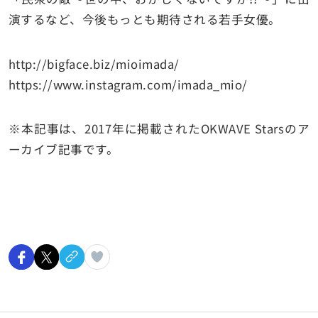
演するなど、今後もっとも期待される若手女優。
http://bigface.biz/mioimada/
https://www.instagram.com/imada_mio/
※
本記事は、2017年に掲載された
OKWAVE Stars
のア
ーカイブ記事です。