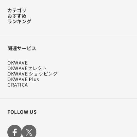
カテゴリ
おすすめ
ランキング
関連サービス
OKWAVE
OKWAVEセレクト
OKWAVE ショッピング
OKWAVE Plus
GRATICA
FOLLOW US