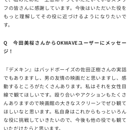
フの皆さんに感謝しています。今後はいただいた役を
もっと理解してその役に近づけるようになりたいで
す。
Q 今田美桜さんからOKWAVEユーザーにメッセー
ジ！
『デメキン』はバッドボーイズの佐田正樹さんの実話
でもありますし、男の友情の映画だと思いますし、感
動するところがたくさんあります。私はそれを女性目
線で観てほしいです。殴り合いやアクションもたくさ
んありますので映画館の大きなスクリーンでぜひ観て
ほしいなと思います。私自身はこれからもっといろん
な役に挑戦していきたいので、今後も他の役でも観て
いただけたらと思います。