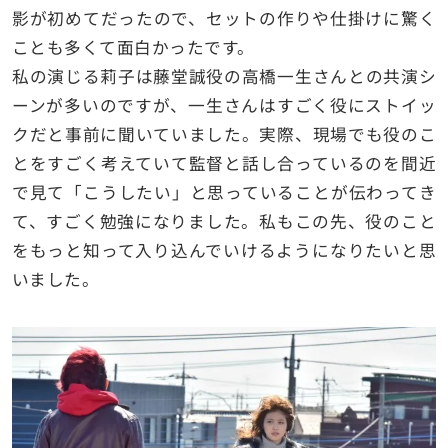
影が初めてだったので、セットの作りや仕掛けに驚く
ことも多くて面白かったです。
私の演じる莉子は藤堂誠役の高橋一生さんとの共演シ
ーンが多いのですが、一生さんはすごく役にストイッ
クだと事前に聞いていました。実際、現場でも役のこ
とをすごく考えていて監督と話し合っているのを間近
で見て「こうしたい」と思っていることが伝わってき
て、すごく勉強になりました。私もこの先、役のこと
をもっと知って入り込んでいけるようになりたいと思
いました。