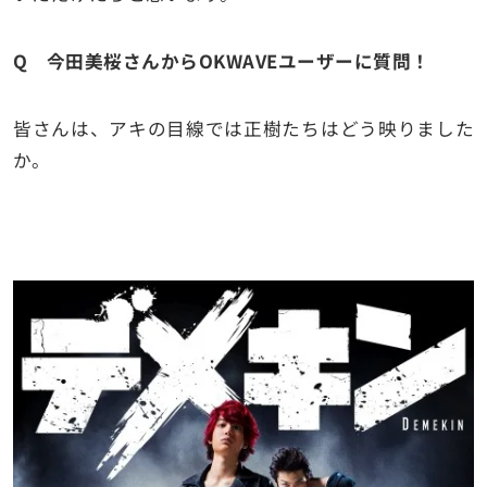
Q 今田美桜さんからOKWAVEユーザーに質問！
皆さんは、アキの目線では正樹たちはどう映りました
か。