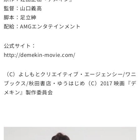
監督：山口義高
脚本：足立紳
配給：AMGエンタテインメント
公式サイト：
http://demekin-movie.com/
（C）よしもとクリエイティブ・エージェンシー/ワニ
ブックス/秋田書店・ゆうはじめ（C）2017 映画『デ
メキン』製作委員会