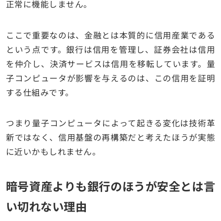
正常に機能しません。
ここで重要なのは、金融とは本質的に信用産業である
という点です。銀行は信用を管理し、証券会社は信用
を仲介し、決済サービスは信用を移転しています。量
子コンピュータが影響を与えるのは、この信用を証明
する仕組みです。
つまり量子コンピュータによって起きる変化は技術革
新ではなく、信用基盤の再構築だと考えたほうが実態
に近いかもしれません。
暗号資産よりも銀行のほうが安全とは言
い切れない理由