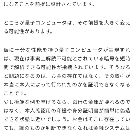
になることを前提に設計されています。
ところが量子コンピュータは、その前提を大きく変え
る可能性があります。
仮に十分な性能を持つ量子コンピュータが実現すれ
ば、現在は事実上解読不可能とされている暗号を短時
間で解析できる可能性が指摘されています。そうなる
と問題になるのは、お金の存在ではなく、その取引が
本当に本人によって行われたのかを証明できなくなる
ことです。
少し極端な例を挙げるなら、銀行の金庫が壊れるので
はなく、本人確認用の印鑑や身分証明書が簡単に偽造
できる状態に近いでしょう。お金はそこに存在してい
ても、誰のものか判断できなくなれば金融システムは