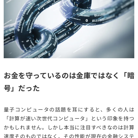
お金を守っているのは金庫ではなく「暗
号」だった
量子コンピュータの話題を耳にすると、多くの人は
「計算が速い次世代コンピュータ」という印象を持つ
かもしれません。しかし本当に注目すべきなのは計算
速度そのものではなく、その性能が現在の金融システ