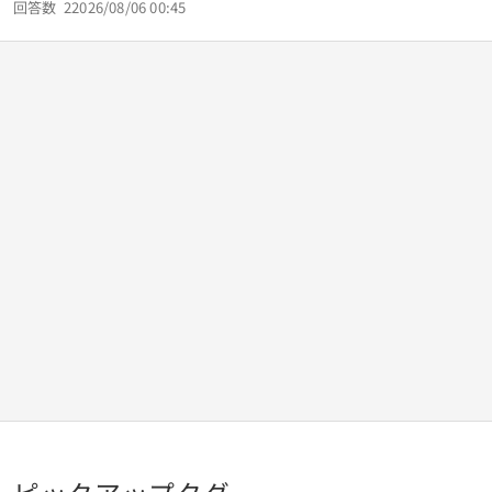
回答数
2
2026/08/06 00:45