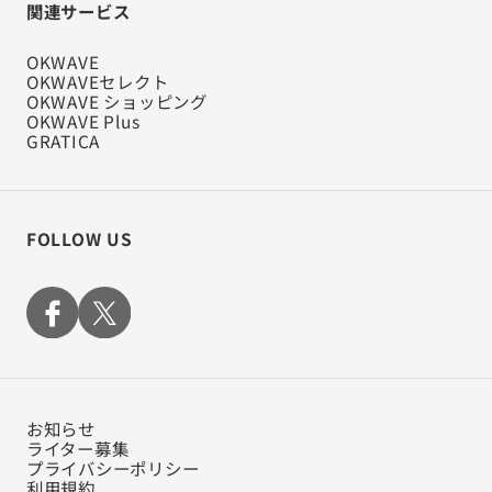
関連サービス
OKWAVE
OKWAVEセレクト
OKWAVE ショッピング
OKWAVE Plus
GRATICA
FOLLOW US
お知らせ
ライター募集
プライバシーポリシー
利用規約