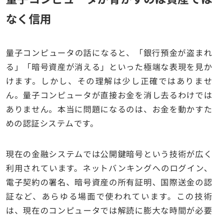
なく信用
量子コンピュータの話になると、「銀行預金が盗まれ
る」「暗号資産が消える」といった極端な表現を見か
けます。しかし、その理解は少し正確ではありませ
ん。量子コンピュータが直接お金を消し去るわけでは
ありません。本当に問題になるのは、お金を動かすた
めの認証システムです。
現在の金融システムでは公開鍵暗号という技術が広く
利用されています。ネットバンキングへのログイン、
電子契約の署名、暗号資産の所有証明、国際送金の認
証など、あらゆる場面で使われています。この技術
は、現在のコンピュータでは解読に膨大な時間が必要