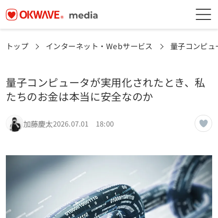
トップ
インターネット・Webサービス
量子コンピュ
量子コンピュータが実用化されたとき、私
たちのお金は本当に安全なのか
加藤慶太
2026.07.01 18:00