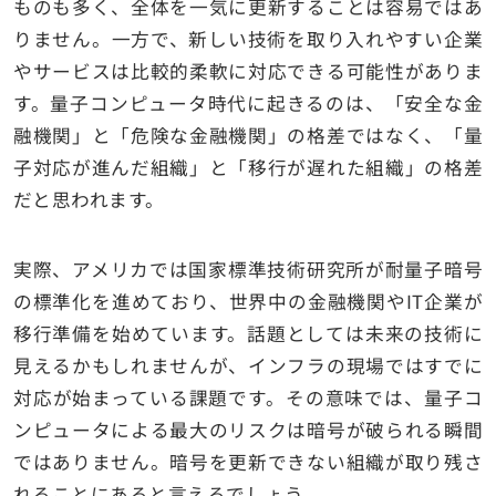
ものも多く、全体を一気に更新することは容易ではあ
りません。一方で、新しい技術を取り入れやすい企業
やサービスは比較的柔軟に対応できる可能性がありま
す。量子コンピュータ時代に起きるのは、「安全な金
融機関」と「危険な金融機関」の格差ではなく、「量
子対応が進んだ組織」と「移行が遅れた組織」の格差
だと思われます。
実際、アメリカでは国家標準技術研究所が耐量子暗号
の標準化を進めており、世界中の金融機関やIT企業が
移行準備を始めています。話題としては未来の技術に
見えるかもしれませんが、インフラの現場ではすでに
対応が始まっている課題です。その意味では、量子コ
ンピュータによる最大のリスクは暗号が破られる瞬間
ではありません。暗号を更新できない組織が取り残さ
れることにあると言えるでしょう。