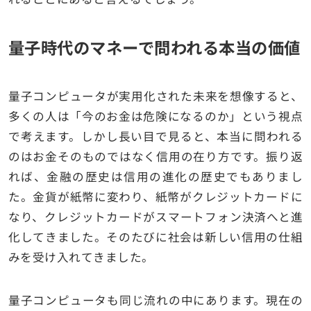
量子時代のマネーで問われる本当の価値
量子コンピュータが実用化された未来を想像すると、
多くの人は「今のお金は危険になるのか」という視点
で考えます。しかし長い目で見ると、本当に問われる
のはお金そのものではなく信用の在り方です。振り返
れば、金融の歴史は信用の進化の歴史でもありまし
た。金貨が紙幣に変わり、紙幣がクレジットカードに
なり、クレジットカードがスマートフォン決済へと進
化してきました。そのたびに社会は新しい信用の仕組
みを受け入れてきました。
量子コンピュータも同じ流れの中にあります。現在の