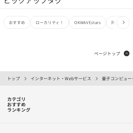
ピックアップタグ
おすすめ
ローカリティ！
OKWAVEstars
阿部亮
ページトップ
トップ
インターネット・Webサービス
量子コンピュー
カテゴリ
おすすめ
ランキング