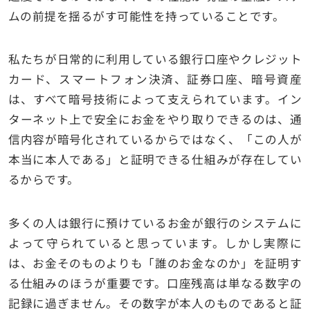
ムの前提を揺るがす可能性を持っていることです。
私たちが日常的に利用している銀行口座やクレジット
カード、スマートフォン決済、証券口座、暗号資産
は、すべて暗号技術によって支えられています。イン
ターネット上で安全にお金をやり取りできるのは、通
信内容が暗号化されているからではなく、「この人が
本当に本人である」と証明できる仕組みが存在してい
るからです。
多くの人は銀行に預けているお金が銀行のシステムに
よって守られていると思っています。しかし実際に
は、お金そのものよりも「誰のお金なのか」を証明す
る仕組みのほうが重要です。口座残高は単なる数字の
記録に過ぎません。その数字が本人のものであると証