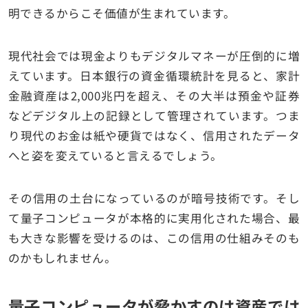
明できるからこそ価値が生まれています。
現代社会では現金よりもデジタルマネーが圧倒的に増
えています。日本銀行の資金循環統計を見ると、家計
金融資産は2,000兆円を超え、その大半は預金や証券
などデジタル上の記録として管理されています。つま
り現代のお金は紙や硬貨ではなく、信用されたデータ
へと姿を変えていると言えるでしょう。
その信用の土台になっているのが暗号技術です。そし
て量子コンピュータが本格的に実用化された場合、最
も大きな影響を受けるのは、この信用の仕組みそのも
のかもしれません。
量子コンピュータが脅かすのは資産では