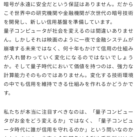
暗号が永遠に安全だという保証はありません。だから
こそ世界中の研究機関や金融機関が次世代の暗号技術
を開発し、新しい信用基盤を準備しています。
量子コンピュータが社会を変えるのは間違いありませ
ん。しかしそれは映画のように一夜で金融システムが
崩壊する未来ではなく、何十年もかけて信用の仕組み
が入れ替わっていく変化になるのではないでしょう
か。そして量子時代において価値を持つのは、強力な
計算能力そのものではありません。変化する技術環境
の中でも信用を維持できる仕組みを作れるかどうかで
す。
私たちが本当に注目すべきなのは、「量子コンピュー
タがお金をどう変えるか」ではなく、「量子コンピュ
ータ時代に誰が信用を守れるのか」という問いなのか