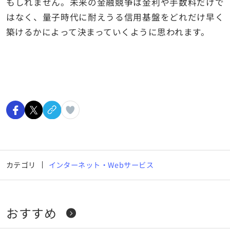
もしれません。未来の金融競争は金利や手数料だけで
はなく、量子時代に耐えうる信用基盤をどれだけ早く
築けるかによって決まっていくように思われます。
カテゴリ
インターネット・Webサービス
おすすめ