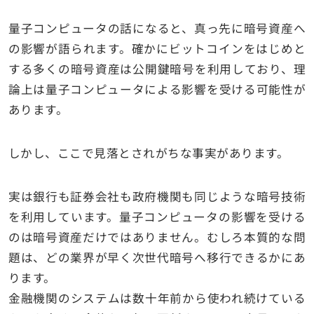
量子コンピュータの話になると、真っ先に暗号資産へ
の影響が語られます。確かにビットコインをはじめと
する多くの暗号資産は公開鍵暗号を利用しており、理
論上は量子コンピュータによる影響を受ける可能性が
あります。
しかし、ここで見落とされがちな事実があります。
実は銀行も証券会社も政府機関も同じような暗号技術
を利用しています。量子コンピュータの影響を受ける
のは暗号資産だけではありません。むしろ本質的な問
題は、どの業界が早く次世代暗号へ移行できるかにあ
ります。
金融機関のシステムは数十年前から使われ続けている