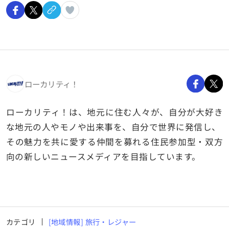
ローカリティ！
ローカリティ！は、地元に住む人々が、自分が大好き
な地元の人やモノや出来事を、自分で世界に発信し、
その魅力を共に愛する仲間を募れる住民参加型・双方
向の新しいニュースメディアを目指しています。
カテゴリ
[地域情報] 旅行・レジャー