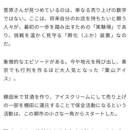
菅原さんが見つめているのは、単なる売り上げの数字
ではない。ここは、将来自分のお店を持ちたいと願う
人々が、最初の一歩を踏み出すための「実験場」であ
り、挑戦を温かく見守る「孵化（ふか）装置」なの
だ。
象徴的なエピソードがある。今や地元を飛び出し、東
京でも行列を作るほど大人気となった『葉山アイ
ス』。
棚田米で甘酒を作り、アイスクリームにして売り上げ
の一部を棚田に還元することで保全活動になるという
活動は、この朝市の小さな一角からスタートした。