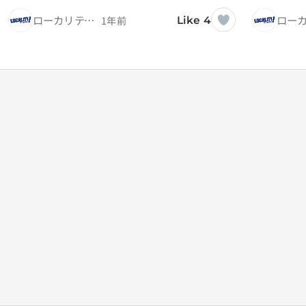
ローカリティ！
1年前
Like 4