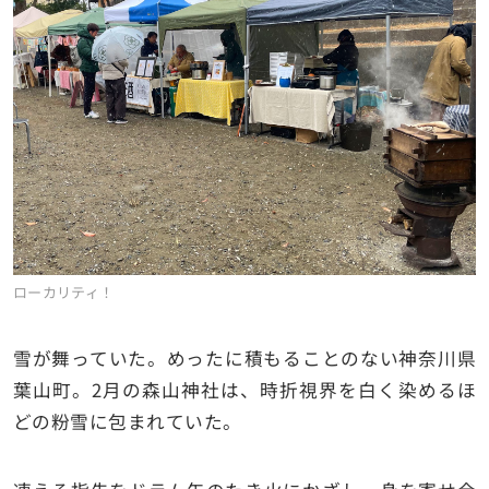
ローカリティ！
雪が舞っていた。めったに積もることのない神奈川県
葉山町。2月の森山神社は、時折視界を白く染めるほ
どの粉雪に包まれていた。