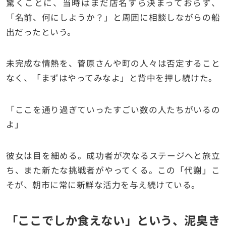
驚くことに、当時はまだ店名すら決まっておらず、
「名前、何にしようか？」と周囲に相談しながらの船
出だったという。
未完成な情熱を、菅原さんや町の人々は否定すること
なく、「まずはやってみなよ」と背中を押し続けた。
「ここを通り過ぎていったすごい数の人たちがいるの
よ」
彼女は目を細める。成功者が次なるステージへと旅立
ち、また新たな挑戦者がやってくる。この「代謝」こ
そが、朝市に常に新鮮な活力を与え続けている。
「ここでしか食えない」という、泥臭き