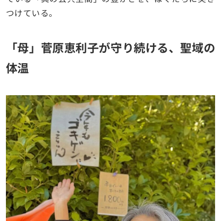
つけている。
「母」菅原恵利子が守り続ける、聖域の
体温