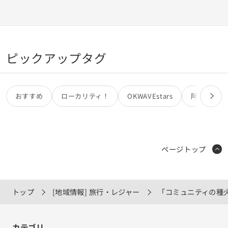
ピックアップタグ
おすすめ
ローカリティ！
OKWAVEstars
阿部亮
ページトップ
トップ
[地域情報] 旅行・レジャー
「コミュニティの種
カテゴリ