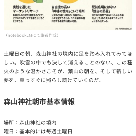
（notebookLMにて筆者作成）
土曜日の朝、森山神社の境内に足を踏み入れてみてほ
しい。吹雪の中でも決して消えることのない、この種
火のような温かさこそが、葉山の朝を、そして新しい
夢を、真っすぐに照らし続けていくのだ。
森山神社朝市基本情報
場所：森山神社の境内
曜日：基本的には毎週土曜日