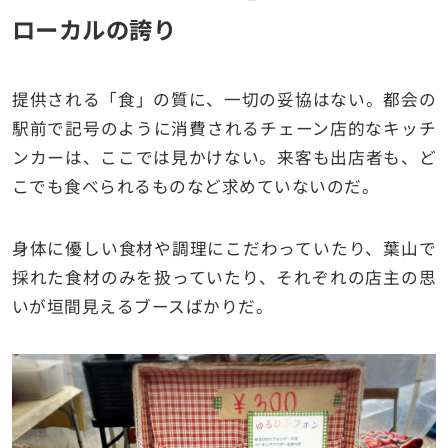
ローカルの誇り
提供される「食」の質に、一切の妥協はない。都会の
駅前で記号のように消費されるチェーン店的なキッチ
ンカーは、ここでは見かけない。来客も出店者も、ど
こでも食べられるものなど求めていないのだ。
身体に優しい食材や調理にこだわっていたり、葉山で
採れた食材のみを扱っていたり、それぞれの店主の思
いが垣間見えるブースばかりだ。