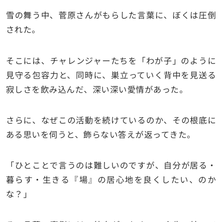
雪の舞う中、菅原さんがもらした言葉に、ぼくは圧倒
された。
そこには、チャレンジャーたちを「わが子」のように
見守る包容力と、同時に、巣立っていく背中を見送る
寂しさを飲み込んだ、深い深い愛情があった。
さらに、なぜこの活動を続けているのか、その根底に
ある思いを伺うと、飾らない答えが返ってきた。
「ひとことで言うのは難しいのですが、自分が居る・
暮らす・生きる『場』の居心地を良くしたい、のか
な？」