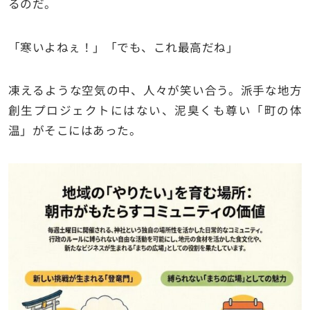
るのだ。
「寒いよねぇ！」「でも、これ最高だね」
凍えるような空気の中、人々が笑い合う。派手な地方
創生プロジェクトにはない、泥臭くも尊い「町の体
温」がそこにはあった。