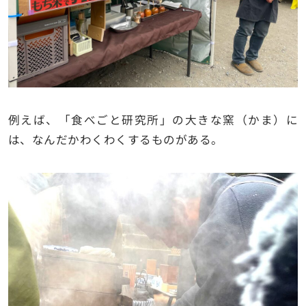
例えば、「食べごと研究所」の大きな窯（かま）に
は、なんだかわくわくするものがある。