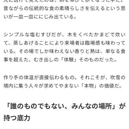
昔ながらの伝統的な食の素晴らしさを伝えるという思
いが一皿一皿ににじみ出ている。
シンプルな塩むすびだが、木をくべたかまどで炊い
て、蒸しあげることにより来場者は臨場感も味わって
いる。その場でしか味わえない香りと熱は、単なる食
事を超えた、むき出しの「体験」そのものだった。
作り手の体温が直接伝わるもの。それこそが、吹雪の
境内に集う人々が求めてやまない「本物」の価値だ。
「誰のものでもない、みんなの場所」が
持つ底力