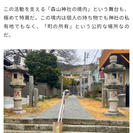
この活動を支える「森山神社の境内」という舞台も、
極めて特異だ。この境内は個人の持ち物でも神社の私
有地でもなく、「町の所有」という公的な場所なの
だ。