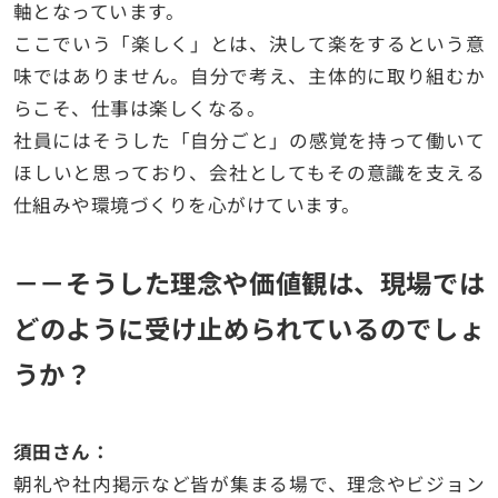
軸となっています。
ここでいう「楽しく」とは、決して楽をするという意
味ではありません。
自分で考え、主体的に取り組むか
らこそ、仕事は楽しくなる
。
社員にはそうした「自分ごと」の感覚を持って働いて
ほしいと思っており、会社としてもその意識を支える
仕組みや環境づくりを心がけています。
－－そうした理念や価値観は、現場では
どのように受け止められているのでしょ
うか？
須田さん：
朝礼や社内掲示など皆が集まる場で、理念やビジョン