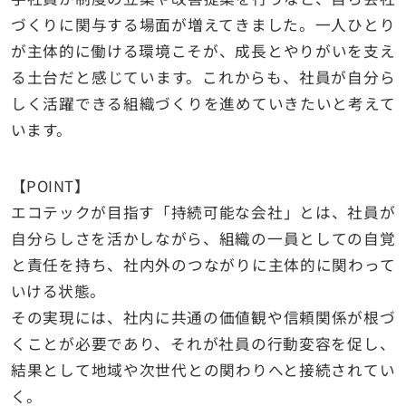
づくりに関与する場面が増えてきました。一人ひとり
が主体的に働ける環境こそが、成長とやりがいを支え
る土台だと感じています。これからも、社員が自分ら
しく活躍できる組織づくりを進めていきたいと考えて
います。
【POINT】
エコテックが目指す「持続可能な会社」とは、社員が
自分らしさを活かしながら、組織の一員としての自覚
と責任を持ち、社内外のつながりに主体的に関わって
いける状態。
その実現には、
社内に共通の価値観や信頼関係が根づ
くことが必要であり、それが社員の行動変容を促し、
結果として地域や次世代との関わりへと接続
されてい
く。