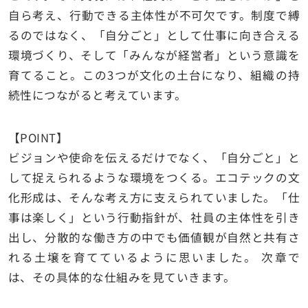
自ら考え、行動できる主体性が不可欠です。制度で縛
るのではなく、「自分ごと」として仕事に向き合える
環境づくり、そして「みんなが経営者」という意識を
育てること。この3つが文化の土台になり、組織の持
続性につながると考えています。
【POINT】
ビジョンや使命を伝えるだけでなく、「自分ごと」と
して捉えられるような環境をつくる。エコテックの文
化形成は、そんな考え方に支えられていました。「仕
事は楽しく」という行動指針が、社員の主体性を引き
出し、分散的な働き方の中でも価値観が自然と共有さ
れる土壌を育てているように思いました。 次章で
は、その具体的な仕組みを見ていきます。