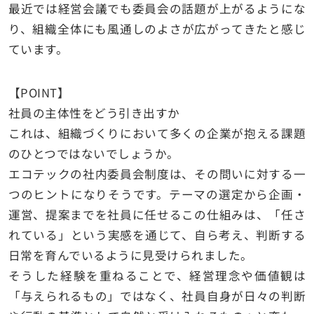
最近では経営会議でも委員会の話題が上がるようにな
り、組織全体にも風通しのよさが広がってきたと感じ
ています。
【POINT】
社員の主体性をどう引き出すか
これは、組織づくりにおいて多くの企業が抱える課題
のひとつではないでしょうか。
エコテックの社内委員会制度は、その問いに対する一
つのヒントになりそうです。テーマの選定から企画・
運営、提案までを社員に任せるこの仕組みは、「任さ
れている」という実感を通じて、自ら考え、判断する
日常を育んでいるように見受けられました。
そうした経験を重ねることで、経営理念や価値観は
「与えられるもの」ではなく、社員自身が日々の判断