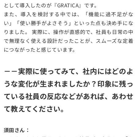
として導入したのが『GRATICA』です。
また、導入を検討する中では、「機能に過不足がな
い」「使い勝手がよさそう」といった点も決め手にな
りました。 実際に、操作が直感的で、社員も日常の中
で無理なく使える設計だったことが、スムーズな定着
につながったと感じています。
－－実際に使ってみて、社内にはどのよ
うな変化が生まれましたか？印象に残っ
ている社員の反応などがあれば、あわせ
て教えてください。
須田さん：