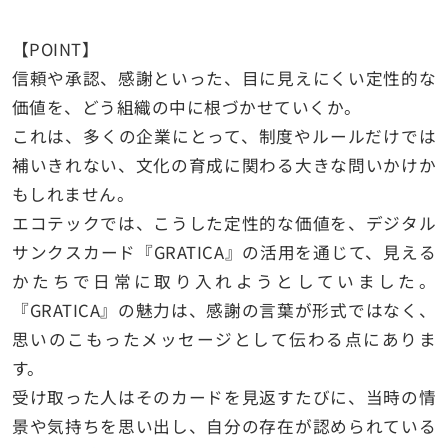
【POINT】
信頼や承認、感謝といった、目に見えにくい定性的な
価値を、どう組織の中に根づかせていくか。
これは、多くの企業にとって、制度やルールだけでは
補いきれない、文化の育成に関わる大きな問いかけか
もしれません。
エコテックでは、こうした定性的な価値を、デジタル
サンクスカード『GRATICA』の活用を通じて、見える
かたちで日常に取り入れようとしていました。
『GRATICA』の魅力は、感謝の言葉が形式ではなく、
思いのこもったメッセージとして伝わる点にありま
す。
受け取った人はそのカードを見返すたびに、当時の情
景や気持ちを思い出し、自分の存在が認められている