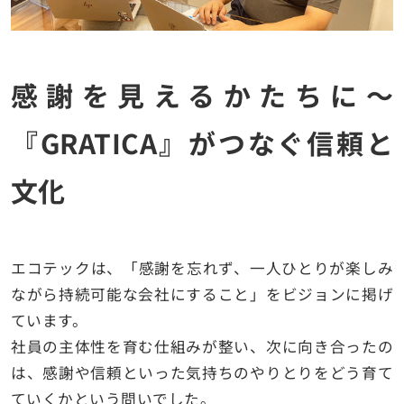
感謝を見えるかたちに〜
『GRATICA』がつなぐ信頼と
文化
エコテックは、「感謝を忘れず、一人ひとりが楽しみ
ながら持続可能な会社にすること」をビジョンに掲げ
ています。
社員の主体性を育む仕組みが整い、次に向き合ったの
は、
感謝や信頼といった気持ちのやりとりをどう育て
ていくか
という問いでした。