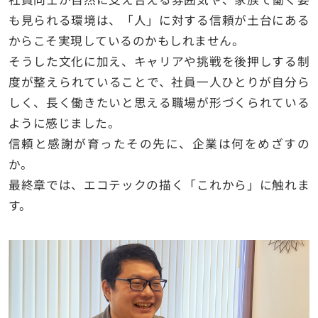
も見られる環境は、「人」に対する信頼が土台にある
からこそ実現しているのかもしれません。
そうした文化に加え、キャリアや挑戦を後押しする制
度が整えられていることで、社員一人ひとりが自分ら
しく、長く働きたいと思える職場が形づくられている
ように感じました。
信頼と感謝が育ったその先に、企業は何をめざすの
か。
最終章では、エコテックの描く「これから」に触れま
す。