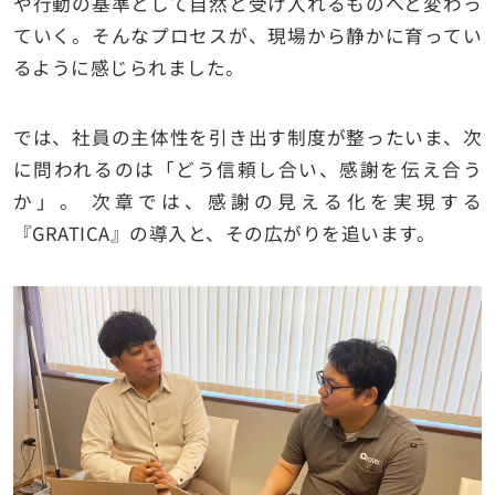
や行動の基準として自然と受け入れるものへと変わっ
ていく。そんなプロセスが、現場から静かに育ってい
るように感じられました。
では、社員の主体性を引き出す制度が整ったいま、次
に問われるのは「どう信頼し合い、感謝を伝え合う
か」。 次章では、感謝の見える化を実現する
『GRATICA』の導入と、その広がりを追います。