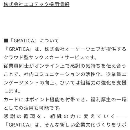
株式会社エコテック採用情報
■『GRATICA』について
『GRATICA』は、株式会社オーケーウェブが提供する
クラウド型サンクスカードサービスです。
従業員同士がオンライン上で感謝の気持ちを伝え合う
ことで、社内コミュニケーションの活性化、従業員エ
ンゲージメントの向上、ひいては組織力の強化を支援
します。
カードにはポイント機能も付帯でき、福利厚生の一環
としての活用も可能です。
感謝の循環を、組織の力に変えていく——
『GRATICA』は、そんな新しい企業文化づくりをサポ