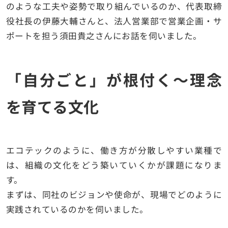
のような工夫や姿勢で取り組んでいるのか、代表取締
役社長の伊藤大輔さんと、法人営業部で営業企画・サ
ポートを担う須田貴之さんにお話を伺いました。
「自分ごと」が根付く〜理念
を育てる文化
エコテックのように、働き方が分散しやすい業種で
は、組織の文化をどう築いていくかが課題になりま
す。
まずは、同社のビジョンや使命が、現場でどのように
実践されているのかを伺いました。