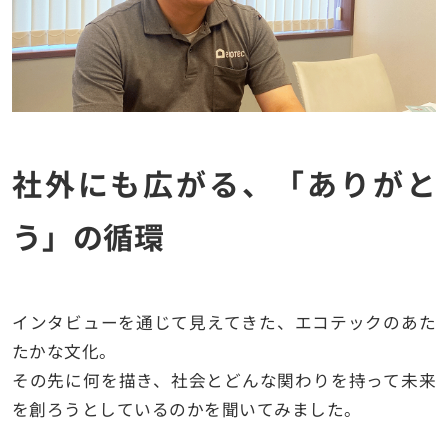
社外にも広がる、「ありがと
う」の循環
インタビューを通じて見えてきた、エコテックのあた
たかな文化。
その先に何を描き、社会とどんな関わりを持って未来
を創ろうとしているのかを聞いてみました。