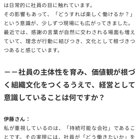
は日常的に社員の目に触れています。
その影響もあって、「どうすれば楽しく働けるか？」
という意識が、少しずつ現場にも広がってきました。
最近では、感謝の言葉が自然に交わされる場面も増え
ていて、理念が行動に結びつき、文化として根づきつ
つあると感じています。
－－社員の主体性を育み、価値観が根づ
く組織文化をつくるうえで、経営として
意識していることは何ですか？
伊藤さん：
私が重視しているのは、「持続可能な会社」であるこ
とです。その実現には、社員が「どう働きたいか」を