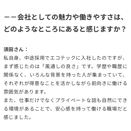
－－会社としての魅力や働きやすさは、
どのようなところにあると感じますか？
須田さん：
私自身、中途採用でエコテックに入社したのですが、
まず感じたのは「風通しの良さ」です。学歴や職歴に
関係なく、いろんな背景を持った人が集まっていて、
それぞれが得意なことを活かしながら前向きに働ける
雰囲気があります。
また、仕事だけでなくプライベートな話も自然にでき
る環境があることで、安心感を持って働ける職場だと
感じました。