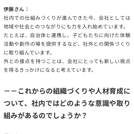
伊藤さん：
社内での仕組みづくりが進んできた今、会社としては
地域や社会とのつながりにも力を入れ始めています。
たとえば、自治体と連携し、子どもたちに向けた体験
活動や創作の場を提供するなど、社外との関係づくり
に取り組んでいます。
外との接点を持つことは、会社にとっても新しい視点
を得るきっかけになると考えています。
－－
これからの組織づくりや人材育成に
ついて、社内ではどのような意識や取り
組みがあるのでしょうか？