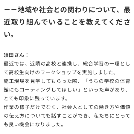
－－地域や社会との関わりについて、最
近取り組んでいることを教えてくださ
い。
須田さん：
最近では、近隣の高校と連携し、総合学習の一環とし
て高校生向けのワークショップを実施しました。
施工現場を見学してもらった際、「うちの学校の体育
館にもコーティングしてほしい」といった声があり、
とても印象に残っています。
作業の様子だけでなく、社会人としての働き方や価値
の伝え方についても話すことができ、私たちにとって
も良い機会になりました。