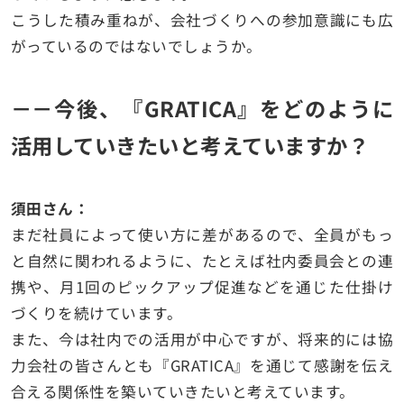
こうした積み重ねが、会社づくりへの参加意識にも広
がっているのではないでしょうか。
－－今後、『GRATICA』をどのように
活用していきたいと考えていますか？
須田さん：
まだ社員によって使い方に差があるので、全員がもっ
と自然に関われるように、たとえば社内委員会との連
携や、月1回のピックアップ促進などを通じた仕掛け
づくりを続けています。
また、今は社内での活用が中心ですが、将来的には協
力会社の皆さんとも『GRATICA』を通じて感謝を伝え
合える関係性を築いていきたいと考えています。