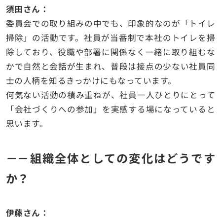
須田さん：
委員会での取り組みの中でも、印象的なのが「トイレ
掃除」の活動です。社員が当番制で本社のトイレを掃
除しており、役職や部署に関係なく一緒に取り組むな
かで自然と会話が生まれ、普段は接点の少ない社員同
士の人柄を知るきっかけにもなっています。
何気ない活動の積み重ねが、社員一人ひとりにとって
「会社づくりへの参加」を実感する場になっていると
思います。
－－組織全体としての変化はどうです
か？
伊藤さん：