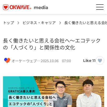
トップ
ビジネス・キャリア
長く働きたいと思える会
長く働きたいと思える会社へ〜エコテック
の「人づくり」と関係性の文化
オーケーウェブ編集部
2025.10.06 07:00
Like 11