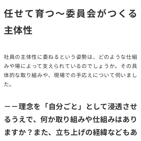
任せて育つ〜委員会がつくる
主体性
社員の主体性に委ねるという姿勢は、どのような仕組
みや場によって支えられているのでしょうか。その具
体的な取り組みや、現場での手応えについて伺いまし
た。
－－理念を「自分ごと」として浸透させ
るうえで、何か取り組みや仕組みはあり
ますか？また、立ち上げの経緯などもあ