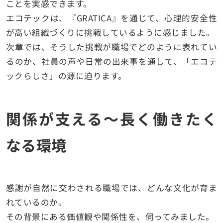
ことを実感できます。
エコテックは、『GRATICA』を通じて、心理的安全性
が高い組織づくりに挑戦しているように感じました。
次章では、そうした挑戦が職場でどのように表れてい
るのか、社員の声や日常の出来事を通して、「エコテ
ックらしさ」の源に迫ります。
関係が支える〜長く働きたく
なる環境
感謝が自然に交わされる職場では、どんな文化が育ま
れているのか。
その背景にある価値観や関係性を、伺ってみました。