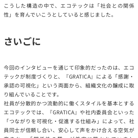
こうした構造の中で、エコテックは「社会との関係
性」を育んでいこうとしていると感じました。
さいごに
今回のインタビューを通じて印象的だったのは、エコ
テックが制度づくりと、『GRATICA』による「感謝・
承認の可視化」という両面から、組織文化の醸成に取
り組んでいることです。
社員が分散的かつ流動的に働くスタイルを基本とする
エコテックでは、『GRATICA』や社内委員会といった
「つながりを可視化・促進する仕組み」によって、社
員同士が信頼し合い、安心して声をかけ合える空気が