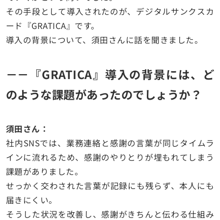
その手段として導入されたのが、デジタルサンクスカ
ード『GRATICA』です。
導入の背景について、須田さんに話を聞きました。
－－『GRATICA』導入の背景には、ど
のような課題があったのでしょうか？
須田さん：
社内SNSでは、業務連絡と感謝の言葉が同じタイムラ
インに流れるため、感謝のやりとりが埋もれてしまう
課題がありました。
せっかく交わされた言葉が記録にも残らず、本人にも
届きにくい。
そうした状況を改善し、感謝がきちんと伝わる仕組み