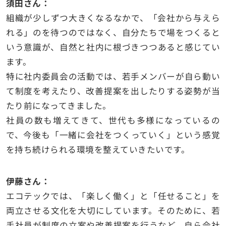
須田さん：
組織が少しずつ大きくなるなかで、「会社から与えら
れる」のを待つのではなく、自分たちで場をつくると
いう意識が、自然と社内に根づきつつあると感じてい
ます。
特に社内委員会の活動では、若手メンバーが自ら動い
て制度を考えたり、改善提案を出したりする姿勢が当
たり前になってきました。
社員の数も増えてきて、世代も多様になっているの
で、今後も「一緒に会社をつくっていく」という感覚
を持ち続けられる環境を整えていきたいです。
伊藤さん：
エコテックでは、「楽しく働く」と「任せること」を
両立させる文化を大切にしています。そのために、若
手社員が制度の立案や改善提案を行うなど、自ら会社