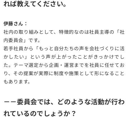
れば教えてください。
伊藤さん：
社内の取り組みとして、特徴的なのは社員主導の「社
内委員会」です。
若手社員から「もっと自分たちの声を会社づくりに活
かしたい」という声が上がったことがきっかけでし
た。テーマ選定から企画・運営までを社員に任せてお
り、その提案が実際に制度や施策として形になること
もあります。
－－委員会では、どのような活動が行わ
れているのでしょうか？