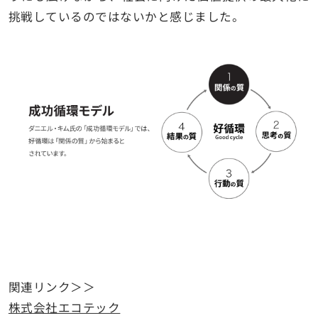
挑戦しているのではないかと感じました。
関連リンク＞＞
株式会社エコテック