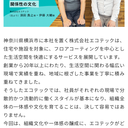
神奈川県横浜市に本社を置く株式会社エコテックは、
住宅や施設を対象に、フロアコーティングを中心とし
た生活空間を快適にするサービスを展開しています。
創業から20年以上にわたり、生活空間に関わる幅広い
現場で実績を重ね、地域に根ざした事業を丁寧に積み
重ねてきました。
そうしたエコテックでは、社員がそれぞれの現場で分
散的かつ流動的に働くスタイルが基本になり、組織全
体の一体感や文化を育てることは、決して容易ではあ
りません。
今回は、組織文化や一体感の醸成に、エコテックがど