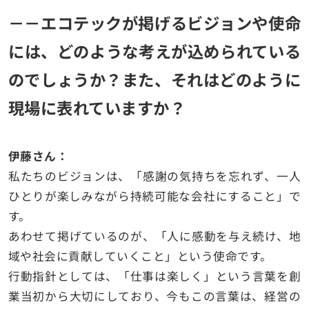
－－エコテックが掲げるビジョンや使命
には、どのような考えが込められている
のでしょうか？また、それはどのように
現場に表れていますか？
伊藤さん：
私たちのビジョンは、
「感謝の気持ちを忘れず、一人
ひとりが楽しみながら持続可能な会社にすること」
で
す。
あわせて掲げているのが、
「人に感動を与え続け、地
域や社会に貢献していくこと」
という使命です。
行動指針としては、
「仕事は楽しく」
という言葉を創
業当初から大切にしており、今もこの言葉は、経営の