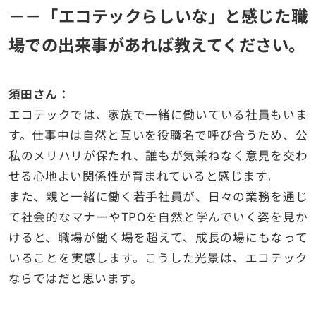
－－「エコテックらしいな」と感じた職
場での出来事があれば教えてください。
須田さん：
エコテックでは、家族で一緒に働いている社員もいま
す。仕事中は自然と互いを役職名で呼び合うため、公
私のメリハリが保たれ、誰もが気兼ねなく意見を交わ
せる心地よい関係性が育まれていると感じます。
また、親と一緒に働く若手社員が、日々の業務を通じ
て社会的なマナーやTPOを自然と学んでいく姿を見か
けると、職場が働く場を超えて、成長の場にもなって
いることを実感します。こうした光景は、エコテック
ならではだと思います。