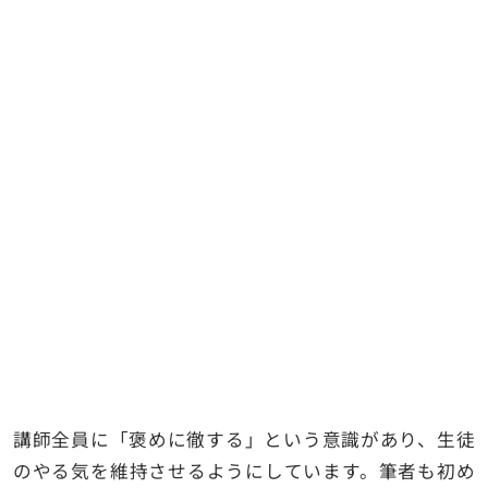
講師全員に「褒めに徹する」という意識があり、生徒
のやる気を維持させるようにしています。筆者も初め