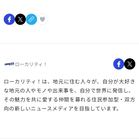
ローカリティ！
ローカリティ！は、地元に住む人々が、自分が大好き
な地元の人やモノや出来事を、自分で世界に発信し、
その魅力を共に愛する仲間を募れる住民参加型・双方
向の新しいニュースメディアを目指しています。