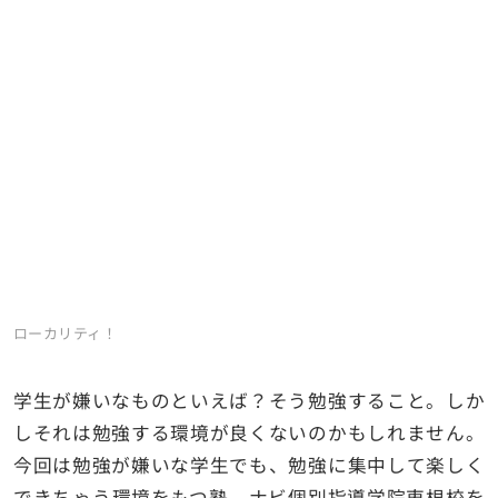
ローカリティ！
学生が嫌いなものといえば？そう勉強すること。しか
しそれは勉強する環境が良くないのかもしれません。
今回は勉強が嫌いな学生でも、勉強に集中して楽しく
できちゃう環境をもつ塾、ナビ個別指導学院東根校を