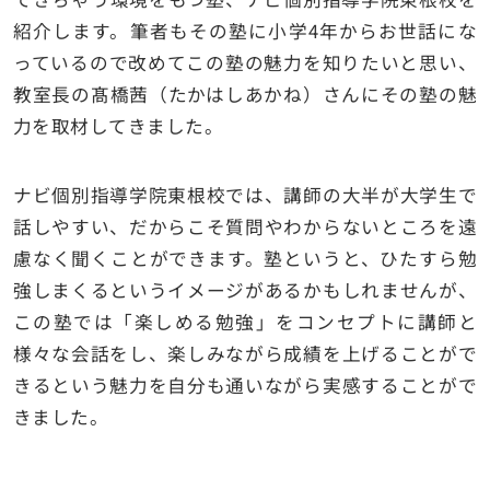
紹介します。筆者もその塾に小学4年からお世話にな
っているので改めてこの塾の魅力を知りたいと思い、
教室長の髙橋茜（たかはしあかね）さんにその塾の魅
力を取材してきました。
ナビ個別指導学院東根校では、講師の大半が大学生で
話しやすい、だからこそ質問やわからないところを遠
慮なく聞くことができます。塾というと、ひたすら勉
強しまくるというイメージがあるかもしれませんが、
この塾では「楽しめる勉強」をコンセプトに講師と
様々な会話をし、楽しみながら成績を上げることがで
きるという魅力を自分も通いながら実感することがで
きました。