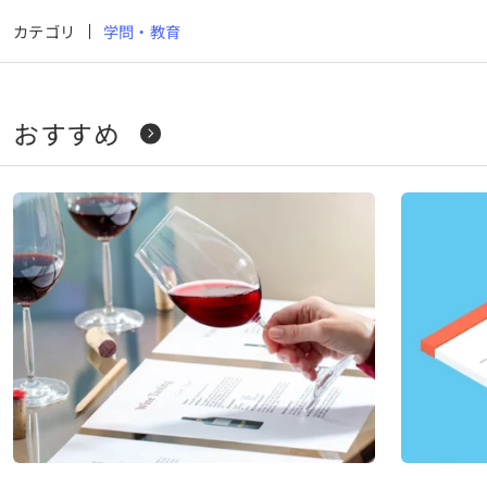
カテゴリ
学問・教育
おすすめ