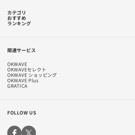
カテゴリ
おすすめ
ランキング
関連サービス
OKWAVE
OKWAVEセレクト
OKWAVE ショッピング
OKWAVE Plus
GRATICA
FOLLOW US