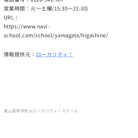
営業時間：火～土曜(15:30〜21:30)
URL：
https://www.navi-
school.com/school/yamagata/higashine/
情報提供元：
ローカリティ！
惺山高等学校＆ローカリティ！スクール