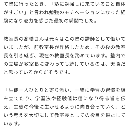
て塾に行ったとき、「塾に勉強しに来ていること自体
がすごい」と言われ勉強のモチベーションになった経
験になり魅力を感じた最初の瞬間でした。
教室長の髙橋さんは元々はこの塾の講師として働いて
いましたが、前教室長が昇格したため、その後の教室
長を引き継ぎ、現在の教室長を務めています。塾内で
の立場が教室長に変わっても続けているのは、天職だ
と思っているからだそうです。
「生徒一人ひとりと寄り添い、一緒に学習の習慣を組
み立てたり、学習法や経験値は糧になり得る旨を伝
え、生徒の今後に生かせるように向き合っていく」と
いう考えを大切にして教室長としての役目を果たして
います。