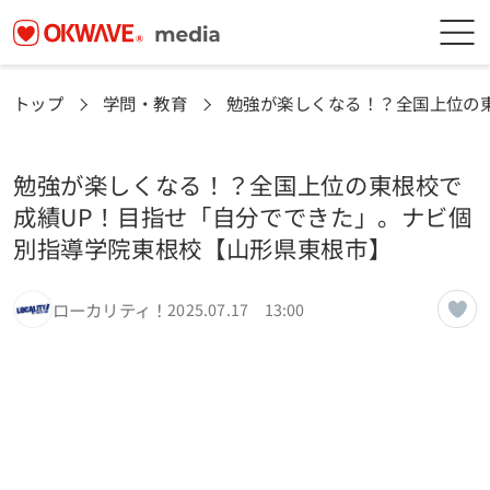
トップ
学問・教育
勉強が楽しくなる！？全国上位の
勉強が楽しくなる！？全国上位の東根校で
成績UP！目指せ「自分でできた」。ナビ個
別指導学院東根校【山形県東根市】
ローカリティ！
2025.07.17 13:00