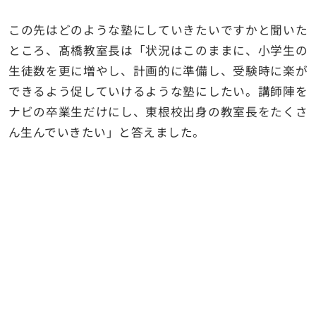
この先はどのような塾にしていきたいですかと聞いた
ところ、髙橋教室長は「状況はこのままに、小学生の
生徒数を更に増やし、計画的に準備し、受験時に楽が
できるよう促していけるような塾にしたい。講師陣を
ナビの卒業生だけにし、東根校出身の教室長をたくさ
ん生んでいきたい」と答えました。