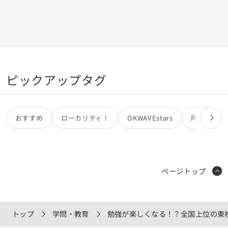
ピックアップタグ
おすすめ
ローカリティ！
OKWAVEstars
阿部亮
ページトップ
トップ
学問・教育
勉強が楽しくなる！？全国上位の東