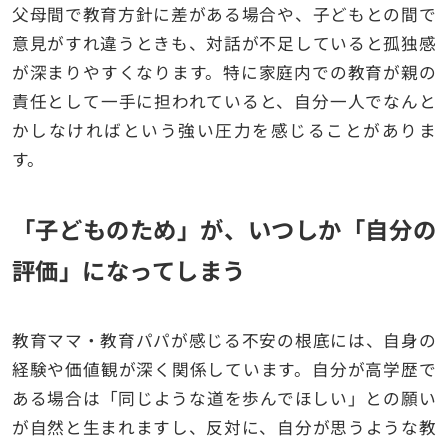
父母間で教育方針に差がある場合や、子どもとの間で
意見がすれ違うときも、対話が不足していると孤独感
が深まりやすくなります。特に家庭内での教育が親の
責任として一手に担われていると、自分一人でなんと
かしなければという強い圧力を感じることがありま
す。
「子どものため」が、いつしか「自分の
評価」になってしまう
教育ママ・教育パパが感じる不安の根底には、自身の
経験や価値観が深く関係しています。自分が高学歴で
ある場合は「同じような道を歩んでほしい」との願い
が自然と生まれますし、反対に、自分が思うような教