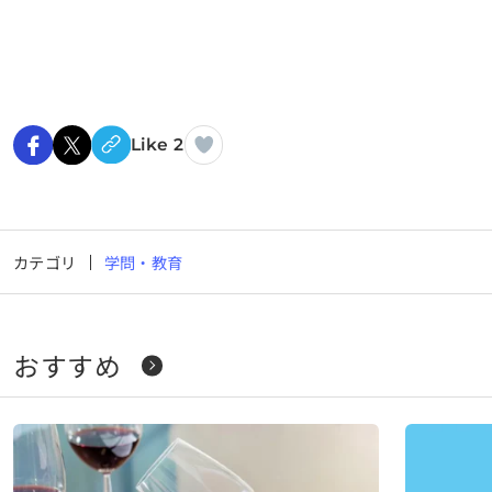
Like 2
カテゴリ
学問・教育
おすすめ