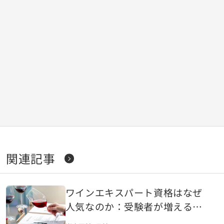
関連記事
ワインエキスパート資格はなぜ
人気なのか：受験者が増える背
景を読み解く