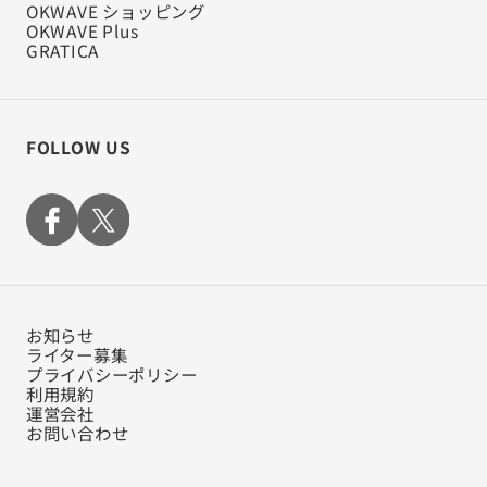
OKWAVE ショッピング
OKWAVE Plus
GRATICA
FOLLOW US
お知らせ
ライター募集
プライバシーポリシー
利用規約
運営会社
お問い合わせ