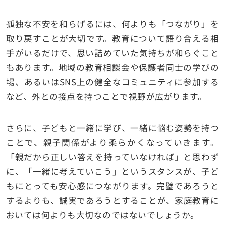
孤独な不安を和らげるには、何よりも「つながり」を
取り戻すことが大切です。教育について語り合える相
手がいるだけで、思い詰めていた気持ちが和らぐこと
もあります。地域の教育相談会や保護者同士の学びの
場、あるいはSNS上の健全なコミュニティに参加する
など、外との接点を持つことで視野が広がります。
さらに、子どもと一緒に学び、一緒に悩む姿勢を持つ
ことで、親子関係がより柔らかくなっていきます。
「親だから正しい答えを持っていなければ」と思わず
に、「一緒に考えていこう」というスタンスが、子ど
もにとっても安心感につながります。完璧であろうと
するよりも、誠実であろうとすることが、家庭教育に
おいては何よりも大切なのではないでしょうか。