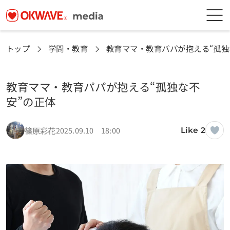
トップ
学問・教育
教育ママ・教育パパが抱える“孤独
教育ママ・教育パパが抱える“孤独な不
安”の正体
篠原彩花
2025.09.10 18:00
Like 2