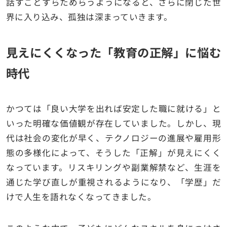
話すことすらためらうようになると、さらに閉じた世
界に入り込み、孤独は深まっていきます。
見えにくくなった「教育の正解」に悩む
時代
かつては「良い大学を出れば安定した職に就ける」と
いった明確な価値観が存在していました。しかし、現
代は社会の変化が早く、テクノロジーの進展や雇用形
態の多様化によって、そうした「正解」が見えにくく
なっています。リスキリングや副業解禁など、生涯を
通じた学び直しが重視されるようになり、「学歴」だ
けで人生を語れなくなってきました。