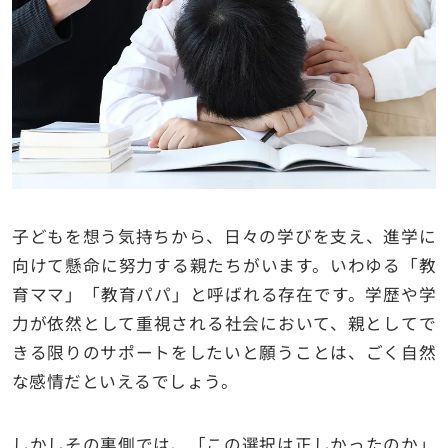
子どもを想う気持ちから、日々の学びを支え、進学に
向けて懸命に努力する親たちがいます。いわゆる「教
育ママ」「教育パパ」と呼ばれる存在です。学歴や学
力が依然として重視される社会において、親としてで
きる限りのサポートをしたいと願うことは、ごく自然
な感情だといえるでしょう。
しかしその裏側では、「この選択は正しかったのか」