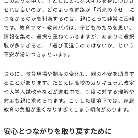
このような中で、子どもにどんなスキルを身につけさ
せれば良いのか、どのような進路が「将来の幸せ」に
つながるのかを判断するのは、親にとって非常に困難
です。教育ママ・教育パパは、子どものためを思い、
情報を集め、選択を重ねていきますが、あまりに選択
肢が多すぎると、「選び間違うのではないか」という
不安が常につきまといます。
さらに、教育現場や制度の変化も、親の不安を助長す
ることがあります。たとえば高校のカリキュラム改定
や大学入試改革などが進む中で、制度に対する理解や
対応も親に求められます。こうした環境下では、家庭
教育の負担が重くなりすぎてしまう傾向があります。
安心とつながりを取り戻すために