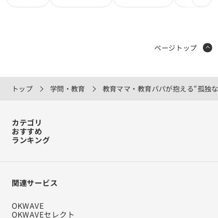
ページトップ
トップ
学問・教育
教育ママ・教育パパが抱える“孤独な
カテゴリ
おすすめ
ランキング
関連サービス
OKWAVE
OKWAVEセレクト