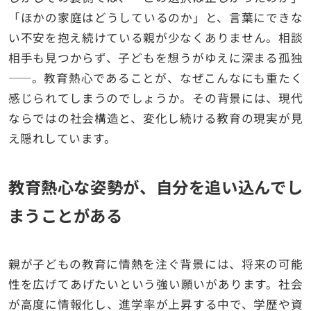
「ほかの家庭はどうしているのか」と、言葉にできな
い不安を抱え続けている親が少なくありません。相談
相手も見つからず、子どもを想うがゆえに深まる孤独
――。教育熱心であることが、なぜこんなにも重たく
感じられてしまうのでしょうか。その背景には、現代
ならではの社会構造と、変化し続ける教育の現実が見
え隠れしています。
教育熱心な姿勢が、自分を追い込んでし
まうことがある
親が子どもの教育に情熱を注ぐ背景には、将来の可能
性を広げてあげたいという強い願いがあります。社会
が高度に情報化し、進学率が上昇する中で、学歴や資