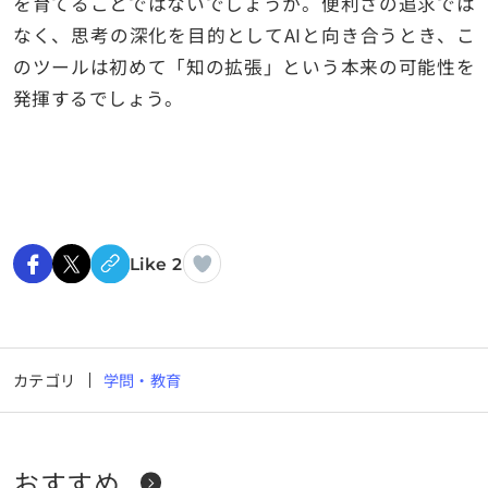
を育てることではないでしょうか。便利さの追求では
なく、思考の深化を目的としてAIと向き合うとき、こ
のツールは初めて「知の拡張」という本来の可能性を
発揮するでしょう。
Like 2
カテゴリ
学問・教育
おすすめ