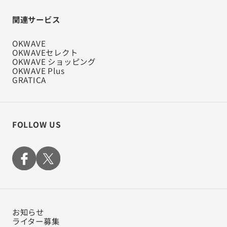
関連サービス
OKWAVE
OKWAVEセレクト
OKWAVE ショッピング
OKWAVE Plus
GRATICA
FOLLOW US
お知らせ
ライター募集