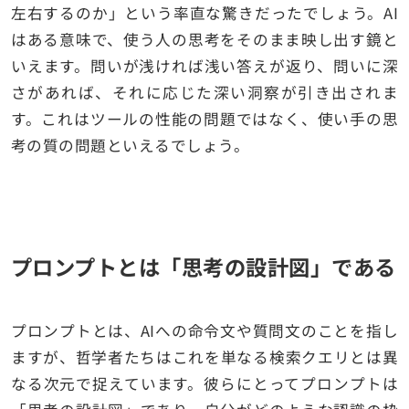
左右するのか」という率直な驚きだったでしょう。AI
はある意味で、使う人の思考をそのまま映し出す鏡と
いえます。問いが浅ければ浅い答えが返り、問いに深
さがあれば、それに応じた深い洞察が引き出されま
す。これはツールの性能の問題ではなく、使い手の思
考の質の問題といえるでしょう。
プロンプトとは「思考の設計図」である
プロンプトとは、AIへの命令文や質問文のことを指し
ますが、哲学者たちはこれを単なる検索クエリとは異
なる次元で捉えています。彼らにとってプロンプトは