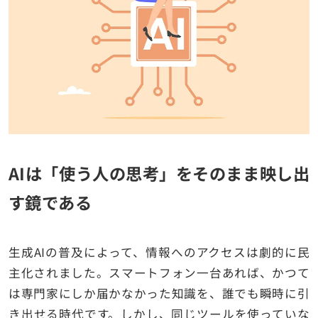
AIは「使う人の思考」をそのまま映し出
す鏡である
生成AIの普及によって、情報へのアクセスは劇的に民
主化されました。スマートフォン一台あれば、かつて
は専門家にしか届かなかった知識を、誰でも瞬時に引
き出せる時代です。しかし、同じツールを使っていな