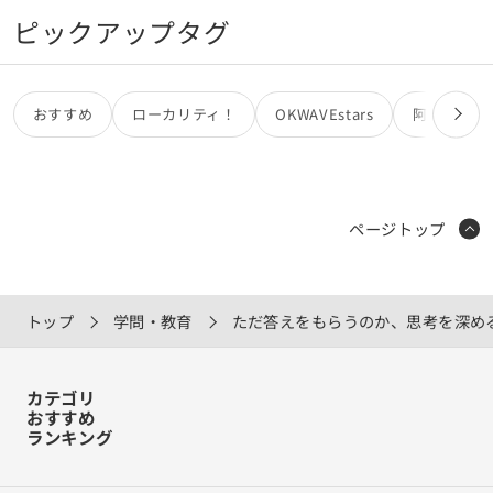
ピックアップタグ
おすすめ
ローカリティ！
OKWAVEstars
阿部亮
ページトップ
トップ
学問・教育
ただ答えをもらうのか、思考を深め
カテゴリ
おすすめ
ランキング