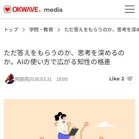
トップ
学問・教育
ただ答えをもらうのか、思考を深め
ただ答えをもらうのか、思考を深めるの
か。AIの使い方で広がる知性の格差
阿部亮
2026.03.31 18:00
Like 2