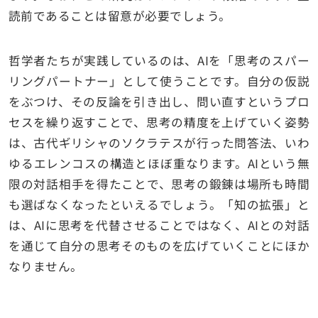
読前であることは留意が必要でしょう。
哲学者たちが実践しているのは、AIを「思考のスパー
リングパートナー」として使うことです。自分の仮説
をぶつけ、その反論を引き出し、問い直すというプロ
セスを繰り返すことで、思考の精度を上げていく姿勢
は、古代ギリシャのソクラテスが行った問答法、いわ
ゆるエレンコスの構造とほぼ重なります。AIという無
限の対話相手を得たことで、思考の鍛錬は場所も時間
も選ばなくなったといえるでしょう。「知の拡張」と
は、AIに思考を代替させることではなく、AIとの対話
を通じて自分の思考そのものを広げていくことにほか
なりません。