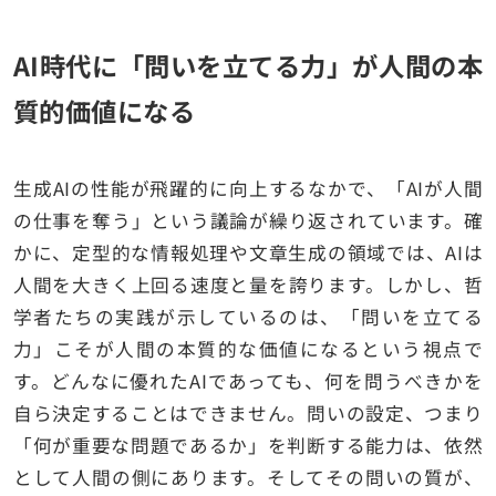
AI時代に「問いを立てる力」が人間の本
質的価値になる
生成AIの性能が飛躍的に向上するなかで、「AIが人間
の仕事を奪う」という議論が繰り返されています。確
かに、定型的な情報処理や文章生成の領域では、AIは
人間を大きく上回る速度と量を誇ります。しかし、哲
学者たちの実践が示しているのは、「問いを立てる
力」こそが人間の本質的な価値になるという視点で
す。どんなに優れたAIであっても、何を問うべきかを
自ら決定することはできません。問いの設定、つまり
「何が重要な問題であるか」を判断する能力は、依然
として人間の側にあります。そしてその問いの質が、