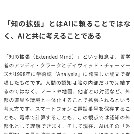
「知の拡張」とはAIに頼ることではな
く、AIと共に考えることである
「知の拡張（Extended Mind）」という概念は、哲学
者のアンディ・クラークとデイヴィッド・チャーマー
ズが1998年に学術誌『Analysis』に発表した論文で提
唱したものです。人間の認知は脳の内部だけで完結す
るのではなく、ノートや地図、他者との対話など、外
部の道具や環境と一体化することで拡張されるという
考え方です。スマートフォンに電話番号を保存するこ
とも、電卓で計算することも、この観点では認知の外
部化として理解できます。そして現在、AIはその「外