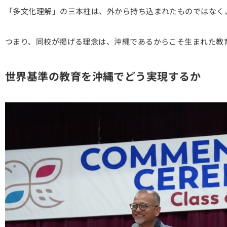
「多文化理解」の三本柱は、外から持ち込まれたものではなく
つまり、同校が掲げる理念は、沖縄であるからこそ生まれた教
世界基準の教育を沖縄でどう実現するか