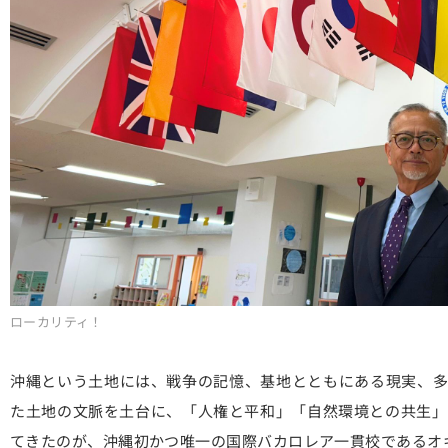
ローカリティ！
沖縄という土地には、戦争の記憶、基地とともにある現実、多
た土地の文脈を土台に、「人権と平和」「自然環境との共生」
てきたのが、沖縄初かつ唯一の国際バカロレア一貫校であるオ