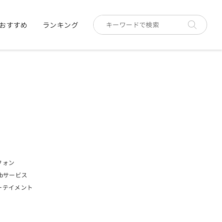
おすすめ
ランキング
フォン
bサービス
ーテイメント