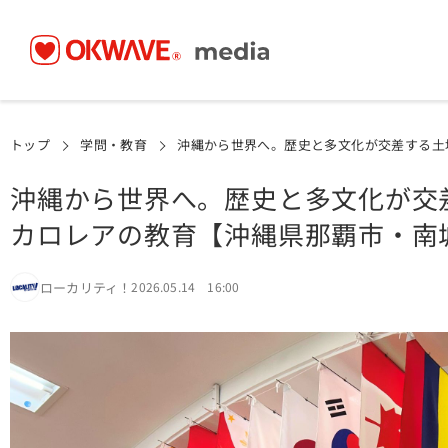
トップ
学問・教育
沖縄から世界へ。歴史と多文化が交差する土
沖縄から世界へ。歴史と多文化が交
カロレアの教育【沖縄県那覇市・南
ローカリティ！
2026.05.14 16:00