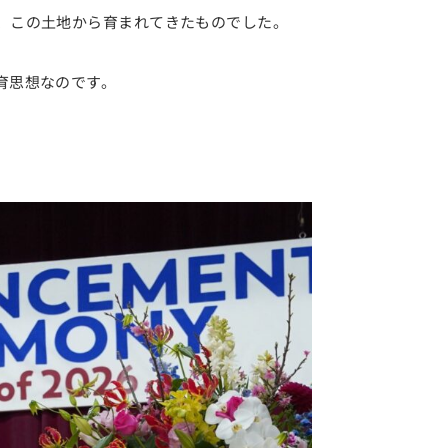
、この土地から育まれてきたものでした。
育思想なのです。