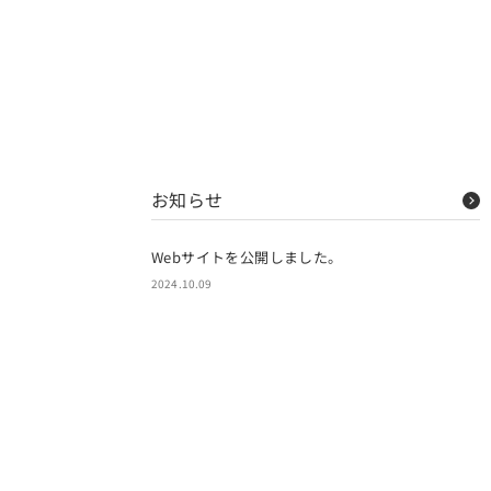
お知らせ
Webサイトを公開しました。
2024.10.09