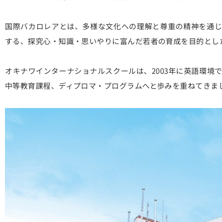
国際バカロレアとは、多様な文化への理解と尊重の精神を通じ
する、探究心・知識・思いやりに富んだ若者の育成を目的とし
オキナワインターナショナルスクールは、2003年に英語環境
中等教育課程、ディプロマ・プログラムへと歩みを重ねてきま