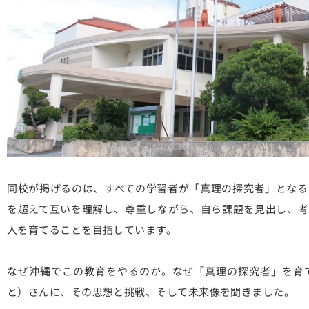
同校が掲げるのは、すべての学習者が「真理の探究者」となる
を超えて互いを理解し、尊重しながら、自ら課題を見出し、考
人を育てることを目指しています。
なぜ沖縄でこの教育をやるのか。なぜ「真理の探究者」を育
と）さんに、その思想と挑戦、そして未来像を聞きました。