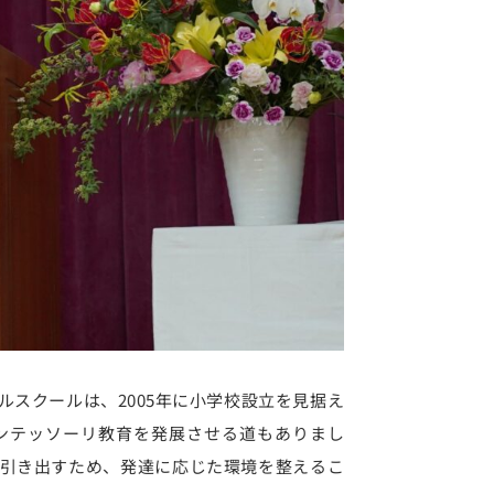
スクールは、2005年に小学校設立を見据え
ンテッソーリ教育を発展させる道もありまし
引き出すため、発達に応じた環境を整えるこ