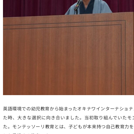
英語環境での幼児教育から始まったオキナワインターナショナル
た時、大きな選択に向き合いました。当初取り組んでいたモ
た。モンテッソーリ教育とは、子どもが本来持つ自己教育力を