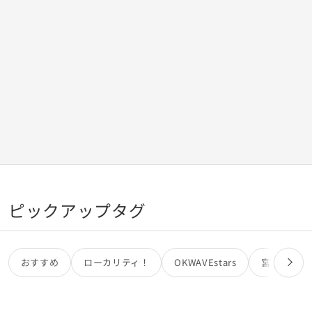
ピックアップタグ
おすすめ
ローカリティ！
OKWAVEstars
宮田カオリ