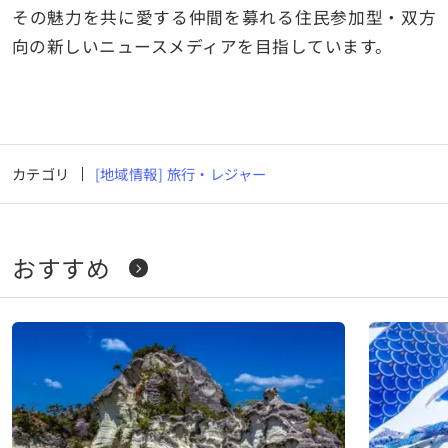
その魅力を共に愛する仲間を募れる住民参加型・双方
向の新しいニュースメディアを目指しています。
カテゴリ
[地域情報] 旅行・レジャー
おすすめ