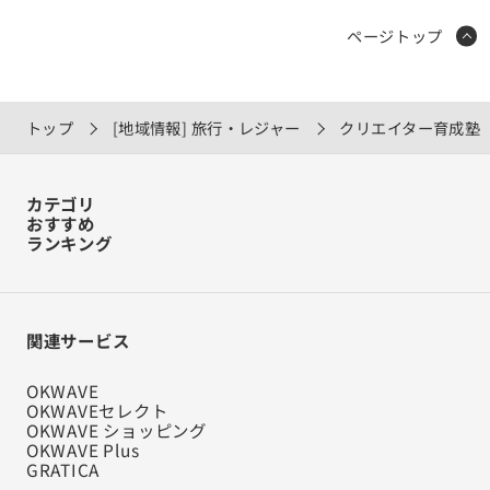
ページトップ
トップ
[地域情報] 旅行・レジャー
クリエイター育成塾「F
カテゴリ
おすすめ
ランキング
関連サービス
OKWAVE
OKWAVEセレクト
OKWAVE ショッピング
OKWAVE Plus
GRATICA