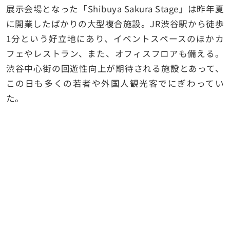
展示会場となった「Shibuya Sakura Stage」は昨年夏
に開業したばかりの大型複合施設。JR渋谷駅から徒歩
1分という好立地にあり、イベントスペースのほかカ
フェやレストラン、また、オフィスフロアも備える。
渋谷中心街の回遊性向上が期待される施設とあって、
この日も多くの若者や外国人観光客でにぎわってい
た。