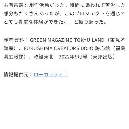
も有意義な創作活動だった。時間に追われて苦労した
部分もたくさんあったが、このプロジェクトを通じて
とても貴重な体験ができた。」と振り返った。
参考資料：GREEN MAGAZINE TOKYU LAND（東急不
動産）、FUKUSHIMA CREATORS DOJO 誇⼼館（福島
県広報課）、政経東北 2022年9月号（東邦出版）
情報提供元：
ローカリティ！