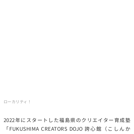
ローカリティ！
2022年にスタートした福島県のクリエイター育成塾
「FUKUSHIMA CREATORS DOJO 誇⼼館（こしんか