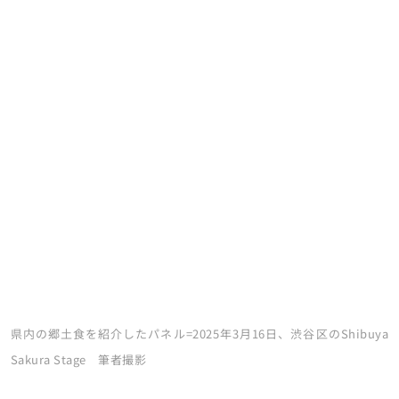
県内の郷土食を紹介したパネル=2025年3月16日、渋谷区のShibuya
Sakura Stage 筆者撮影