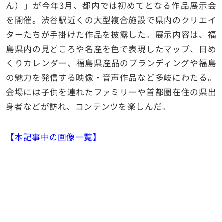
ん）」が今年3月、都内では初めてとなる作品展示会
を開催。渋谷駅近くの大型複合施設で県内のクリエイ
ターたちが手掛けた作品を披露した。展示内容は、福
島県内の見どころや名産を色で表現したマップ、日め
くりカレンダー、福島県産品のブランディングや福島
の魅力を発信する映像・音声作品など多岐にわたる。
会場には子供を連れたファミリーや首都圏在住の県出
身者などが訪れ、コンテンツを楽しんだ。
【本記事中の画像一覧】