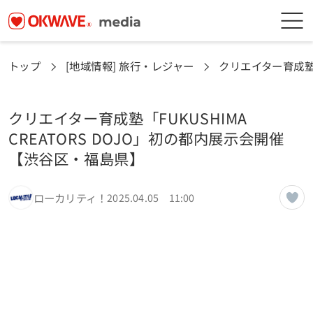
トップ
[地域情報] 旅行・レジャー
クリエイター育成塾「
クリエイター育成塾「FUKUSHIMA
CREATORS DOJO」初の都内展示会開催
【渋谷区・福島県】
ローカリティ！
2025.04.05 11:00