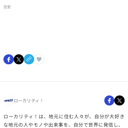
昆愛
ローカリティ！
ローカリティ！は、地元に住む人々が、自分が大好き
な地元の人やモノや出来事を、自分で世界に発信し、