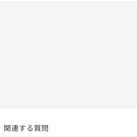
関連する質問