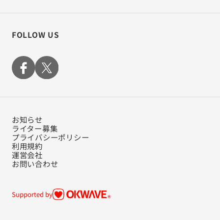
FOLLOW US
お知らせ
ライター募集
プライバシーポリシー
利用規約
運営会社
お問い合わせ
Supported by