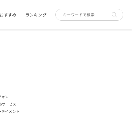
おすすめ
ランキング
フォン
bサービス
ーテイメント