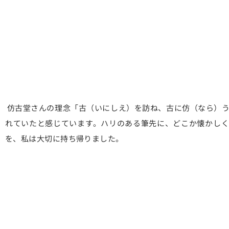
仿古堂さんの理念「古（いにしえ）を訪ね、古に仿（なら）う
れていたと感じています。ハリのある筆先に、どこか懐かしく
を、私は大切に持ち帰りました。