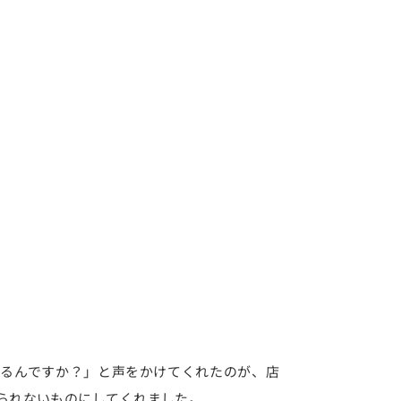
るんですか？」と声をかけてくれたのが、店
られないものにしてくれました。