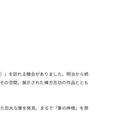
）」を訪れる機会がありました。明治から続
その空間。展示された棟方志功の作品ととも
た巨大な筆を発見。まるで「筆の神様」を祭