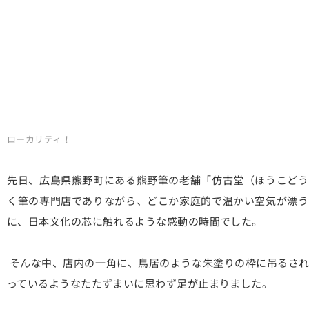
ローカリティ！
先日、広島県熊野町にある熊野筆の老舗「仿古堂（ほうこどう
く筆の専門店でありながら、どこか家庭的で温かい空気が漂う
に、日本文化の芯に触れるような感動の時間でした。
そんな中、店内の一角に、鳥居のような朱塗りの枠に吊るされ
っているようなたたずまいに思わず足が止まりました。