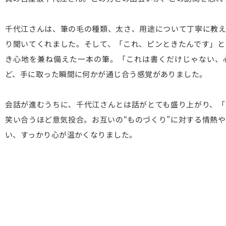
千代江さんは、筆の毛の種類、太さ、用途について丁寧に教え
り聞いてくれました。そして、「これ、ピンときたんです」と
き心地を兼ね備えた一本の筆。「これは書くだけじゃない、
ど、手に取った瞬間に何かが通じ合う感覚がありました。
会話が進むうちに、千代江さんとは話がとても盛り上がり、「
笑い合うほど意気投合。お互いの“ものづくり”に対する情熱
い、すっかり心が温かくなりました。