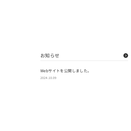
お知らせ
Webサイトを公開しました。
2024.10.09