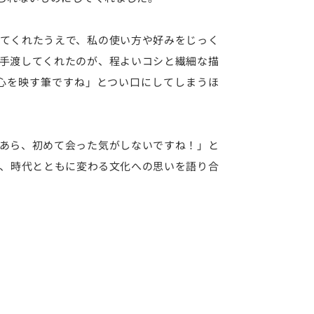
てくれたうえで、私の使い方や好みをじっく
手渡してくれたのが、程よいコシと繊細な描
心を映す筆ですね」とつい口にしてしまうほ
あら、初めて会った気がしないですね！」と
や、時代とともに変わる文化への思いを語り合