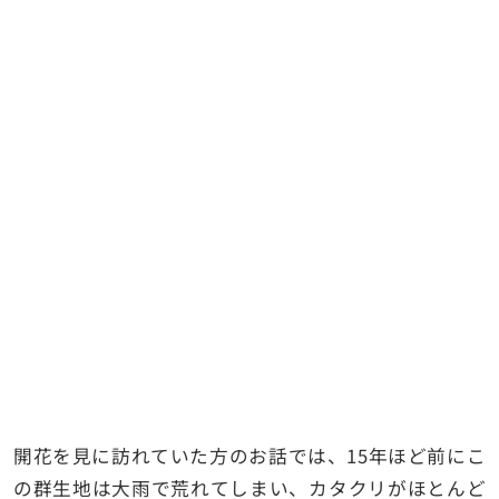
開花を見に訪れていた方のお話では、15年ほど前にこ
の群生地は大雨で荒れてしまい、カタクリがほとんど