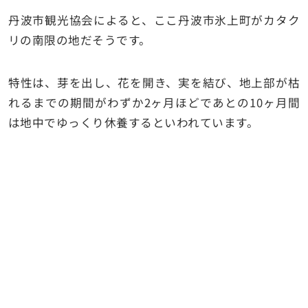
丹波市観光協会によると、ここ丹波市氷上町がカタク
リの南限の地だそうです。
特性は、芽を出し、花を開き、実を結び、地上部が枯
れるまでの期間がわずか2ヶ月ほどであとの10ヶ月間
は地中でゆっくり休養するといわれています。