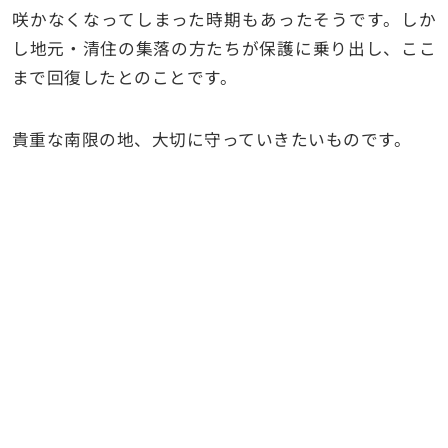
咲かなくなってしまった時期もあったそうです。しか
し地元・清住の集落の方たちが保護に乗り出し、ここ
まで回復したとのことです。
貴重な南限の地、大切に守っていきたいものです。