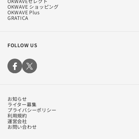
OKWAVEセレクト
OKWAVE ショッピング
OKWAVE Plus
GRATICA
FOLLOW US
お知らせ
ライター募集
プライバシーポリシー
利用規約
運営会社
お問い合わせ