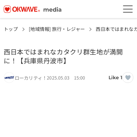
トップ
[地域情報] 旅行・レジャー
西日本ではまれな
西日本ではまれなカタクリ群生地が満開
に！【兵庫県丹波市】
ローカリティ！
2025.05.03 15:00
Like 1