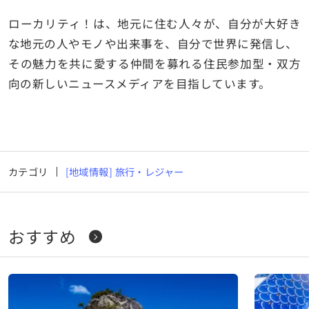
ローカリティ！は、地元に住む人々が、自分が大好き
な地元の人やモノや出来事を、自分で世界に発信し、
その魅力を共に愛する仲間を募れる住民参加型・双方
向の新しいニュースメディアを目指しています。
カテゴリ
[地域情報] 旅行・レジャー
おすすめ