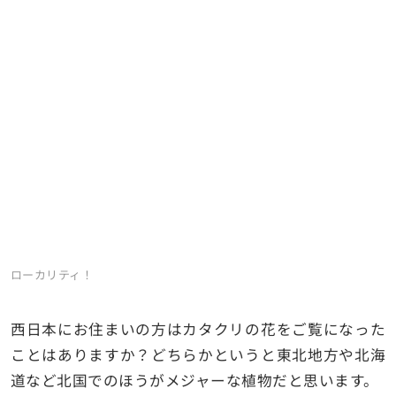
ローカリティ！
西日本にお住まいの方はカタクリの花をご覧になった
ことはありますか？どちらかというと東北地方や北海
道など北国でのほうがメジャーな植物だと思います。