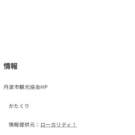
情報
丹波市観光協会HP
かたくり
情報提供元：
ローカリティ！