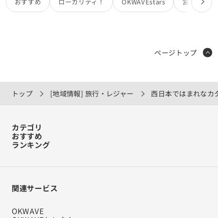
おすすめ
ローカリティ！
OKWAVEstars
宮田カオリ
ページトップ
トップ
[地域情報] 旅行・レジャー
西日本ではまれなカ
カテゴリ
おすすめ
ランキング
関連サービス
OKWAVE