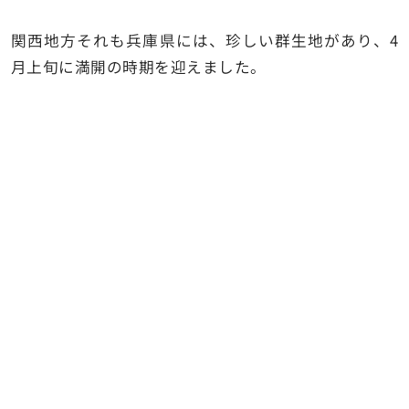
関西地方それも兵庫県には、珍しい群生地があり、4
月上旬に満開の時期を迎えました。