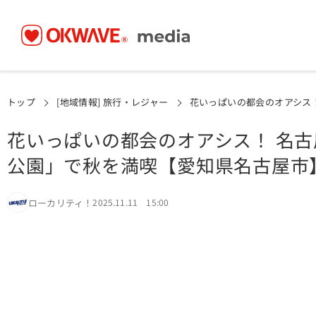
トップ
[地域情報] 旅行・レジャー
花いっぱいの都会のオアシス
花いっぱいの都会のオアシス！ 名
公園」で秋を満喫【愛知県名古屋市
ローカリティ！
2025.11.11 15:00