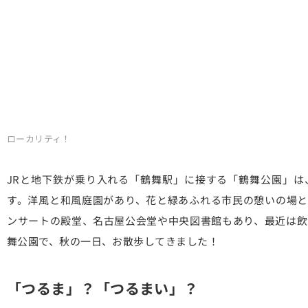
ローカリティ！
JRと地下鉄が乗り入れる「鶴舞駅」に接する「鶴舞公園」は
す。洋風と和風庭園があり、花と緑あふれる市民の憩いの場と
ンサートの殿堂、名古屋公会堂や中央図書館もあり、最近は飲
舞公園で、秋の一日、お散歩してきました！
「つるま」？「つるまい」？