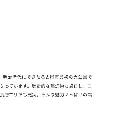
、明治時代にできた名古屋市最初の大公園で
なっています。歴史的な建造物も点在し、コ
食店エリアも充実。そんな魅力いっぱいの鶴