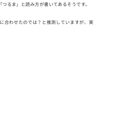
「つるま」と読み方が書いてあるそうです。
に合わせたのでは？と推測していますが、実