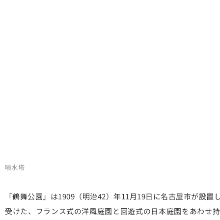
噴水塔
「鶴舞公園」は1909（明治42）年11月19日に名古屋市が
受けた、フランス式の洋風庭園と回遊式の日本庭園をあわせ持