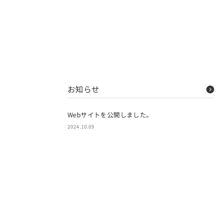
お知らせ
Webサイトを公開しました。
2024.10.09