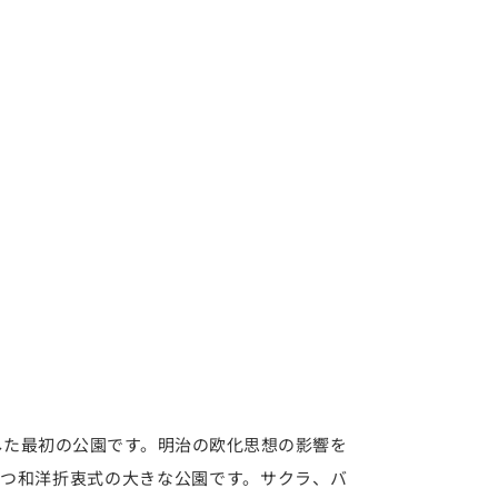
設置した最初の公園です。明治の欧化思想の影響を
つ和洋折衷式の大きな公園です。サクラ、バ