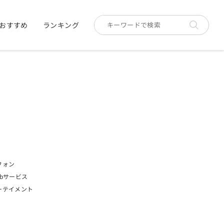
おすすめ
ランキング
フォン
bサービス
ーテイメント