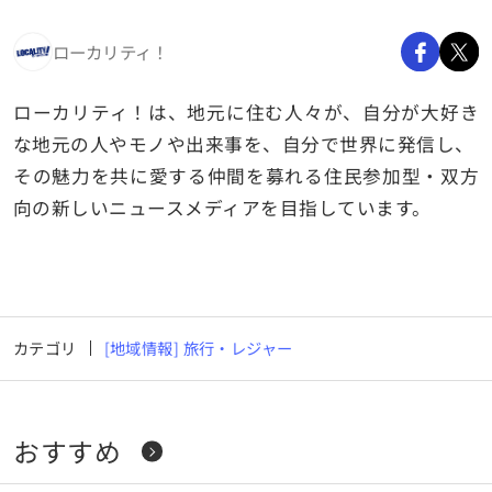
ローカリティ！
ローカリティ！は、地元に住む人々が、自分が大好き
な地元の人やモノや出来事を、自分で世界に発信し、
その魅力を共に愛する仲間を募れる住民参加型・双方
向の新しいニュースメディアを目指しています。
カテゴリ
[地域情報] 旅行・レジャー
おすすめ