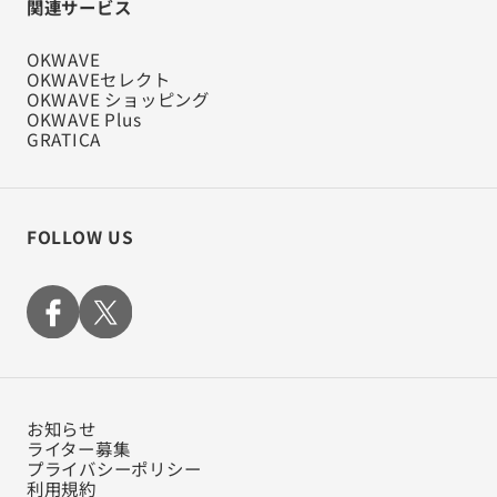
関連サービス
OKWAVE
OKWAVEセレクト
OKWAVE ショッピング
OKWAVE Plus
GRATICA
FOLLOW US
お知らせ
ライター募集
プライバシーポリシー
利用規約