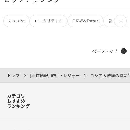
おすすめ
ローカリティ！
OKWAVEstars
宮田カオリ
ページトップ
トップ
[地域情報] 旅行・レジャー
ロシア大使館の隣に
カテゴリ
おすすめ
ランキング