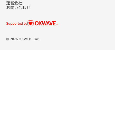
運営会社
お問い合わせ
Supported by
© 2026 OKWEB, Inc.