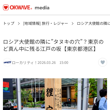
トップ
[地域情報] 旅行・レジャー
ロシア大使館の隣
ロシア大使館の隣に”タヌキの穴”？東京の
ど真ん中に残る江戸の坂【東京都港区】
ローカリティ！
2026.03.26 15:00