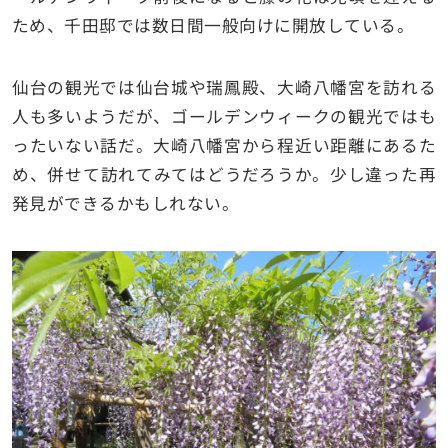
ため、千田邸では数日間一般向けに開放している。
仙台の観光では仙台城や瑞鳳殿、大崎八幡宮を訪れる
人も多いようだが、ゴールデンウィークの観光ではも
ったいない話だ。大崎八幡宮から程近い距離にあるた
め、併せて訪れてみてはどうだろうか。少し違った再
発見ができるかもしれない。