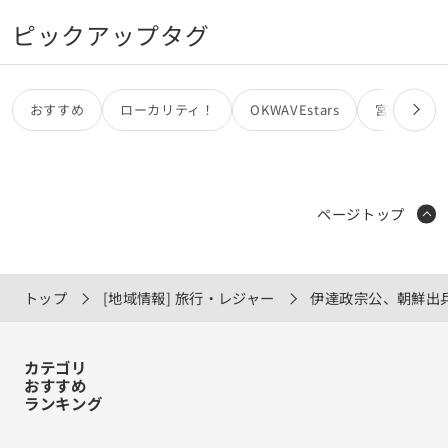
ピックアップタグ
おすすめ
ローカリティ！
OKWAVEstars
宮田カオリ
ページトップ
トップ
[地域情報] 旅行・レジャー
伊達政宗公、朝鮮出
カテゴリ
おすすめ
ランキング