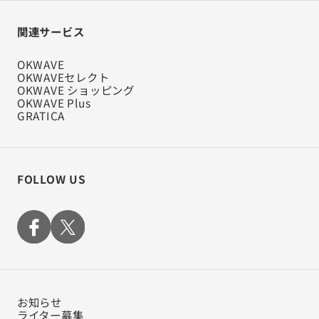
関連サービス
OKWAVE
OKWAVEセレクト
OKWAVE ショッピング
OKWAVE Plus
GRATICA
FOLLOW US
お知らせ
ライター募集