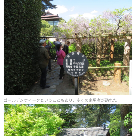
ゴールデンウィークということもあり、多くの来場者が訪れた