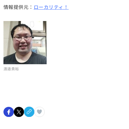
情報提供元：
ローカリティ！
渡邉貴裕