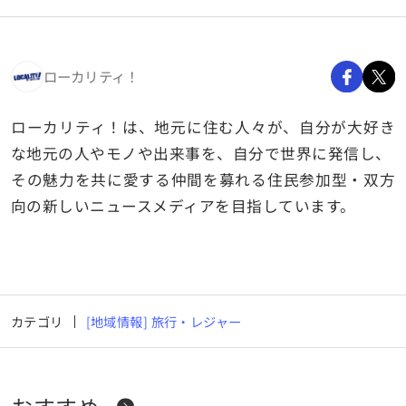
ローカリティ！
ローカリティ！は、地元に住む人々が、自分が大好き
な地元の人やモノや出来事を、自分で世界に発信し、
その魅力を共に愛する仲間を募れる住民参加型・双方
向の新しいニュースメディアを目指しています。
カテゴリ
[地域情報] 旅行・レジャー