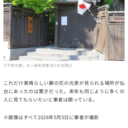
子平町の藤」の一般来訪者向けの玄関口
これだけ素晴らしい藤の花の光景が見られる場所が仙
台にあったのは驚きだった。来年も同じように多くの
人に見てもらいたいと筆者は願っている。
※画像はすべて2026年5月5日に筆者が撮影