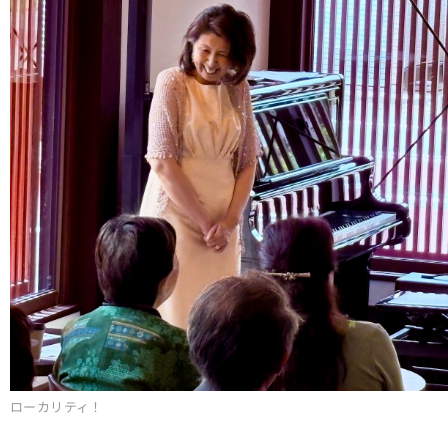
ローカリティ！