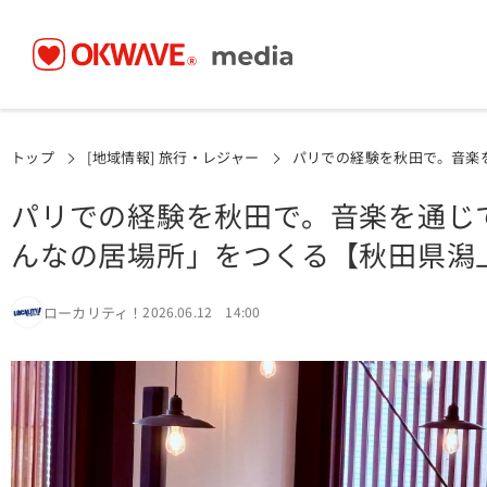
トップ
[地域情報] 旅行・レジャー
パリでの経験を秋田で。音楽
パリでの経験を秋田で。音楽を通じ
んなの居場所」をつくる【秋田県潟
ローカリティ！
2026.06.12 14:00