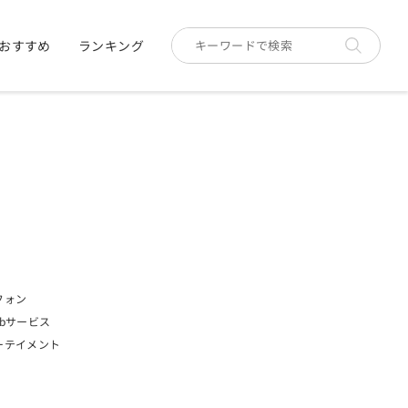
おすすめ
ランキング
フォン
bサービス
ーテイメント