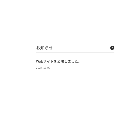
お知らせ
Webサイトを公開しました。
2024.10.09