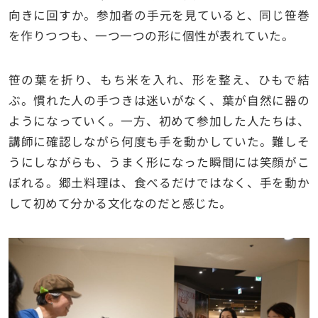
向きに回すか。参加者の手元を見ていると、同じ笹巻
を作りつつも、一つ一つの形に個性が表れていた。
笹の葉を折り、もち米を入れ、形を整え、ひもで結
ぶ。慣れた人の手つきは迷いがなく、葉が自然に器の
ようになっていく。一方、初めて参加した人たちは、
講師に確認しながら何度も手を動かしていた。難しそ
うにしながらも、うまく形になった瞬間には笑顔がこ
ぼれる。郷土料理は、食べるだけではなく、手を動か
して初めて分かる文化なのだと感じた。