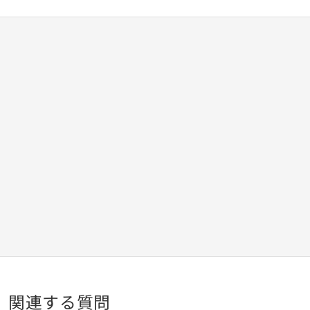
県河北町】
関連する質問