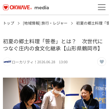
トップ
[地域情報] 旅行・レジャー
初夏の郷土料理「
初夏の郷土料理「笹巻」とは？ 次世代に
つなぐ庄内の食文化継承【山形県鶴岡市】
ローカリティ！
2026.06.28 13:00