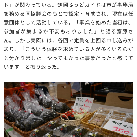
ド」が関わっている。鶴岡ふうどガイドは市が事務局
を務める同協議会のもとで認定・育成され、現在は任
意団体として活動している。「事業を始めた当初は、
参加者が集まるか不安もありました」と語る齋藤さ
ん。しかし実際には、各回で定員を上回る申し込みが
あり、「こういう体験を求めている人が多くいるのだ
と分かりました。やってよかった事業だったと感じて
います」と振り返った。