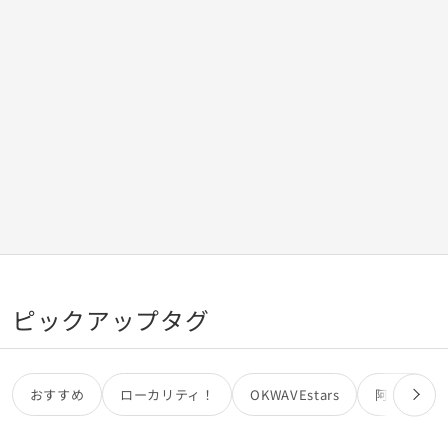
ピックアップタグ
おすすめ
ローカリティ！
OKWAVEstars
阿部亮