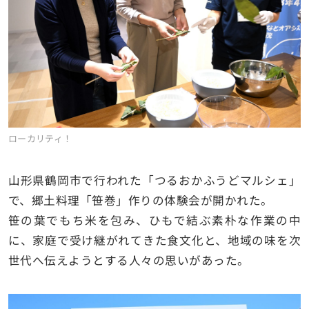
ローカリティ！
山形県鶴岡市で行われた「つるおかふうどマルシェ」
で、郷土料理「笹巻」作りの体験会が開かれた。
笹の葉でもち米を包み、ひもで結ぶ素朴な作業の中
に、家庭で受け継がれてきた食文化と、地域の味を次
世代へ伝えようとする人々の思いがあった。