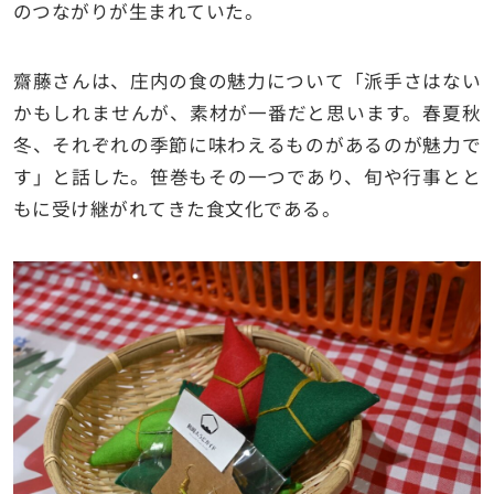
のつながりが生まれていた。
齋藤さんは、庄内の食の魅力について「派手さはない
かもしれませんが、素材が一番だと思います。春夏秋
冬、それぞれの季節に味わえるものがあるのが魅力で
す」と話した。笹巻もその一つであり、旬や行事とと
もに受け継がれてきた食文化である。