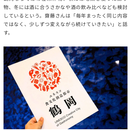
物、冬には酒に合うさかなや酒の飲み比べなども検討
しているという。齋藤さんは「毎年まったく同じ内容
ではなく、少しずつ変えながら続けていきたい」と話
す。