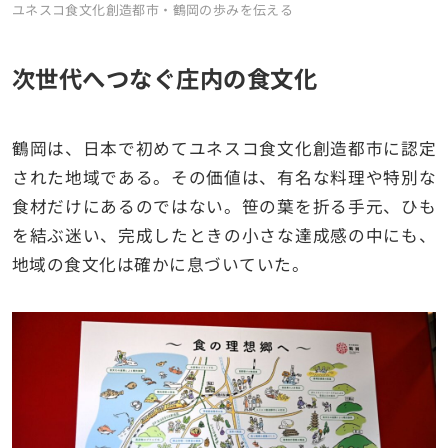
ユネスコ食文化創造都市・鶴岡の歩みを伝える
次世代へつなぐ庄内の食文化
鶴岡は、日本で初めてユネスコ食文化創造都市に認定
された地域である。その価値は、有名な料理や特別な
食材だけにあるのではない。笹の葉を折る手元、ひも
を結ぶ迷い、完成したときの小さな達成感の中にも、
地域の食文化は確かに息づいていた。