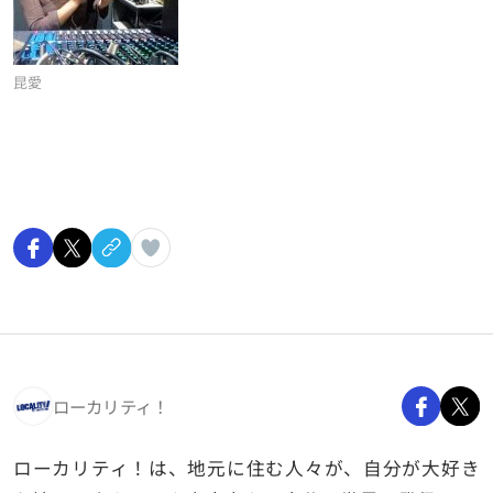
昆愛
ローカリティ！
ローカリティ！は、地元に住む人々が、自分が大好き