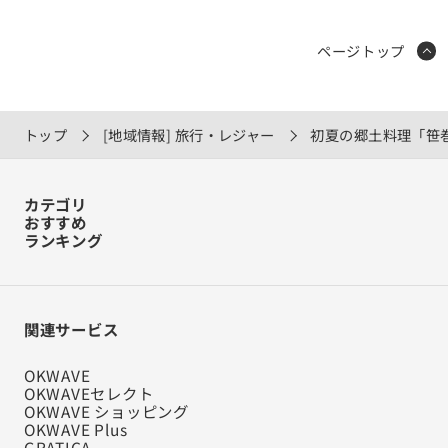
ページトップ
トップ
[地域情報] 旅行・レジャー
初夏の郷土料理「笹
カテゴリ
おすすめ
ランキング
関連サービス
OKWAVE
OKWAVEセレクト
OKWAVE ショッピング
OKWAVE Plus
GRATICA