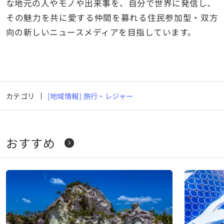
な地元の人やモノや出来事を、自分で世界に発信し、
その魅力を共に愛する仲間を募れる住民参加型・双方
向の新しいニュースメディアを目指しています。
カテゴリ
[地域情報] 旅行・レジャー
おすすめ