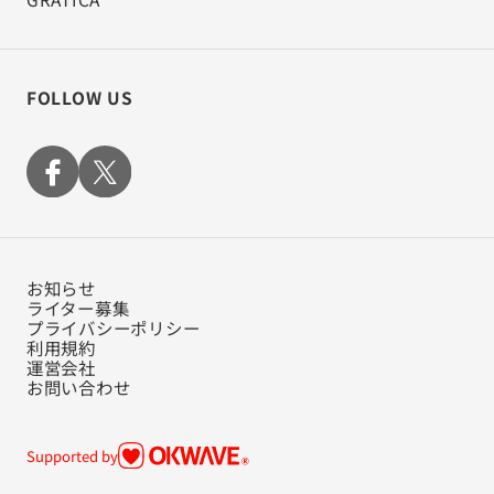
FOLLOW US
お知らせ
ライター募集
プライバシーポリシー
利用規約
運営会社
お問い合わせ
Supported by