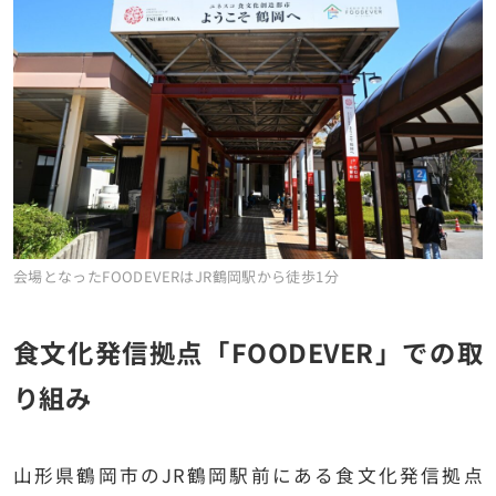
会場となったFOODEVERはJR鶴岡駅から徒歩1分
食文化発信拠点「FOODEVER」での取
り組み
山形県鶴岡市のJR鶴岡駅前にある食文化発信拠点