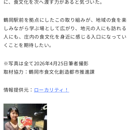
に、食文化を次へ渡す力があると気づいた。
鶴岡駅前を拠点にしたこの取り組みが、地域の食を楽
しみながら学ぶ場として広がり、地元の人にも訪れる
人にも、庄内の食文化を身近に感じる入口になってい
くことを期待したい。
※写真は全て2026年4月25日筆者撮影
取材協力：鶴岡市食文化創造都市推進課
情報提供元：
ローカリティ！