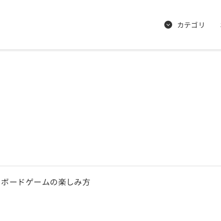
カテゴリ
、ボードゲームの楽しみ方