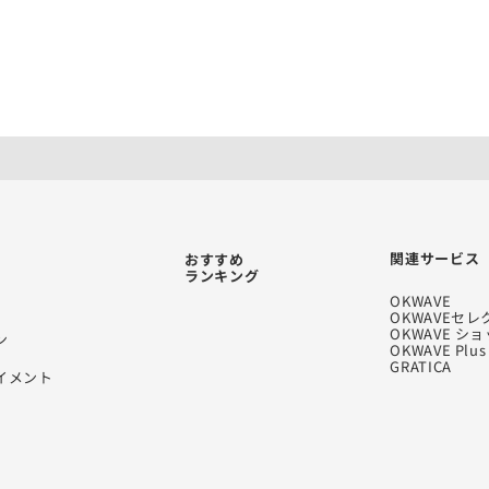
関連サービス
おすすめ
ランキング
OKWAVE
OKWAVEセレ
OKWAVE シ
ン
OKWAVE Plus
GRATICA
イメント