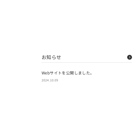
お知らせ
Webサイトを公開しました。
2024.10.09