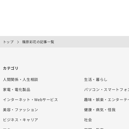
トップ
篠原彩花の記事一覧
カテゴリ
人間関係・人生相談
生活・暮らし
家電・電化製品
パソコン・スマートフォ
インターネット・Webサービス
趣味・娯楽・エンターテ
美容・ファッション
健康・病気・怪我
ビジネス・キャリア
社会