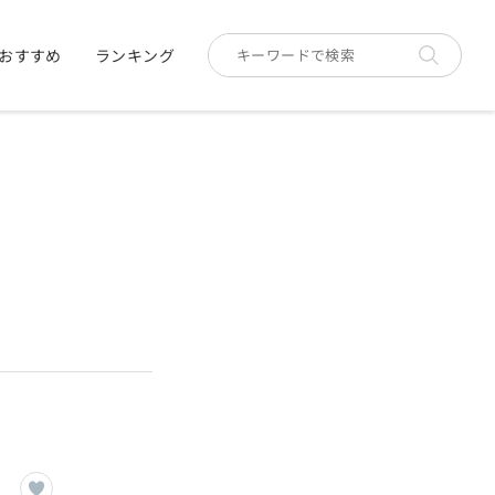
おすすめ
ランキング