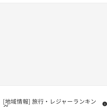
[地域情報] 旅行・レジャーランキン
グ