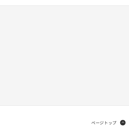
ページトップ