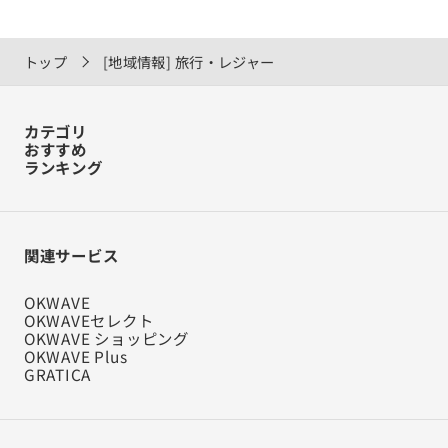
トップ
[地域情報] 旅行・レジャー
カテゴリ
おすすめ
ランキング
関連サービス
OKWAVE
OKWAVEセレクト
OKWAVE ショッピング
OKWAVE Plus
GRATICA