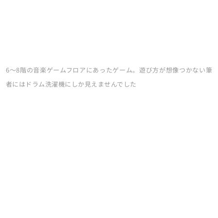
6～8階の音楽ゲームフロアにあったゲーム。遊び方が想像つかない筆
者にはドラム洗濯機にしか見えませんでした