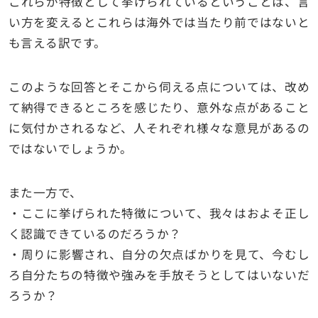
これらが特徴として挙げられているということは、言
い方を変えるとこれらは海外では当たり前ではないと
も言える訳です。
このような回答とそこから伺える点については、改め
て納得できるところを感じたり、意外な点があること
に気付かされるなど、人それぞれ様々な意見があるの
ではないでしょうか。
また一方で、
・ここに挙げられた特徴について、我々はおよそ正し
く認識できているのだろうか？
・周りに影響され、自分の欠点ばかりを見て、今むし
ろ自分たちの特徴や強みを手放そうとしてはいないだ
ろうか？