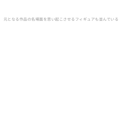
元となる作品の名場面を思い起こさせるフィギュアも並んでいる