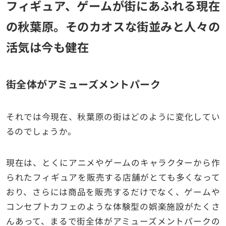
フィギュア、ゲームが街にあふれる現在
の秋葉原。そのカオスな街並みと人々の
活気は今も健在
街全体がアミューズメントパーク
それでは今現在、秋葉原の街はどのように変化してい
るのでしょうか。
現在は、とくにアニメやゲームのキャラクターから作
られたフィギュアを販売する店舗がとても多くなって
おり、さらには商品を販売するだけでなく、ゲームや
コンセプトカフェのような体験型の娯楽施設がたくさ
んあって、まるで街全体がアミューズメントパークの