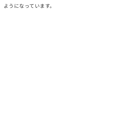
ようになっています。