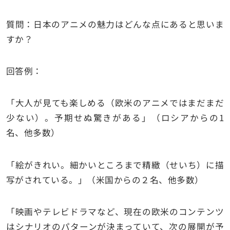
質問：日本のアニメの魅力はどんな点にあると思いま
すか？
回答例：
「大人が見ても楽しめる（欧米のアニメではまだまだ
少ない）。予期せぬ驚きがある」（ロシアからの1
名、他多数）
「絵がきれい。細かいところまで精緻（せいち）に描
写がされている。」（米国からの２名、他多数）
「映画やテレビドラマなど、現在の欧米のコンテンツ
はシナリオのパターンが決まっていて、次の展開が予