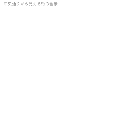
中央通りから見える街の全景