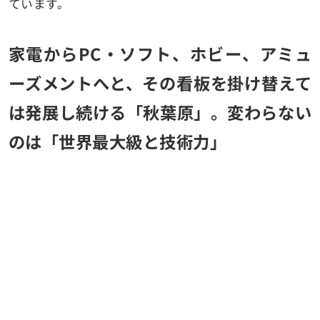
ています。
家電からPC・ソフト、ホビー、アミュ
ーズメントへと、その看板を掛け替えて
は発展し続ける「秋葉原」。変わらない
のは「世界最大級と技術力」