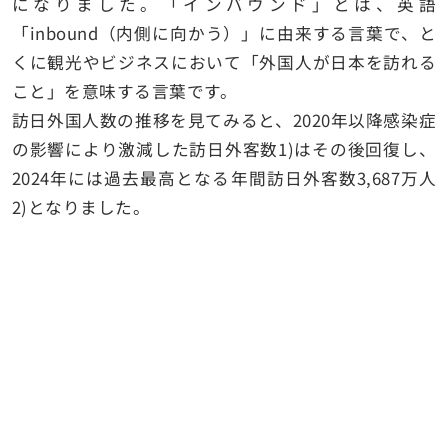
になりました。「インバウンド」とは、英語
「inbound（内側に向かう）」に由来する言葉で、と
くに観光やビジネスにおいて「外国人が日本を訪れる
こと」を意味する言葉です。
訪日外国人数の推移を見てみると、2020年以降感染症
の影響により激減した訪日外客数1)はその後回復し、
2024年には過去最高となる年間訪日外客数3,687万人
2)となりました。