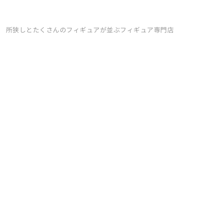
所狭しとたくさんのフィギュアが並ぶフィギュア専門店