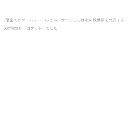
9階全てがゲームフロアのビル。かつてここはあの秋葉原を代表する
大型電気店「ロケット」でした