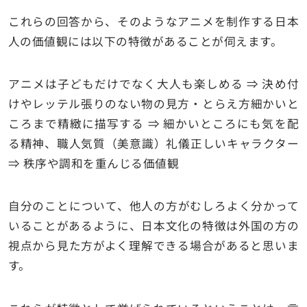
これらの回答から、そのようなアニメを制作する日本
人の価値観には以下の特徴があることが伺えます。
アニメは子どもだけでなく大人も楽しめる ⇒ 決め付
けやレッテル張りのない物の見方・とらえ方細かいと
ころまで精緻に描写する ⇒ 細かいところにも気を配
る精神、職人気質（美意識）礼儀正しいキャラクター
⇒ 秩序や調和を重んじる価値観
自分のことについて、他人の方がむしろよく分かって
いることがあるように、日本文化の特徴は外国の方の
視点から見た方がよく理解できる場合があると思いま
す。