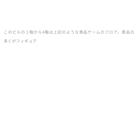
このビルの１階から4階は上記のような景品ゲームのフロア。景品の
多くがフィギュア