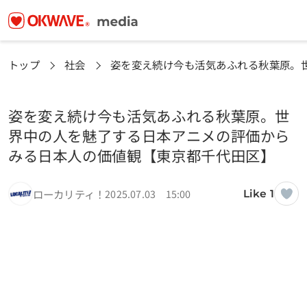
トップ
社会
姿を変え続け今も活気あふれる秋葉原。
姿を変え続け今も活気あふれる秋葉原。世
界中の人を魅了する日本アニメの評価から
みる日本人の価値観【東京都千代田区】
ローカリティ！
2025.07.03 15:00
Like 1