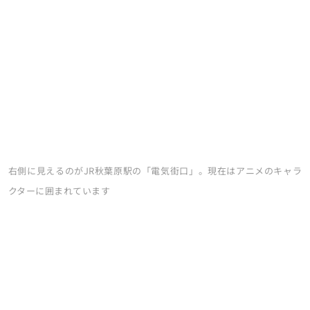
右側に見えるのがJR秋葉原駅の「電気街口」。現在はアニメのキャラ
クターに囲まれています