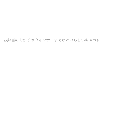
お弁当のおかずのウィンナーまでかわいらしいキャラに