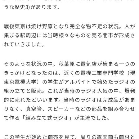
うな歴史3)があります。
戦後東京は焼け野原となり完全な物不足の状況。人が
集まる駅周辺には当時様々なものを売る闇市が形成さ
れていきました。
そのような状況の中、秋葉原に電気店が集まる一つの
きっかけとなったのは、近くの電機工業専門学校（現
東京電機大学）の学生がアルバイトで始めたラジオの
組み立てと販売。これが当時のラジオ人気の中、爆発
的に売れたといいます。当時のラジオは完成品があま
りなく、真空管、スピーカーなどの部品を組み合わせ
て作る「組み立て式ラジオ」が主流でした。
この学生が始めた商売を見て、周りの露天商も商材と