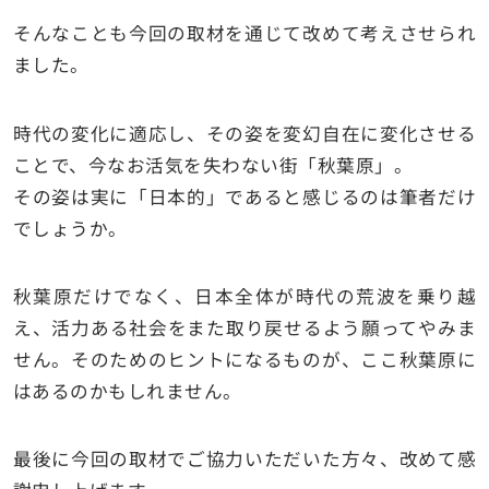
そんなことも今回の取材を通じて改めて考えさせられ
ました。
時代の変化に適応し、その姿を変幻自在に変化させる
ことで、今なお活気を失わない街「秋葉原」。
その姿は実に「日本的」であると感じるのは筆者だけ
でしょうか。
秋葉原だけでなく、日本全体が時代の荒波を乗り越
え、活力ある社会をまた取り戻せるよう願ってやみま
せん。そのためのヒントになるものが、ここ秋葉原に
はあるのかもしれません。
最後に今回の取材でご協力いただいた方々、改めて感