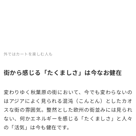
外ではカートを楽しむ人も
街から感じる「たくましさ」は今なお健在
変わりゆく秋葉原の街において、今でも変わらないの
はアジアによく見られる混沌（こんとん）としたカオ
スな街の雰囲気。整然とした欧州の街並みには見られ
ない、何かエネルギーを感じる「たくましさ」と人々
の「活気」は今も健在です。