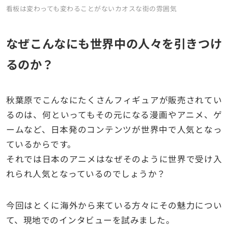
看板は変わっても変わることがないカオスな街の雰囲気
なぜこんなにも世界中の人々を引きつけ
るのか？
秋葉原でこんなにたくさんフィギュアが販売されてい
るのは、何といってもその元になる漫画やアニメ、ゲ
ームなど、日本発のコンテンツが世界中で人気となっ
ているからです。
それでは日本のアニメはなぜそのように世界で受け入
れられ人気となっているのでしょうか？
今回はとくに海外から来ている方々にその魅力につい
て、現地でのインタビューを試みました。