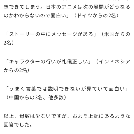
想できてしまう。日本のアニメは次の展開がどうなる
のかわからないので面白い」（ドイツからの2名）
「ストーリーの中にメッセージがある」（米国からの
2名）
「キャラクターの行いが礼儀正しい」（インドネシア
からの2名）
「うまく言葉では説明できないが見ていて面白い」
（中国からの3名、他多数）
以上、母数は少ないですが、およそ上記にあるような
回答でした。