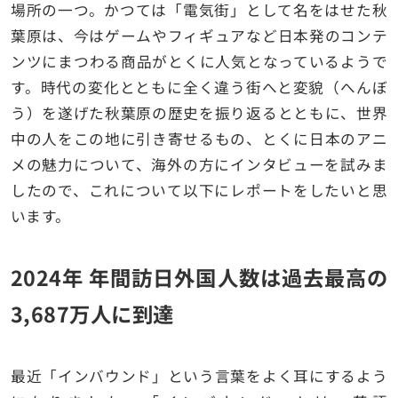
場所の一つ。かつては「電気街」として名をはせた秋
葉原は、今はゲームやフィギュアなど日本発のコンテ
ンツにまつわる商品がとくに人気となっているようで
す。時代の変化とともに全く違う街へと変貌（へんぼ
う）を遂げた秋葉原の歴史を振り返るとともに、世界
中の人をこの地に引き寄せるもの、とくに日本のアニ
メの魅力について、海外の方にインタビューを試みま
したので、これについて以下にレポートをしたいと思
います。
2024年 年間訪日外国人数は過去最高の
3,687万人に到達
最近「インバウンド」という言葉をよく耳にするよう