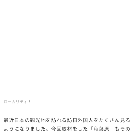
ローカリティ！
最近日本の観光地を訪れる訪日外国人をたくさん見る
ようになりました。今回取材をした「秋葉原」もその