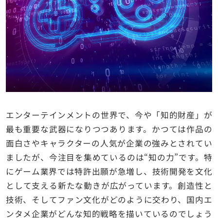
エンターテインメントの世界で、今や「知的財産」が
最も重要な武器になりつつあります。かつては作品の
面白さやキャラクターの人気が企業の強みとされてい
ましたが、今注目を集めているのは“知の力”です。特
にゲーム業界では特許出願が急増し、技術開発を文化
として支える新たな動きが広がっています。創造性と
技術、そしてファン文化がどのように交わり、国内エ
ンタメ企業がどんな知的戦略を描いているのでしょう