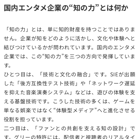
国内エンタメ企業の“知の力”とは何か
「知の力」とは、単に知的財産を持つことではありま
せん。企業が知をどのように活かし、文化や体験へと
結びつけているかが問われています。国内のエンタメ
企業では、この“知の力”を三つの方向で発揮していま
す。
ひとつ目は、「技術と文化の融合」です。SIEが出願
した「後方互換性テスト技術」や「ネットワーク遅延
を抑えた音楽演奏システム」などは、遊びの体験を支
える基盤技術です。こうした技術の多くは、ゲームを
単なる娯楽ではなく“体験型メディア”へと進化させる
役割を担っています。
二つ目は、「ファンとの共創を支える知の設計」で
す。グリーの特許には、配信者と視聴者のリアルタイ