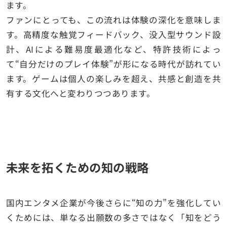
ます。
ファンにとっても、この流れは体験の深化を意味しま
す。高精度な触覚フィードバック、没入型サウンド設
計、AIによる難易度最適化など、特許技術によっ
て“自分だけのプレイ体験”が形になる時代が訪れてい
ます。ゲームは個人の楽しみを超え、共感と創造を共
有する文化へと変わりつつあります。
未来を拓くための知の戦略
国内エンタメ企業が今後さらに“知の力”を強化してい
くためには、単なる出願数の多さではなく「知をどう