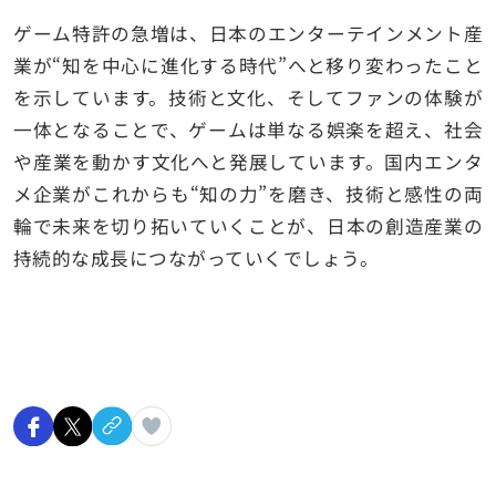
ゲーム特許の急増は、日本のエンターテインメント産
業が“知を中心に進化する時代”へと移り変わったこと
を示しています。技術と文化、そしてファンの体験が
一体となることで、ゲームは単なる娯楽を超え、社会
や産業を動かす文化へと発展しています。国内エンタ
メ企業がこれからも“知の力”を磨き、技術と感性の両
輪で未来を切り拓いていくことが、日本の創造産業の
持続的な成長につながっていくでしょう。