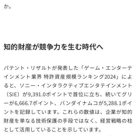
か。
知的財産が競争力を生む時代へ
パテント・リザルトが発表した「ゲーム・エンターテ
インメント業界 特許資産規模ランキング2024」によ
ると、ソニー・インタラクティブエンタテインメント
（SIE）が9,391.0ポイントで首位に立ち、続いてグリ
ーが6,666.7ポイント、バンダイナムコが5,288.1ポイ
ントを記録しています。これらの数値は、企業が知的
財産を単なる技術保護の手段ではなく、経営戦略の柱
として活用していることを示しています。