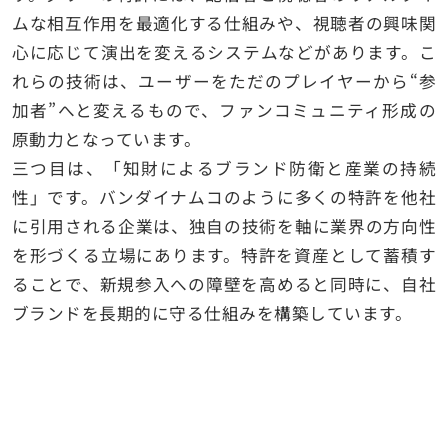
ムな相互作用を最適化する仕組みや、視聴者の興味関
心に応じて演出を変えるシステムなどがあります。こ
れらの技術は、ユーザーをただのプレイヤーから“参
加者”へと変えるもので、ファンコミュニティ形成の
原動力となっています。
三つ目は、「知財によるブランド防衛と産業の持続
性」です。バンダイナムコのように多くの特許を他社
に引用される企業は、独自の技術を軸に業界の方向性
を形づくる立場にあります。特許を資産として蓄積す
ることで、新規参入への障壁を高めると同時に、自社
ブランドを長期的に守る仕組みを構築しています。