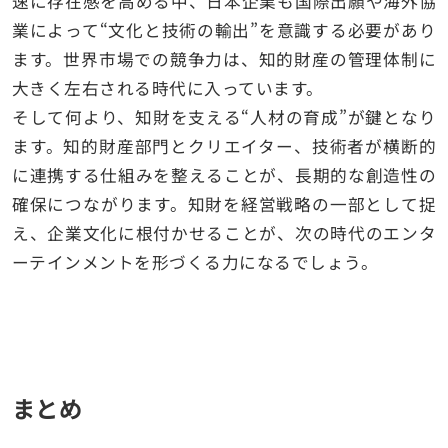
速に存在感を高める中、日本企業も国際出願や海外協
業によって“文化と技術の輸出”を意識する必要があり
ます。世界市場での競争力は、知的財産の管理体制に
大きく左右される時代に入っています。
そして何より、知財を支える“人材の育成”が鍵となり
ます。知的財産部門とクリエイター、技術者が横断的
に連携する仕組みを整えることが、長期的な創造性の
確保につながります。知財を経営戦略の一部として捉
え、企業文化に根付かせることが、次の時代のエンタ
ーテインメントを形づくる力になるでしょう。
まとめ