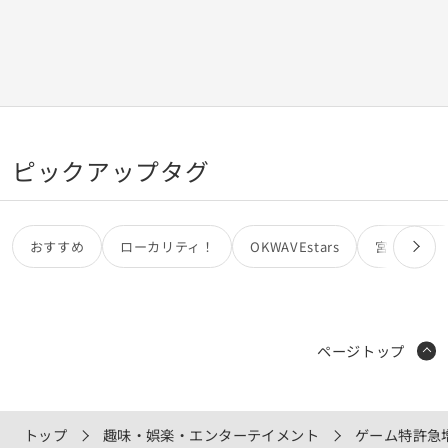
ピックアップタグ
おすすめ
ローカリティ！
OKWAVEstars
宮田カオリ
ページトップ
トップ
趣味・娯楽・エンターテイメント
ゲーム特許急