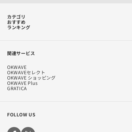
カテゴリ
おすすめ
ランキング
関連サービス
OKWAVE
OKWAVEセレクト
OKWAVE ショッピング
OKWAVE Plus
GRATICA
FOLLOW US