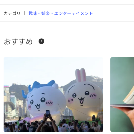
カテゴリ
趣味・娯楽・エンターテイメント
おすすめ