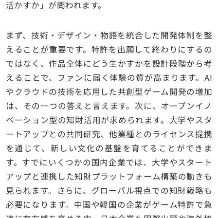
活かすか」が問われます。
まず、技術・デザイン・物語を統合した開発体制を整
えることが重要です。特許を出願して終わりにするの
ではなく、作品全体にどう生かすかを設計段階から考
えることで、ファンに届く体験の質が高まります。AI
やクラウドの技術を応用した共創型ゲーム開発の増加
は、その一つの答えと言えます。次に、オープンイノ
ベーション型の知財活用が求められます。大学やスタ
ートアップとの共同研究、他業種とのライセンス提携
を通じて、新しい文化の基盤を育てることができま
す。すでにいくつかの国内企業では、大学やスタート
アップと連携した知財プラットフォーム構築の動きも
見られます。さらに、グローバル視点での知財戦略も
必要になります。中国や韓国の企業がゲーム特許で急