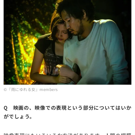
©『雨にゆれる女』members
Q 映画の、映像での表現という部分についてはいか
がでしょう。