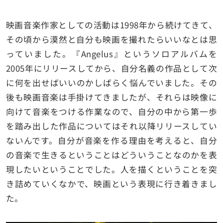
映画音楽作家としての活動は1998年から続けてきて、
その頃から漠然と自分も映画を撮れたらいいなとは思
っていました。『Angelus』というソロアルバムを
2005年にリリースしてから、自分名義の作品として次
に何を出せばいいのかしばらく悩んでいました。その
後も映画音楽は手掛けてきましたが、それらは映像に
向けて音楽をつける作業なので、自分の中から第一歩
を踏み出した作品についてはそれ以降リリースしてい
ないんです。自分が音楽を作る理由を考えると、自分
の音楽で生きるということはどういうことなのかを表
現したいということでした。人を描くということを突
き詰めていくなかで、映画という表現に行き着きまし
た。