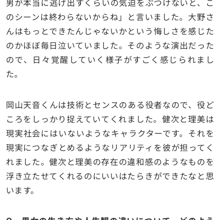
男が本当に逃げ出すくらいの気迫をぶつけないと、こ
のシーンは終わらないからね」と言いました。大野さ
んはもっとできたんじゃないかという悔しさを感じた
のかほぼ毎日泣いていました。そのような演出だった
ので、日々覚醒していく様子がすごく感じられまし
た。
岡山天音くんは技術とセンスのある役者なので、役ど
ころをしっかり捉えていてくれました。健次と理美は
現実社会にはいないようなキャラクターです。それを
現実につなぎとめるようなリアリティを彼が担ってく
れました。健次と理美の存在の違和感のようなものを
浮き立たせてくれるのにいいはたらきができたなと思
います。