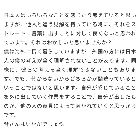
日本人はいろいろなことを感じたり考えていると思い
ますが、他人と違う見解を持っている時に、それをス
トレートに言葉に出すことに対して良くないと思われ
ています。それはおかしいと思いませんか？
僕は海外に長く暮らしていますが、外国の方には日本
人の僕の考えが全く理解されないことがあります。同
様に、彼らの考えを全く理解できないこともありま
す。でも、分からないからどちらかが間違っていると
いうことではないと思います。自分が感じていること
を外に出していく作業をすることで、自分が出したも
のが、他の人の意見によって磨かれていくと思うから
です。
皆さんはいかがでしょう。