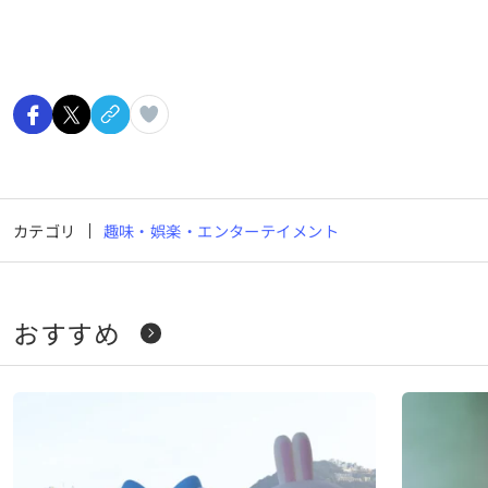
カテゴリ
趣味・娯楽・エンターテイメント
おすすめ