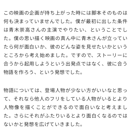
この映画の企画が持ち上がった時には脚本そのものは
何も決まっていませんでした。僕が最初に出した条件
は青木崇高さんの主演でやりたい、ということでし
た。僕の思い描く映画の真ん中に青木さんが立ってい
たら何が面白いか、彼のどんな姿を見せたいかという
ところから考え始めました。ですので、ストーリーに
合うから起用しようという出発点ではなく、彼に合う
物語を作ろう、という発想でした。
物語については、登場人物が少ない方がいいなと思っ
て、それなら他人のフリをしている人物がいるとより
人物像を描くことができるので面白いなと考えまし
た。さらにそれがふたりいるとより面白くなるのでは
ないかと発想を広げていきました。