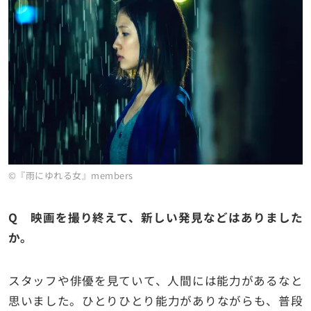
©『雨にゆれる女』members
Q 映画を撮り終えて、新しい発見などはありました
か。
スタッフや俳優を見ていて、人間には能力があるなと
思いました。ひとりひとり能力がありながらも、普段