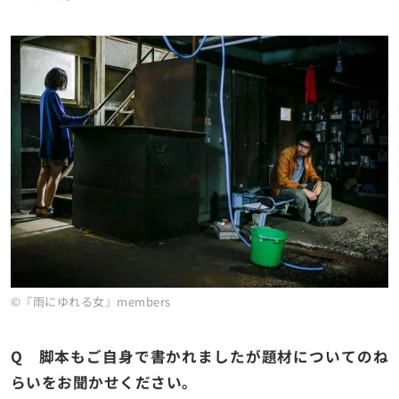
©『雨にゆれる女』members
Q 脚本もご自身で書かれましたが題材についてのね
らいをお聞かせください。