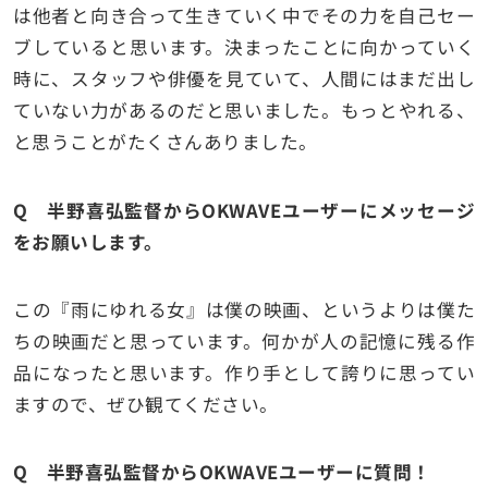
は他者と向き合って生きていく中でその力を自己セー
ブしていると思います。決まったことに向かっていく
時に、スタッフや俳優を見ていて、人間にはまだ出し
ていない力があるのだと思いました。もっとやれる、
と思うことがたくさんありました。
Q 半野喜弘監督からOKWAVEユーザーにメッセージ
をお願いします。
この『雨にゆれる女』は僕の映画、というよりは僕た
ちの映画だと思っています。何かが人の記憶に残る作
品になったと思います。作り手として誇りに思ってい
ますので、ぜひ観てください。
Q 半野喜弘監督からOKWAVEユーザーに質問！