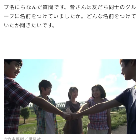
プ名にちなんだ質問です。皆さんは友だち同士のグル
ープに名前をつけていましたか。どんな名前をつけて
いたか聞きたいです。
©竹吉優輔／講談社