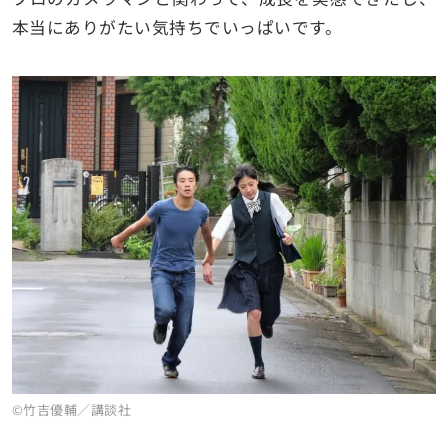
本当にありがたい気持ちでいっぱいです。
©竹吉優輔／講談社