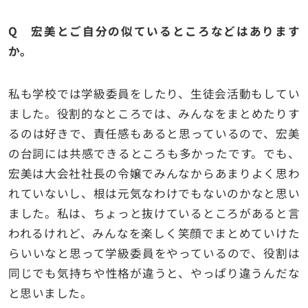
Q 宏美とご自分の似ているところなどはあります
か。
私も学校では学級委員をしたり、生徒会活動もしてい
ました。役割的なところでは、みんなをまとめたりす
るのは好きで、責任感もあると思っているので、宏美
の台詞には共感できるところも多かったです。でも、
宏美は大会社社長の令嬢でみんなからあまりよく思わ
れていないし、根は元気なわけでもないのかなと思い
ました。私は、ちょっと抜けているところがあると言
われるけれど、みんなを楽しく笑顔でまとめていけた
らいいなと思って学級委員をやっているので、役割は
同じでも気持ちや性格が違うと、やっぱり違うんだな
と思いました。