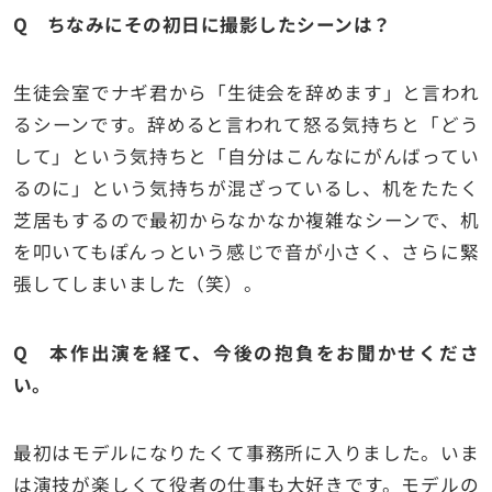
Q ちなみにその初日に撮影したシーンは？
生徒会室でナギ君から「生徒会を辞めます」と言われ
るシーンです。辞めると言われて怒る気持ちと「どう
して」という気持ちと「自分はこんなにがんばってい
るのに」という気持ちが混ざっているし、机をたたく
芝居もするので最初からなかなか複雑なシーンで、机
を叩いてもぽんっという感じで音が小さく、さらに緊
張してしまいました（笑）。
Q 本作出演を経て、今後の抱負をお聞かせくださ
い。
最初はモデルになりたくて事務所に入りました。いま
は演技が楽しくて役者の仕事も大好きです。モデルの