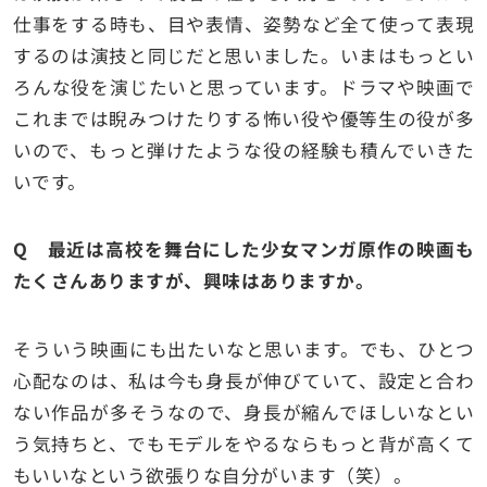
仕事をする時も、目や表情、姿勢など全て使って表現
するのは演技と同じだと思いました。いまはもっとい
ろんな役を演じたいと思っています。ドラマや映画で
これまでは睨みつけたりする怖い役や優等生の役が多
いので、もっと弾けたような役の経験も積んでいきた
いです。
Q 最近は高校を舞台にした少女マンガ原作の映画も
たくさんありますが、興味はありますか。
そういう映画にも出たいなと思います。でも、ひとつ
心配なのは、私は今も身長が伸びていて、設定と合わ
ない作品が多そうなので、身長が縮んでほしいなとい
う気持ちと、でもモデルをやるならもっと背が高くて
もいいなという欲張りな自分がいます（笑）。