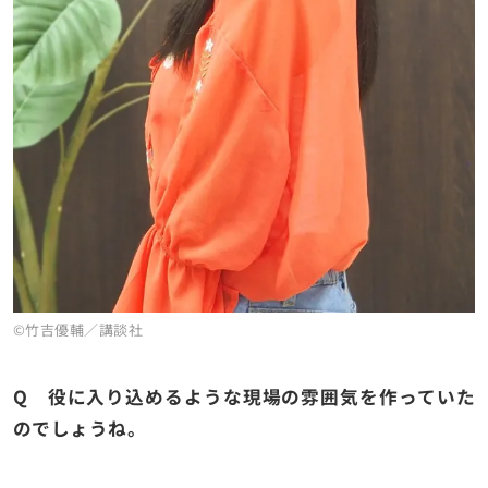
©竹吉優輔／講談社
Q 役に入り込めるような現場の雰囲気を作っていた
のでしょうね。