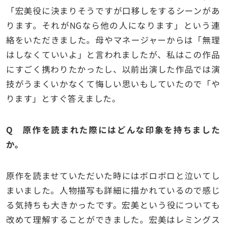
「宏美役に決まりそうですが口移しをするシーンがあ
ります。それがNGなら他の人になります」という連
絡をいただきました。母やマネージャーからは「無理
はしなくていいよ」と言われましたが、私はこの作品
にすごく携わりたかったし、以前出演した作品では演
技がうまくいかなくて悔しい思いもしていたので「や
ります」とすぐ答えました。
Q 原作を読まれた際にはどんな印象を持ちました
か。
原作を読ませていただいた時にはボロボロと泣いてし
まいました。人物描写も詳細に描かれているので感じ
る気持ちも大きかったです。宏美という役についても
改めて理解することができました。宏美はレミングス