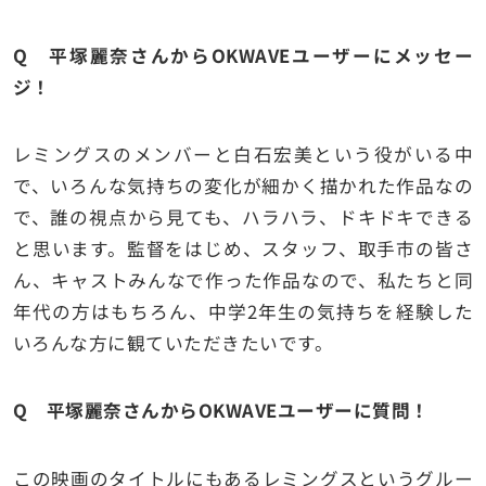
Q 平塚麗奈さんからOKWAVEユーザーにメッセー
ジ！
レミングスのメンバーと白石宏美という役がいる中
で、いろんな気持ちの変化が細かく描かれた作品なの
で、誰の視点から見ても、ハラハラ、ドキドキできる
と思います。監督をはじめ、スタッフ、取手市の皆さ
ん、キャストみんなで作った作品なので、私たちと同
年代の方はもちろん、中学2年生の気持ちを経験した
いろんな方に観ていただきたいです。
Q 平塚麗奈さんからOKWAVEユーザーに質問！
この映画のタイトルにもあるレミングスというグルー