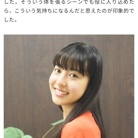
した。そういう体を張るシーンでも役に入り込めた
ら、こういう気持ちになるんだと思えたのが印象的で
した。