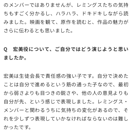
のメンバーではありませんが、レミングスたちの気持
ちもすごく分かるし、ハラハラ、ドキドキしながら読
みました。映画を観て、原作を読むと、作品の魅力が
さらに伝わるとも思いました。
Q 宏美役について、ご自分ではどう演じようと思い
ましたか。
宏美は生徒会長で責任感の強い子です。自分で決めた
ことは自分で進めるという筋の通った子なので、最初
から弱さよりも目つきの鋭さや、他の人の意見よりも
自分が先、という感じで表現しました。レミングス・
メンバーと関わるうちに気持ちの変化があるので、そ
れを少しずつ表現していかなければならないのは難し
かったです。