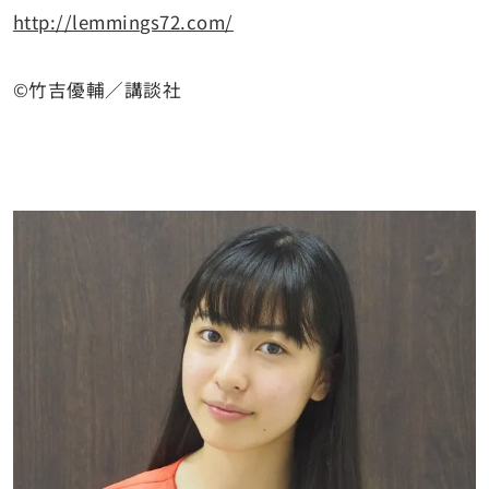
http://lemmings72.com/
©竹吉優輔／講談社