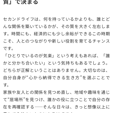
質」で決まる
セカンドライフは、何を持っているかよりも、誰とど
んな関係を築いているかが、その質を大きく左右しま
す。時間にも、経済的にも少し余裕ができるこの時期
こそ、人とのつながりや新しい役割を育てるチャンス
です。
「ひとりでいるのが気楽」という考えもあれば、「誰
かと分かち合いたい」という気持ちもあるでしょう。
どちらが正解ということはありません。大切なのは、
自分自身が“心から納得できる生き方”を選ぶことで
す。
家族や友人との関係を見つめ直し、地域や趣味を通じ
て“居場所”を見つけ、誰かの役に立つことで自分の存
在を再確認する――そんな日々は、きっと想像以上に