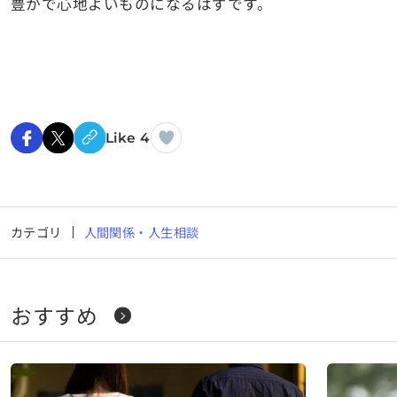
豊かで心地よいものになるはずです。
Like 4
カテゴリ
人間関係・人生相談
おすすめ