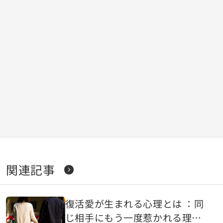
関連記事
復活愛が生まれる心理とは ：同
じ相手にもう一度惹かれる理由