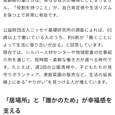
ん。「役割を持つこと」が、自己肯定感や生活リズム
を保つ上で非常に有効です。
公益財団法人ニッセイ基礎研究所の調査によれば、65
歳以上で働いている人のうち、約6割が「働くことに
よって生活に張り合いが出る」と回答しています。
現在では、シルバー人材センターや地域密着の仕事紹
介所を通じて、短時間・柔軟な働き方が選べる時代で
す。たとえば、週2回の公園清掃や、子どもたちの見
守りボランティア、家庭菜園の販売など、生活の延長
線上にある“やりがい”を見つける人が増えています。
「居場所」と「誰かのため」が幸福感を
支える