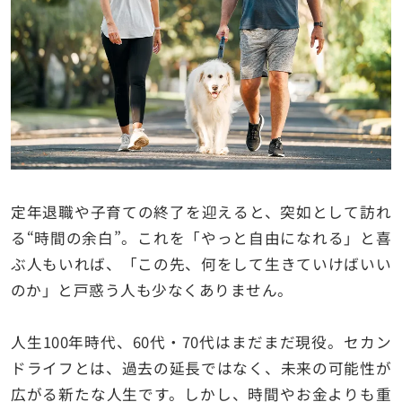
定年退職や子育ての終了を迎えると、突如として訪れ
る“時間の余白”。これを「やっと自由になれる」と喜
ぶ人もいれば、「この先、何をして生きていけばいい
のか」と戸惑う人も少なくありません。
人生100年時代、60代・70代はまだまだ現役。セカン
ドライフとは、過去の延長ではなく、未来の可能性が
広がる新たな人生です。しかし、時間やお金よりも重