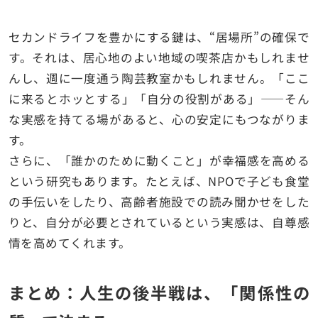
セカンドライフを豊かにする鍵は、“居場所”の確保で
す。それは、居心地のよい地域の喫茶店かもしれませ
んし、週に一度通う陶芸教室かもしれません。「ここ
に来るとホッとする」「自分の役割がある」――そん
な実感を持てる場があると、心の安定にもつながりま
す。
さらに、「誰かのために動くこと」が幸福感を高める
という研究もあります。たとえば、NPOで子ども食堂
の手伝いをしたり、高齢者施設での読み聞かせをした
りと、自分が必要とされているという実感は、自尊感
情を高めてくれます。
まとめ：人生の後半戦は、「関係性の