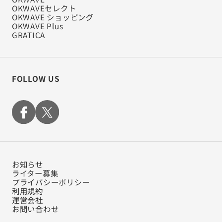
OKWAVEセレクト
OKWAVE ショッピング
OKWAVE Plus
GRATICA
FOLLOW US
お知らせ
ライター募集
プライバシーポリシー
利用規約
運営会社
お問い合わせ