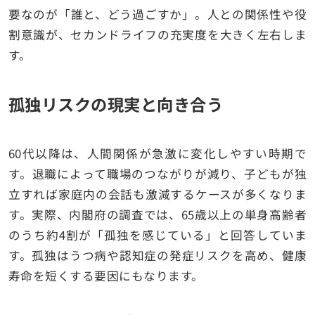
要なのが「誰と、どう過ごすか」。人との関係性や役
割意識が、セカンドライフの充実度を大きく左右しま
す。
孤独リスクの現実と向き合う
60代以降は、人間関係が急激に変化しやすい時期で
す。退職によって職場のつながりが減り、子どもが独
立すれば家庭内の会話も激減するケースが多くなりま
す。実際、内閣府の調査では、65歳以上の単身高齢者
のうち約4割が「孤独を感じている」と回答していま
す。孤独はうつ病や認知症の発症リスクを高め、健康
寿命を短くする要因にもなります。