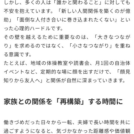
しかし、多くの人は「誰かと関わること」に対しても
不安を抱えています。「新しい人間関係を築くのが億
劫」「面倒な人付き合いに巻き込まれたくない」とい
った心理的ハードルです。
その壁を越えるために重要なのは、「大きなつなが
り」を求めるのではなく、「小さなつながり」を重ね
る意識です。
たとえば、地域の体操教室や読書会、月1回の自治体
イベントなど、定期的な場に顔を出すだけで、「顔見
知りから友人へ」と関係が自然に深まっていきます。
家族との関係を「再構築」する時間に
働きづめだった日々から一転、夫婦で長い時間を共に
過ごすようになると、気づかなかった距離感や価値観