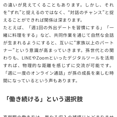
の違いが見えてくることもあります。しかし、それ
を“ずれ”と捉えるのではなく、“対話のチャンス”と捉
えることができれば関係は深まります。
たとえば、「週1回の外出デートを習慣にする」「一
緒に料理をする」など、共同作業を通じて自然な会話
が生まれるようにすると、互いに“家族以上のパート
ナー”という意識が高まっていきます。孫世代との関
わりも、LINEやZoomといったデジタルツールを活用
すれば、物理的な距離を感じずに交流が可能です。
「週に一度のオンライン通話」が孫の成長を楽しむ時
間になっているという声もあります。
「働き続ける」という選択肢
高齢期の働き方は、単なる収入の補填にとどまりませ