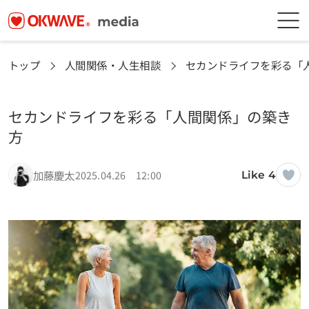
トップ
人間関係・人生相談
セカンドライフを彩る「
セカンドライフを彩る「人間関係」の築き
方
加藤慶太
2025.04.26 12:00
Like 4