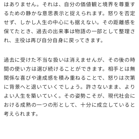
はありません。それは、自分の価値観と境界を尊重す
るための静かな意思表示と捉えられます。怒りを否定
せず、しかし人生の中心にも据えない。その距離感を
保てたとき、過去の出来事は物語の一部として整理さ
れ、主役は再び自分自身に戻ってきます。
過去に受けた不当な扱いは消えませんが、その後の時
間の使い方は選び続けることができます。相手とは無
関係な喜びや達成感を積み重ねることで、怒りは次第
に背景へと退いていくでしょう。許さないまま、より
よい人生を築いていく。その姿勢こそが、現代社会に
おける成熟の一つの形として、十分に成立していると
考えられます。