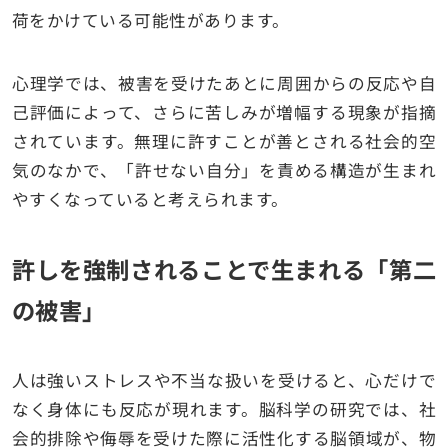
荷をかけている可能性があります。
心理学では、被害を受けたあとに周囲からの反応や自
己評価によって、さらに苦しみが増幅する現象が指摘
されています。無理に許すことが善とされる社会的空
気のなかで、「許せない自分」を責める構造が生まれ
やすくなっていると考えられます。
許しを強制されることで生まれる「第二
の被害」
人は強いストレスや不当な扱いを受けると、心だけで
なく身体にも反応が現れます。脳科学の研究では、社
会的排除や侮辱を受けた際に活性化する脳領域が、物