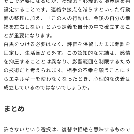
そこで必要になるのが、物理的・心理的な境界線を再
設定することです。連絡や接点を減らすといった行動
面の整理に加え、「この人の行動は、今後の自分の幸
福を左右しない」という定義を自分の中で確立するこ
とが重要になります。
白黒をつける必要はなく、評価を保留したまま距離を
固定し、生活圏から外す。この認知的な完結は、感情
を抑圧することとは異なり、影響範囲を制限するため
の技術だと考えられます。相手の不幸を願うことにす
らエネルギーを使わなくなったとき、心理的な決着は
成立しているのではないでしょうか。
まとめ
許さないという選択は、復讐や拒絶を意味するもので