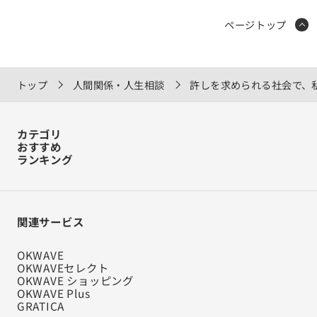
ページトップ
トップ
人間関係・人生相談
許しを求められる社会で、
カテゴリ
おすすめ
ランキング
関連サービス
OKWAVE
OKWAVEセレクト
OKWAVE ショッピング
OKWAVE Plus
GRATICA