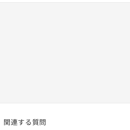
関連する質問