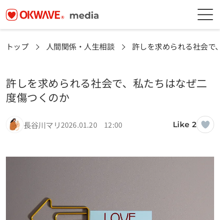
トップ
人間関係・人生相談
許しを求められる社会で
許しを求められる社会で、私たちはなぜ二
度傷つくのか
長谷川マリ
2026.01.20 12:00
Like 2