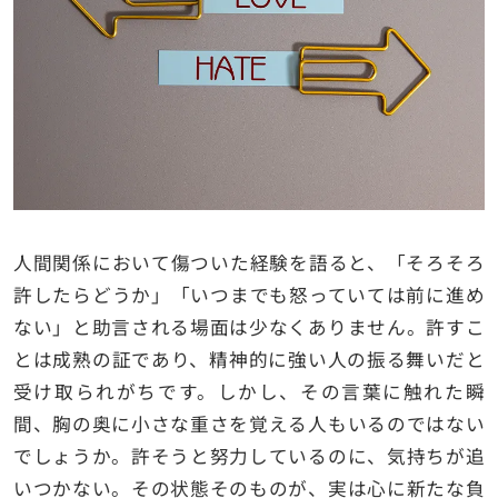
人間関係において傷ついた経験を語ると、「そろそろ
許したらどうか」「いつまでも怒っていては前に進め
ない」と助言される場面は少なくありません。許すこ
とは成熟の証であり、精神的に強い人の振る舞いだと
受け取られがちです。しかし、その言葉に触れた瞬
間、胸の奥に小さな重さを覚える人もいるのではない
でしょうか。許そうと努力しているのに、気持ちが追
いつかない。その状態そのものが、実は心に新たな負