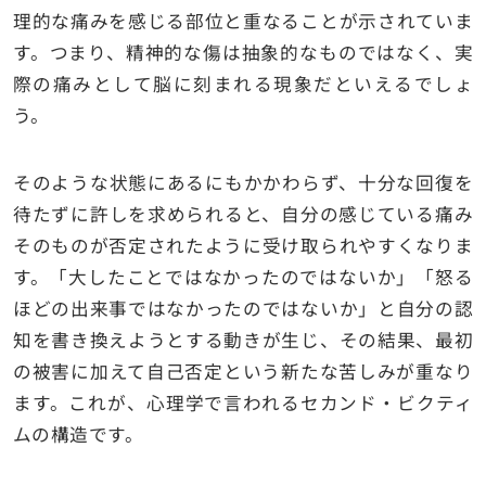
理的な痛みを感じる部位と重なることが示されていま
す。つまり、精神的な傷は抽象的なものではなく、実
際の痛みとして脳に刻まれる現象だといえるでしょ
う。
そのような状態にあるにもかかわらず、十分な回復を
待たずに許しを求められると、自分の感じている痛み
そのものが否定されたように受け取られやすくなりま
す。「大したことではなかったのではないか」「怒る
ほどの出来事ではなかったのではないか」と自分の認
知を書き換えようとする動きが生じ、その結果、最初
の被害に加えて自己否定という新たな苦しみが重なり
ます。これが、心理学で言われるセカンド・ビクティ
ムの構造です。