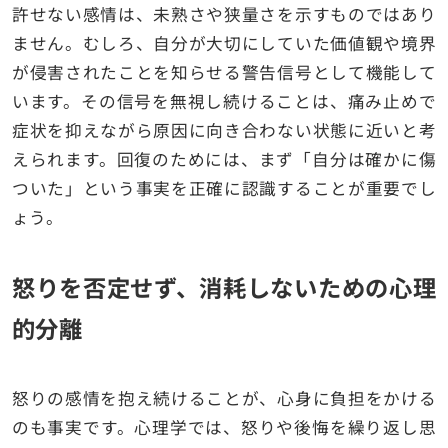
許せない感情は、未熟さや狭量さを示すものではあり
ません。むしろ、自分が大切にしていた価値観や境界
が侵害されたことを知らせる警告信号として機能して
います。その信号を無視し続けることは、痛み止めで
症状を抑えながら原因に向き合わない状態に近いと考
えられます。回復のためには、まず「自分は確かに傷
ついた」という事実を正確に認識することが重要でし
ょう。
怒りを否定せず、消耗しないための心理
的分離
怒りの感情を抱え続けることが、心身に負担をかける
のも事実です。心理学では、怒りや後悔を繰り返し思