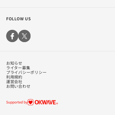
FOLLOW US
お知らせ
ライター募集
プライバシーポリシー
利用規約
運営会社
お問い合わせ
Supported by