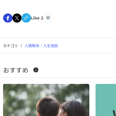
Like 2
カテゴリ
人間関係・人生相談
おすすめ