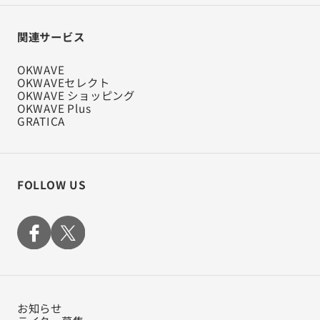
関連サービス
OKWAVE
OKWAVEセレクト
OKWAVE ショッピング
OKWAVE Plus
GRATICA
FOLLOW US
お知らせ