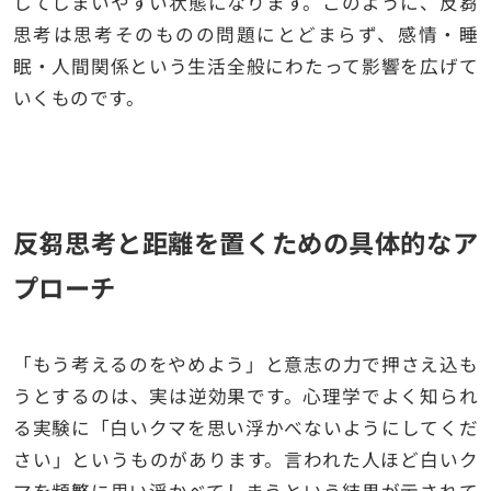
してしまいやすい状態になります。このように、反芻
思考は思考そのものの問題にとどまらず、感情・睡
眠・人間関係という生活全般にわたって影響を広げて
いくものです。
反芻思考と距離を置くための具体的なア
プローチ
「もう考えるのをやめよう」と意志の力で押さえ込も
うとするのは、実は逆効果です。心理学でよく知られ
る実験に「白いクマを思い浮かべないようにしてくだ
さい」というものがあります。言われた人ほど白いク