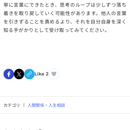
寧に言葉にできたとき、思考のループは少しずつ落ち
着きを取り戻していく可能性があります。他人の言葉
を引きずることを責めるより、それを自分自身を深く
知る手がかりとして受け取ってみてください。
Like 2
カテゴリ
人間関係・人生相談