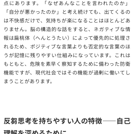
点にあります。「なぜあんなことを言われたのか」
「自分が悪かったのか」と考え続けても、出てくるの
は不快感だけで、気持ちが楽になることはほとんどあ
りません。脳の構造的な話をすると、ネガティブな情
報は扁桃体（へんとうたい）によって優先的に処理さ
れるため、ポジティブな言葉よりも否定的な言葉のほ
うが記憶に残りやすい仕組みになっています。これは
もともと、危険を素早く察知するために備わった防衛
機能ですが、現代社会ではその機能が過剰に働いてし
まうことがあります。
反芻思考を持ちやすい人の特徴——自己
理解を深めるために