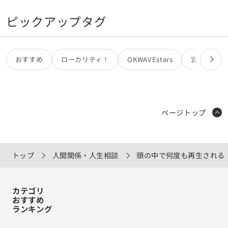
ピックアップタグ
おすすめ
ローカリティ！
OKWAVEstars
宮田カオリ
ページトップ
トップ
人間関係・人生相談
頭の中で何度も再生される
カテゴリ
おすすめ
ランキング