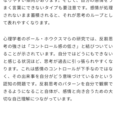
まく言葉にできないタイプも要注意です。感情が処理
されないまま蓄積されると、それが思考のループとし
て表れやすくなります。
心理学者のポール・ホウクスマらの研究では、反芻思
考の強さは「コントロール感の低さ」と結びついてい
ることが示されています。自分ではどうにもできない
と感じる状況ほど、思考が過去に引っ張られやすくな
ります。これは感情のコントロールが下手なのではな
く、その出来事を自分がどう意味づけているかという
認知の問題です。反芻思考のパターンを自分で観察で
きるようになること自体が、感情と向き合うための大
切な自己理解につながっています。