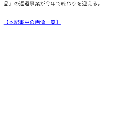
品」の返還事業が今年で終わりを迎える。
【本記事中の画像一覧】