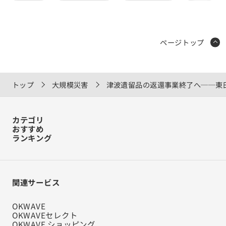
ページトップ
トップ
大規模災害
津波遺留品の返還事業終了へ──東
カテゴリ
おすすめ
ランキング
関連サービス
OKWAVE
OKWAVEセレクト
OKWAVE ショッピング