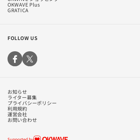
OKWAVE Plus
GRATICA
FOLLOW US
お知らせ
ライター募集
プライバシーポリシー
利用規約
運営会社
お問い合わせ
Supported by