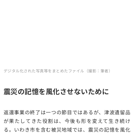
デジタル化された写真等をまとめたファイル（撮影：筆者）
震災の記憶を風化させないために
返還事業の終了は一つの節目ではあるが、津波遺留品
が果たしてきた役割は、今後も形を変えて生き続け
る。いわき市を含む被災地域では、震災の記憶を風化