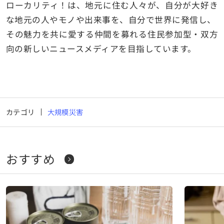
ローカリティ！は、地元に住む人々が、自分が大好き
な地元の人やモノや出来事を、自分で世界に発信し、
その魅力を共に愛する仲間を募れる住民参加型・双方
向の新しいニュースメディアを目指しています。
カテゴリ
大規模災害
おすすめ