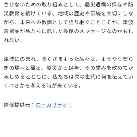
させないための取り組みとして、震災遺構の保存や防
災教育を続けている。地域の歴史や伝統を大切にしな
がら、未来への教訓として語り継ぐことこそが、津波
遺留品が私たちに託した最後のメッセージなのかもし
れない。
津波にのまれ、長くさまよった品々は、ようやく安ら
ぎの場へと帰る。震災から14年、その重みを改めてか
みしめるとともに、私たちは次の世代に何を伝えてい
くべきかを考える時が来ている。
情報提供元：
ローカリティ！