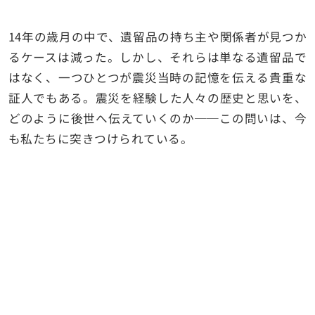
14年の歳月の中で、遺留品の持ち主や関係者が見つか
るケースは減った。しかし、それらは単なる遺留品で
はなく、一つひとつが震災当時の記憶を伝える貴重な
証人でもある。震災を経験した人々の歴史と思いを、
どのように後世へ伝えていくのか──この問いは、今
も私たちに突きつけられている。