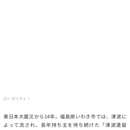
ローカリティ！
東日本大震災から14年。福島県いわき市では、津波に
よって流され、長年持ち主を待ち続けた「津波遺留