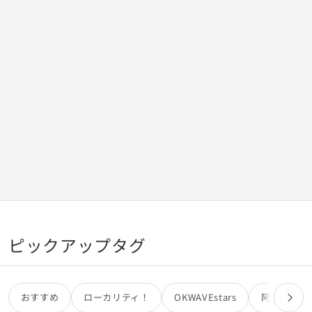
ピックアップタグ
おすすめ
ローカリティ！
OKWAVEstars
阿部亮