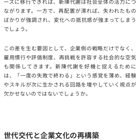
ーズに移行できれば、新陳代謝は社会全体の活力につ
ながります。一方で、再配置が滞れば、失われたもの
ばかりが強調され、変化への抵抗感が強まってしまう
でしょう。
この差を生む要因として、企業側の戦略だけでなく、
雇用慣行や評価制度、再挑戦を許容する社会的な空気
も関係してきます。新陳代謝を好機と捉えるために
は、「一度の失敗で終わる」という感覚を薄め、経験
やスキルが次に生かされる回路を増やしていく視点が
欠かせないのではないでしょうか。
世代交代と企業文化の再構築