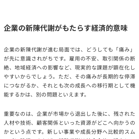
企業の新陳代謝がもたらす経済的意味
企業の新陳代謝が進む局面では、どうしても「痛み」
が先に意識されがちです。雇用の不安、取引関係の断
絶、地域経済への影響など、現実的な課題が顕在化し
やすいからでしょう。ただ、その痛みが長期的な停滞
につながるか、それとも次の成長への移行期として機
能するかは、別の問題といえます。
重要なのは、企業が市場から退出した後に、残された
人材や技術、顧客関係といった資源がどこへ向かうの
かという点です。新しい事業や成長分野へ比較的スム