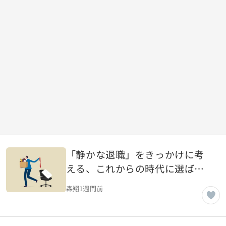
「静かな退職」をきっかけに考
える、これからの時代に選ばれ
る会社と働き方
森翔
1週間前