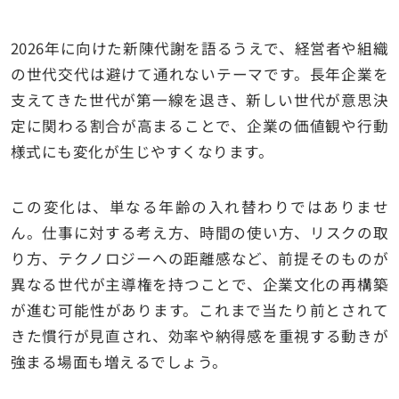
2026年に向けた新陳代謝を語るうえで、経営者や組織
の世代交代は避けて通れないテーマです。長年企業を
支えてきた世代が第一線を退き、新しい世代が意思決
定に関わる割合が高まることで、企業の価値観や行動
様式にも変化が生じやすくなります。
この変化は、単なる年齢の入れ替わりではありませ
ん。仕事に対する考え方、時間の使い方、リスクの取
り方、テクノロジーへの距離感など、前提そのものが
異なる世代が主導権を持つことで、企業文化の再構築
が進む可能性があります。これまで当たり前とされて
きた慣行が見直され、効率や納得感を重視する動きが
強まる場面も増えるでしょう。