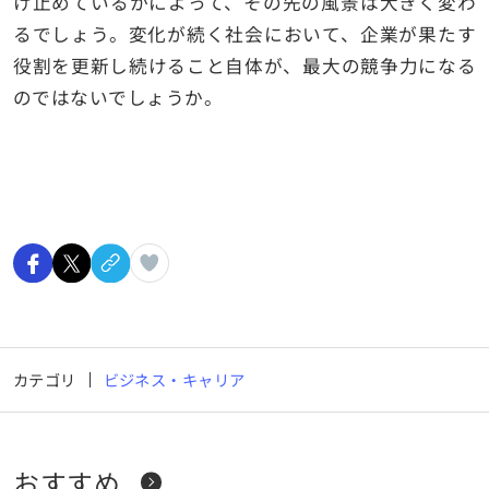
け止めているかによって、その先の風景は大きく変わ
るでしょう。変化が続く社会において、企業が果たす
役割を更新し続けること自体が、最大の競争力になる
のではないでしょうか。
カテゴリ
ビジネス・キャリア
おすすめ