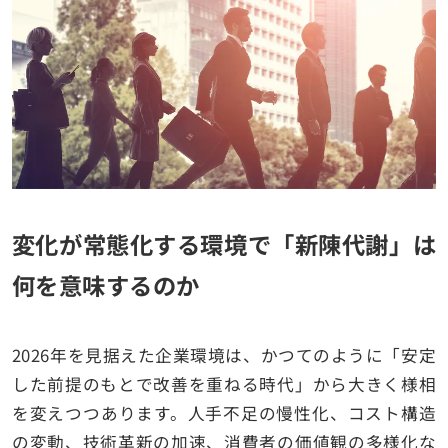
変化が常態化する環境で「新陳代謝」は
何を意味するのか
2026年を見据えた企業環境は、かつてのように「安定
した前提のもとで改善を重ねる時代」から大きく様相
を変えつつあります。人手不足の慢性化、コスト構造
の変動、技術革新の加速、消費者の価値観の多様化な