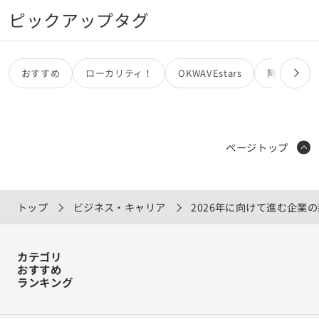
ピックアップタグ
おすすめ
ローカリティ！
OKWAVEstars
阿部亮
ページトップ
トップ
ビジネス・キャリア
2026年に向けて進む企業
カテゴリ
おすすめ
ランキング