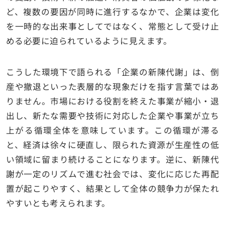
ど、複数の要因が同時に進行するなかで、企業は変化
を一時的な出来事としてではなく、常態として受け止
める必要に迫られているように見えます。
こうした環境下で語られる「企業の新陳代謝」は、倒
産や撤退といった表層的な現象だけを指す言葉ではあ
りません。市場における役割を終えた事業が縮小・退
出し、新たな需要や技術に対応した企業や事業が立ち
上がる循環全体を意味しています。この循環が滞る
と、経済は徐々に硬直し、限られた資源が生産性の低
い領域に留まり続けることになります。逆に、新陳代
謝が一定のリズムで進む社会では、変化に応じた再配
置が起こりやすく、結果として全体の競争力が保たれ
やすいとも考えられます。