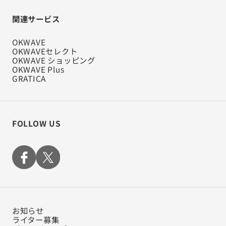
関連サービス
OKWAVE
OKWAVEセレクト
OKWAVE ショッピング
OKWAVE Plus
GRATICA
FOLLOW US
お知らせ
ライター募集