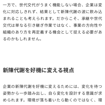
一方で、世代交代がうまく機能しない場合、企業は変
化に対応しきれず、結果として新陳代謝の波に飲み込
まれることも考えられます。だからこそ、承継や世代
交代は単なる引き継ぎ作業ではなく、事業の方向性や
組織のあり方を再定義する機会として捉える必要があ
るのかもしれません。
新陳代謝を好機に変える視点
企業の新陳代謝を好機に変えるためには、変化を待つ
姿勢から一歩踏み出し、自ら変化を設計する意識が求
められます。環境が落ち着いたら動くのではなく、環