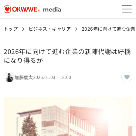
トップ
ビジネス・キャリア
2026年に向けて進む企
2026年に向けて進む企業の新陳代謝は好機
になり得るか
加藤慶太
2026.01.03 18:00