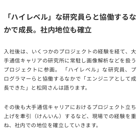
「ハイレベル」な研究員らと協働するな
かで成長。社内地位も確立
入社後は、いくつかのプロジェクトの経験を経て、大
手通信キャリアの研究所に常駐し画像解析などを扱う
プロジェクトに参画。 「ハイレベル」な研究員、プ
ログラマーらと協働するなかで「エンジニアとして成
長できた」と松岡さんは語ります。
その後も大手通信キャリアにおけるプロジェクト立ち
上げを牽引（けんいん）するなど、現場での経験を重
ね、社内での地位を確立していきます。