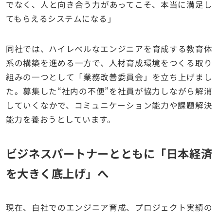
でなく、人と向き合う力があってこそ、本当に満足し
てもらえるシステムになる」
同社では、ハイレベルなエンジニアを育成する教育体
系の構築を進める一方で、人材育成環境をつくる取り
組みの一つとして「業務改善委員会」を立ち上げまし
た。募集した“社内の不便”を社員が協力しながら解消
していくなかで、コミュニケーション能力や課題解決
能力を養おうとしています。
ビジネスパートナーとともに「日本経済
を大きく底上げ」へ
現在、自社でのエンジニア育成、プロジェクト実績の