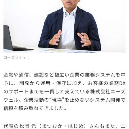
ローカリティ！
金融や通信、建設など幅広い企業の業務システムを中
心に、開発から運用・保守に加え、お客様の業務DX
のサポートまでを一貫して支えている株式会社ニーズ
ウェル。企業活動の“現場”を止めないシステム開発で
信頼を積み重ねてきました。
代表の松岡 元（まつおか・はじめ）さんもまた、エ