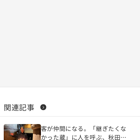
関連記事
客が仲間になる。「継ぎたくな
かった蔵」に人を呼ぶ、秋田の