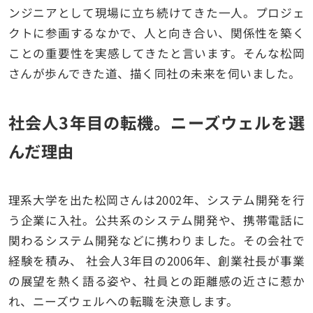
ンジニアとして現場に立ち続けてきた一人。プロジェ
クトに参画するなかで、人と向き合い、関係性を築く
ことの重要性を実感してきたと言います。そんな松岡
さんが歩んできた道、描く同社の未来を伺いました。
社会人3年目の転機。ニーズウェルを選
んだ理由
理系大学を出た松岡さんは2002年、システム開発を行
う企業に入社。公共系のシステム開発や、携帯電話に
関わるシステム開発などに携わりました。その会社で
経験を積み、 社会人3年目の2006年、創業社長が事業
の展望を熱く語る姿や、社員との距離感の近さに惹か
れ、ニーズウェルへの転職を決意します。