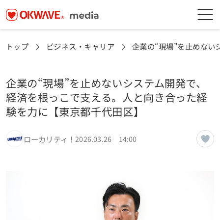
トップ
ビジネス・キャリア
企業の“現場”を止めな
企業の“現場”を止めないシステム開発で、
経済を根っこで支える。人と向き合った経
験を力に【東京都千代田区】
ローカリティ！
2026.03.26 14:00