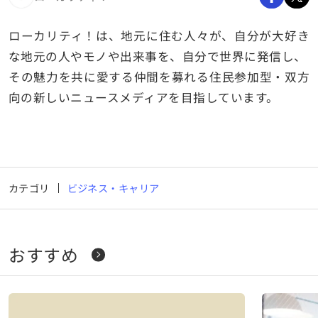
ローカリティ！は、地元に住む人々が、自分が大好き
な地元の人やモノや出来事を、自分で世界に発信し、
その魅力を共に愛する仲間を募れる住民参加型・双方
向の新しいニュースメディアを目指しています。
カテゴリ
ビジネス・キャリア
おすすめ