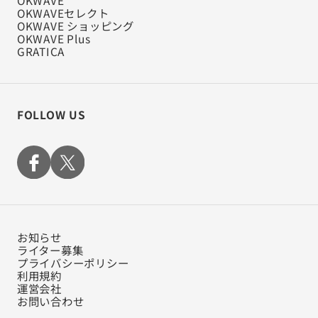
OKWAVE
OKWAVEセレクト
OKWAVE ショッピング
OKWAVE Plus
GRATICA
FOLLOW US
お知らせ
ライター募集
プライバシーポリシー
利用規約
運営会社
お問い合わせ