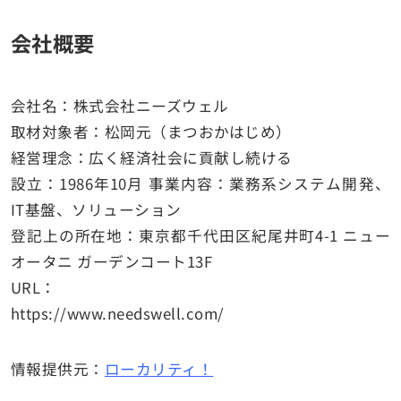
会社概要
会社名：株式会社ニーズウェル
取材対象者：松岡元（まつおかはじめ）
経営理念：広く経済社会に貢献し続ける
設立：1986年10月 事業内容：業務系システム開発、
IT基盤、ソリューション
登記上の所在地：東京都千代田区紀尾井町4-1 ニュー
オータニ ガーデンコート13F
URL：
https://www.needswell.com/
情報提供元：
ローカリティ！