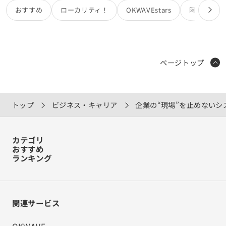
おすすめ
ローカリティ！
OKWAVEstars
阿部亮
ページトップ
トップ
ビジネス・キャリア
企業の“現場”を止めない
カテゴリ
おすすめ
ランキング
関連サービス