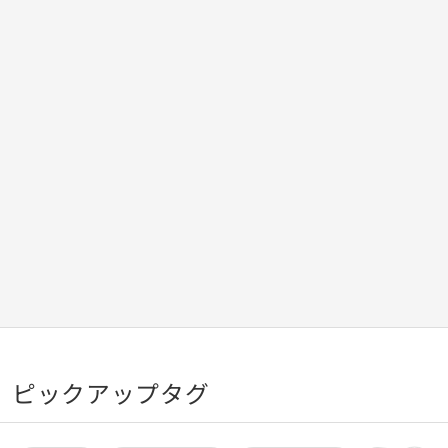
ピックアップタグ