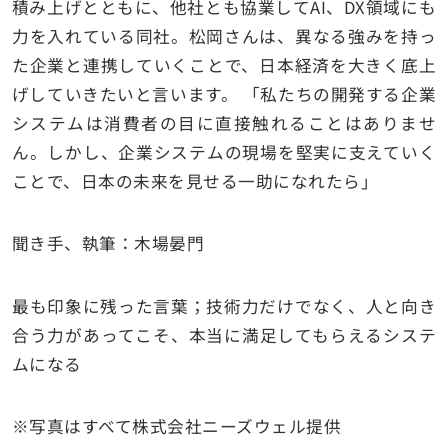
積み上げとともに、他社とも協業してAI、DX領域にも
力を入れている同社。松岡さんは、異なる強みを持っ
た企業と連携していくことで、日本経済を大きく底上
げしていきたいと言います。 「私たちの開発する企業
システムは消費者の目に直接触れることはありませ
ん。しかし、企業システムの現場を堅実に支えていく
ことで、日本の未来を見せる一助になれたら」
聞き手、執筆：木場晏門
最も印象に残った言葉；技術力だけでなく、人と向き
合う力があってこそ、本当に満足してもらえるシステ
ムになる
※写真はすべて株式会社ニーズウェル提供