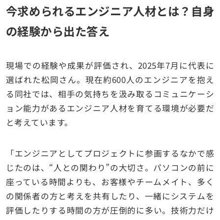
今求められるエンジニア人材とは？自身
の経験から出た答え
現場での経験や成果が評価され、2025年7月に代表に
選ばれた松岡さん。現在約600人のエンジニアを抱え
る同社では、相手の気持ちを汲み取るコミュニケーシ
ョン能力があるエンジニア人材を育てる環境が必要だ
と考えています。
「エンジニアとしてプロジェクトに参画するなかで感
じたのは、“人との関わり”の大切さ。パソコンの前に
座っている時間よりも、お客様やチームメイト、多く
の関係者の方と考えを共有したり、一緒にシステムを
評価したりする時間の方が圧倒的に多い。技術力だけ