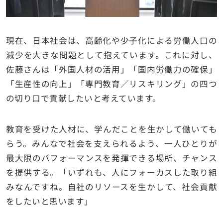
現在、日本社会は、高齢化や少子化による労働人口の
減少を大きな問題として抱えています。これに対し、
佐藤さんは「外国人材の活用」「国内労働力の確保」
「生産性の向上」「専門教育／リスキリング」の四つ
の切り口で貢献したいと考えています。
教育を受けた人材に、学んだことを生かして働いても
らう。みんなで社会を支えられるよう、一人ひとりが
最大限のパフォーマンスを発揮できる場所、チャンス
を提供する。「いずれも、人にフォーカスした取り組
みなんですね。自社のリソースを生かして、社会貢献
をしたいと思います」