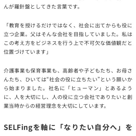
んが羅針盤としてきた言葉です。
「教育を授けるだけではなく、社会に出てからも役に
立つ企業。父はそんな会社を目指していました。私は
この考え方をビジネスを行う上で不可欠な価値観だと
位置づけています」
介護事業も保育事業も、高齢者や子どもたち、お母さ
んたち、ひいては“社会の役に立ちたい”という願いか
ら始まりました。社名に「ヒューマン」とあるよう
に、人を大切にし、人の役に立つ会社でありたいと創
業当時からの経営理念を大切にしています。
SELFingを軸に「なりたい自分へ」を