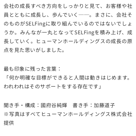
会社の成長すべき方向をしっかりと見て、お客様や社
員とともに成長し、歩んでいく──。まさに、会社そ
のものがSELFingに取り組んでいるのではないでしょ
うか。みんなが一丸となってSELFingを積み上げ、成
長していく。ヒューマンホールディングスの成長の原
点を見た思いがしました。
最も印象に残った言葉：
「何か明確な目標ができると人間は動きはじめます。
われわれはそのサポートをする存在です」
聞き手・構成：國府谷純輝 書き手：加藤道子
※写真はすべてヒューマンホールディングス株式会社
提供