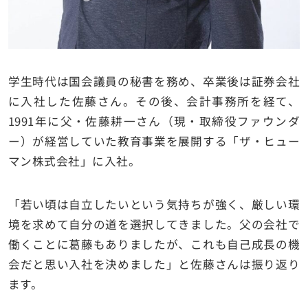
学生時代は国会議員の秘書を務め、卒業後は証券会社
に入社した佐藤さん。その後、会計事務所を経て、
1991年に父・佐藤耕一さん（現・取締役ファウンダ
ー）が経営していた教育事業を展開する「ザ・ヒュー
マン株式会社」に入社。
「若い頃は自立したいという気持ちが強く、厳しい環
境を求めて自分の道を選択してきました。父の会社で
働くことに葛藤もありましたが、これも自己成長の機
会だと思い入社を決めました」と佐藤さんは振り返り
ます。