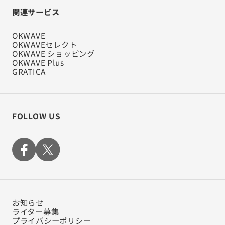
関連サービス
OKWAVE
OKWAVEセレクト
OKWAVE ショッピング
OKWAVE Plus
GRATICA
FOLLOW US
お知らせ
ライター募集
プライバシーポリシー