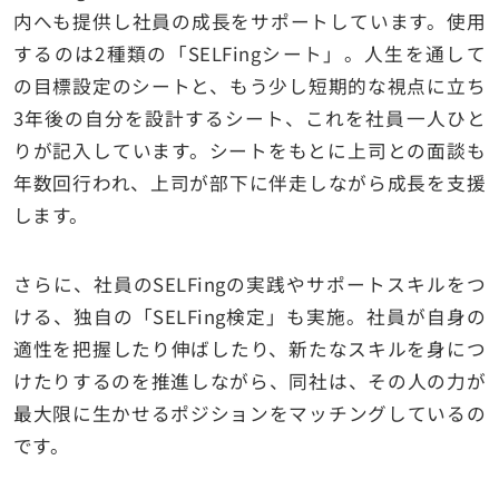
内へも提供し社員の成長をサポートしています。使用
するのは2種類の「SELFingシート」。人生を通して
の目標設定のシートと、もう少し短期的な視点に立ち
3年後の自分を設計するシート、これを社員一人ひと
りが記入しています。シートをもとに上司との面談も
年数回行われ、上司が部下に伴走しながら成長を支援
します。
さらに、社員のSELFingの実践やサポートスキルをつ
ける、独自の「SELFing検定」も実施。社員が自身の
適性を把握したり伸ばしたり、新たなスキルを身につ
けたりするのを推進しながら、同社は、その人の力が
最大限に生かせるポジションをマッチングしているの
です。