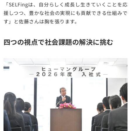
「SELFingは、自分らしく成長し生きていくことを応
援しつつ、豊かな社会の実現にも貢献できる仕組みで
す」と佐藤さんは胸を張ります。
四つの視点で社会課題の解決に挑む