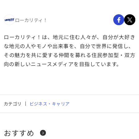
ローカリティ！
ローカリティ！は、地元に住む人々が、自分が大好き
な地元の人やモノや出来事を、自分で世界に発信し、
その魅力を共に愛する仲間を募れる住民参加型・双方
向の新しいニュースメディアを目指しています。
カテゴリ
ビジネス・キャリア
おすすめ