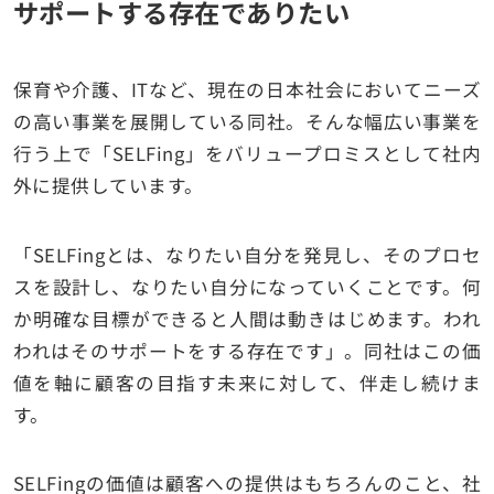
サポートする存在でありたい
保育や介護、ITなど、現在の日本社会においてニーズ
の高い事業を展開している同社。そんな幅広い事業を
行う上で「SELFing」をバリュープロミスとして社内
外に提供しています。
「SELFingとは、なりたい自分を発見し、そのプロセ
スを設計し、なりたい自分になっていくことです。何
か明確な目標ができると人間は動きはじめます。われ
われはそのサポートをする存在です」。同社はこの価
値を軸に顧客の目指す未来に対して、伴走し続けま
す。
SELFingの価値は顧客への提供はもちろんのこと、社