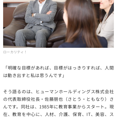
ローカリティ！
「明確な目標があれば、目標がはっきりすれば、人間
は動き出すと私は思うんです」
そう語るのは、ヒューマンホールディングス株式会社
の代表取締役社長・佐藤朋也（さとう・ともなり）さ
んです。同社は、1985年に教育事業からスタート。現
在、教育を中心に、人材、介護、保育、IT、美容、ス