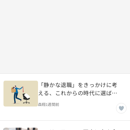
「静かな退職」をきっかけに考
える、これからの時代に選ばれ
る会社と働き方
森翔
1週間前