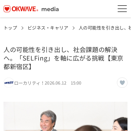
トップ
ビジネス・キャリア
人の可能性を引き出し、社
人の可能性を引き出し、社会課題の解決
へ。「SELFing」を軸に広がる挑戦【東京
都新宿区】
ローカリティ！
2026.06.12 15:00