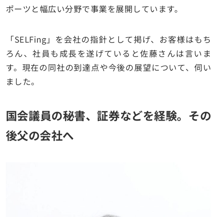
ポーツと幅広い分野で事業を展開しています。
「SELFing」を会社の指針として掲げ、お客様はもち
ろん、社員も成長を遂げていると佐藤さんは言いま
す。現在の同社の到達点や今後の展望について、伺い
ました。
国会議員の秘書、証券などを経験。その
後父の会社へ