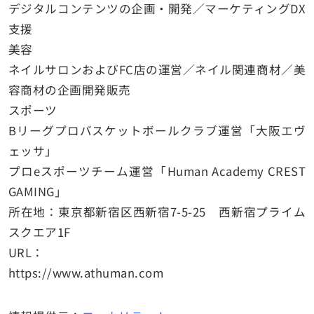
デジタルコンテンツの企画・開発／マーケティングDX
支援
美容
ネイルサロンおよびFC店の運営／ネイル関連商材／美
容商材の企画開発販売
スポーツ
Bリーグプロバスケットボールクラブ運営「大阪エヴ
ェッサ」
プロeスポーツチーム運営「Human Academy CREST
GAMING」
所在地：東京都新宿区西新宿7-5-25 西新宿プライム
スクエア1F
URL：
https://www.athuman.com