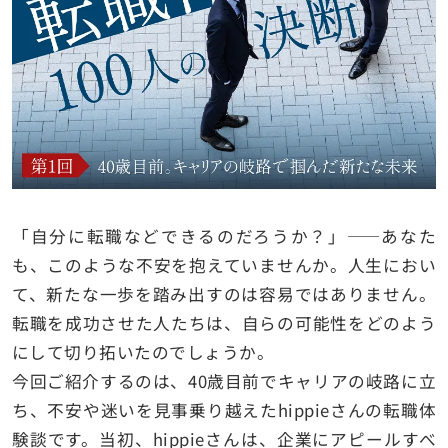
「自分に転職などできるのだろうか？」――あなた
も、このような不安を抱えていませんか。人生におい
て、新たな一歩を踏み出すのは容易ではありません。
転職を成功させた人たちは、自らの可能性をどのよう
にして切り拓いたのでしょうか。
今回ご紹介するのは、40歳目前でキャリアの岐路に立
ち、不安や迷いを見事乗り越えたhippieさんの転職体
験談です。当初、hippieさんは、企業にアピールすべ