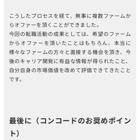
こうしたプロセスを経て、無事に複数ファームか
らオファーを頂くことができました。
今回の転職活動の成果としては、希望のファーム
からオファーを頂いたことはもちろん、本当に
様々なファームの方々と面接する機会を頂き、今
後のキャリア開発に有益な情報が得られたこと、
自分自身の市場価値を改めて評価できてきたこと
です。
最後に（コンコードのお奨めポイン
ト）