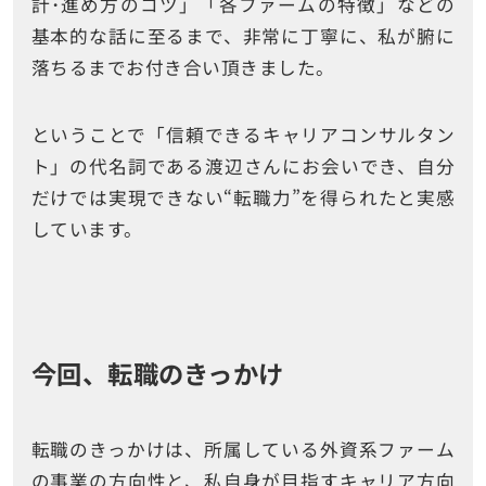
計･進め方のコツ」「各ファームの特徴」などの
基本的な話に至るまで、非常に丁寧に、私が腑に
落ちるまでお付き合い頂きました。
ということで「信頼できるキャリアコンサルタン
ト」の代名詞である渡辺さんにお会いでき、自分
だけでは実現できない“転職力”を得られたと実感
しています。
今回、転職のきっかけ
転職のきっかけは、所属している外資系ファーム
の事業の方向性と、私自身が目指すキャリア方向