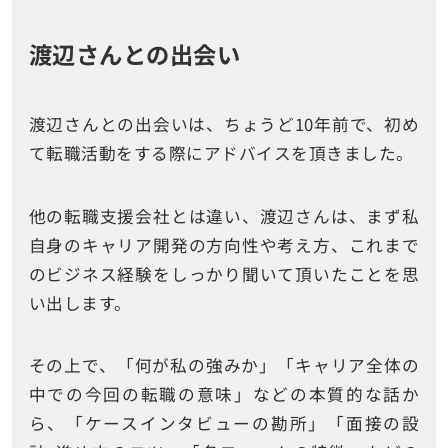
渡辺さんとの出会い
渡辺さんとの出会いは、ちょうど10年前で、初め
て転職活動をする際にアドバイスを頂きました。
他の転職支援会社とは違い、渡辺さんは、まず私
自身のキャリア開発の方向性や考え方、これまで
のビジネス経験をしっかり聞いて頂いたことを思
い出します。
その上で、「何が私の強みか」「キャリア全体の
中での今回の転職の意味」などの本質的な話か
ら、「ケースインタビューの勘所」「面接の設