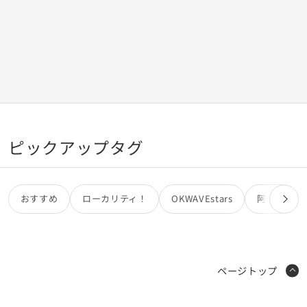
ピックアップタグ
おすすめ
ローカリティ！
OKWAVEstars
阿部亮
ページトップ