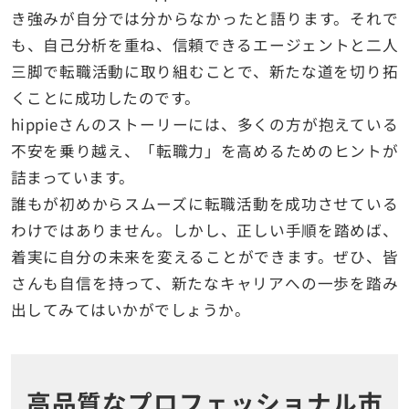
き強みが自分では分からなかったと語ります。それで
も、自己分析を重ね、信頼できるエージェントと二人
三脚で転職活動に取り組むことで、新たな道を切り拓
くことに成功したのです。
hippieさんのストーリーには、多くの方が抱えている
不安を乗り越え、「転職力」を高めるためのヒントが
詰まっています。
誰もが初めからスムーズに転職活動を成功させている
わけではありません。しかし、正しい手順を踏めば、
着実に自分の未来を変えることができます。ぜひ、皆
さんも自信を持って、新たなキャリアへの一歩を踏み
出してみてはいかがでしょうか。
高品質なプロフェッショナル市