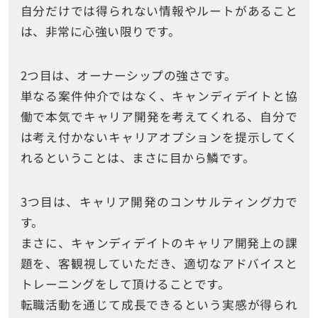
自分だけでは得られない情報やルートがあること
は、非常に心強い限りです。
2つ目は、オーナーシップの強さです。
単なる案件仲介ではなく、キャンディデイトと協
働で本気でキャリア開発を考えてくれる、自分で
は考え付かないキャリアオプションを提示してく
れるということは、まさに目から鱗です。
3つ目は、キャリア開発のコンサルティング力で
す。
まさに、キャンディデイトのキャリア開発上の課
題を、客観視していただき、適切なアドバイスと
トレーニングをして頂けることです。
転職活動を通じて成長できるという実感が得られ