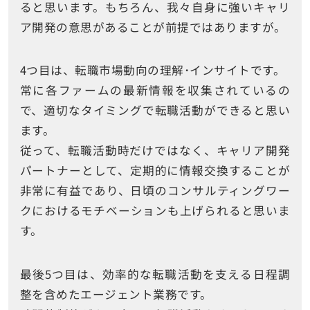
ると思います。もちろん、我々自身に強いキャリ
ア開発の意思があることが前提ではありますが。
4つ目は、転職市場動向の理解･インサイトです。
常に各ファームの最新情報を収集されているの
で、適切なタイミングで転職活動ができると思い
ます。
従って、転職活動時だけではなく、キャリア開発
パートナーとして、定期的に情報交換することが
非常に有益であり、日頃のコンサルティングワー
クにおけるモチベーションも上げられると思いま
す。
最後5つ目は、効率的な転職活動を支える日程調
整を含めたエージェント業務です。