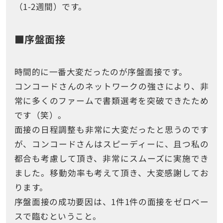
（
1-2
週間）です。
■序盤面接
時間的に一番大変だったのが序盤面接です。
コンコードさんのネットワークの強さにより、非
常に多くのファームで書類選考を突破できたため
です（笑）。
面接の日程調整も非常に大変だったと思うのです
が、コンコードさんはスピーディーに、且つ私の
都合も考慮して頂き、非常にスムーズに実施でき
ました。移動効率も考えて頂き、大変感謝してお
ります。
序盤面接の成功要因は、1件1件の面接をゼロベー
スで臨むということ。