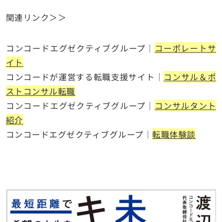
関連リンク＞＞
コンコードエグゼクティブグループ｜
コーポレートサ
イト
コンコードが運営する転職支援サイト｜
コンサル＆ポ
ストコンサル転職
コンコードエグゼクティブグループ｜
コンサルタント
紹介
コンコードエグゼクティブグループ｜
転職体験談