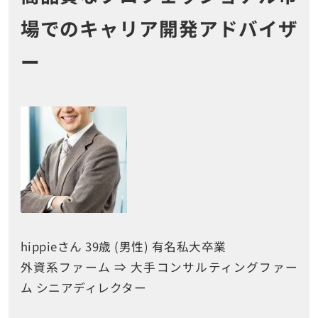
場でのキャリア開発アドバイザ
ー
hippieさん 39歳 (男性) 有名私大卒業
外資系ファーム ⇒ 大手コンサルティングファー
ム シニアディレクター