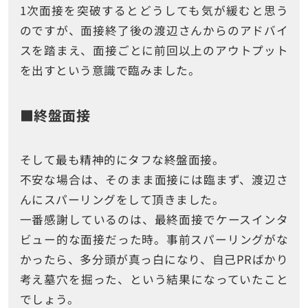
1次面接を突破するとどうしても気が緩むと思う
のですが、面接終了後の渡辺さんからのアドバイ
スを踏まえ、面接ごとに前回以上のアウトプット
を出すという意識で臨みました。
■終盤面接
そして最も精神的にタフな終盤面接。
不安な場合は、そのまま面接には臨まず、渡辺さ
んにスパーリングをして頂きました。
一番感謝しているのは、最終面接でケースインタ
ビュー的な面接だった時。事前スパーリングがな
かったら、多分頭が真っ白になり、自己PRばかり
考え墓穴を掘った、という結果になっていたこと
でしょう。