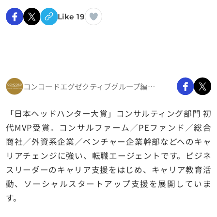
Like 19
コンコードエグゼクティブグループ編集部
「日本ヘッドハンター大賞」コンサルティング部門 初
代MVP受賞。コンサルファーム／PEファンド／総合
商社／外資系企業／ベンチャー企業幹部などへのキャ
リアチェンジに強い、転職エージェントです。ビジネ
スリーダーのキャリア支援をはじめ、キャリア教育活
動、ソーシャルスタートアップ支援を展開していま
す。