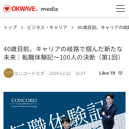
トップ
ビジネス・キャリア
40歳目前。キャリアの岐
40歳目前。キャリアの岐路で掴んだ新たな
未来｜転職体験記～100人の決断（第1回）
コンコードエグゼクティブグループ編集部
2024.12.12 15:37
Like 19