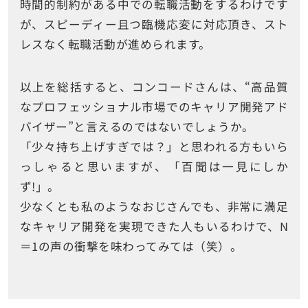
時間的制約がある中での転職活動をするわけです
が、スピーディー且つ臨機応変に対応頂き、スト
レスなく転職活動が進められます。
以上を総括すると、コンコードさんは、“高品質
なプロフェッショナル市場でのキャリア開発アド
バイザー”と言えるのではないでしょうか。
「少々持ち上げすぎでは？」と思われる方もいら
っしゃると思いますが、「百聞は一見にしか
ず!」。
少なくとも私のようなおじさんでも、非常に満足
なキャリア開発を実現できた人もいるわけで、
N
＝
1
の声の衝撃を味わってみては（笑）。