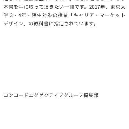
本書を手に取って頂きたい一冊です。2017年、東京大
学 3・4年・院生対象の授業「キャリア・マーケット
デザイン」の教科書に指定されています。
コンコードエグゼクティブグループ編集部