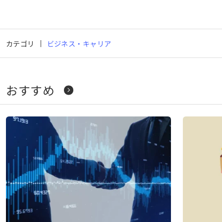
カテゴリ
ビジネス・キャリア
おすすめ