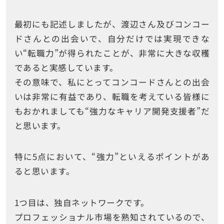
最初にも記述しましたが、渡辺さん及びコンコー
ドさんとの出会いで、自分だけでは実現できな
い“転職力”が得られたことが、非常に大きな収穫
であると実感しています。
その意味で、私にとってコンコードさんとの出会
いは非常に有益であり、転職を考えている皆様に
もおかれましても“強力なキャリア開発支援者”だ
と思います。
特に5点において、“強力”といえるポイントがあ
ると思います。
1つ目は、独自ネットワークです。
プロフェッショナル市場を熟知されているので、