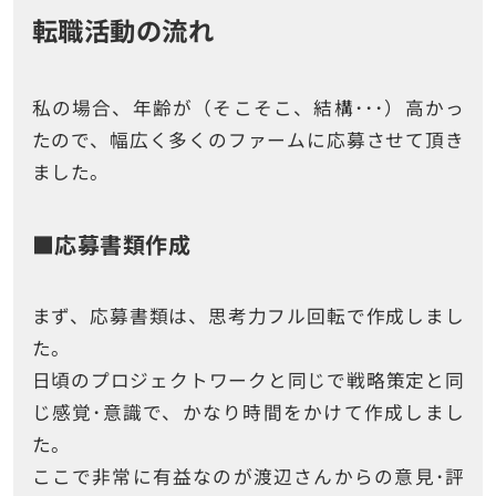
転職活動の流れ
私の場合、年齢が（そこそこ、結構･･･）高かっ
たので、幅広く多くのファームに応募させて頂き
ました。
■応募書類作成
まず、応募書類は、思考力フル回転で作成しまし
た。
日頃のプロジェクトワークと同じで戦略策定と同
じ感覚･意識で、かなり時間をかけて作成しまし
た。
ここで非常に有益なのが渡辺さんからの意見･評