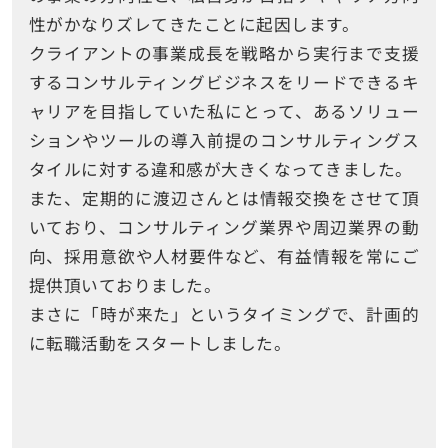
性がかなりズレてきたことに起因します。
クライアントの事業成長を戦略から実行まで支援
するコンサルティングビジネスをリードできるキ
ャリアを目指していた私にとって、あるソリュー
ションやツールの導入前提のコンサルティングス
タイルに対する違和感が大きくなってきました。
また、定期的に渡辺さんとは情報交換をさせて頂
いており、コンサルティング業界や周辺業界の動
向、採用意欲や人材要件など、有益情報を常にご
提供頂いておりました。
まさに「時が来た」というタイミングで、計画的
に転職活動をスタートしました。