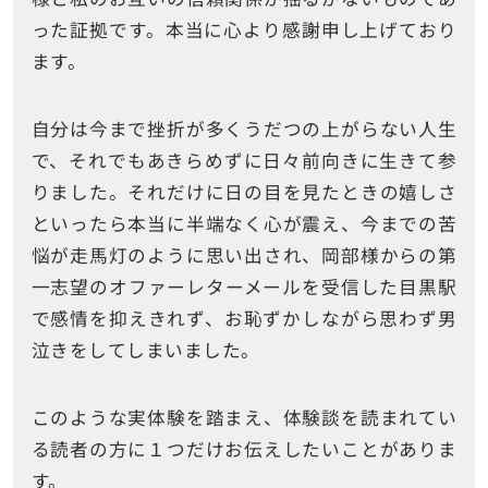
った証拠です。本当に心より感謝申し上げており
ます。
自分は今まで挫折が多くうだつの上がらない人生
で、それでもあきらめずに日々前向きに生きて参
りました。それだけに日の目を見たときの嬉しさ
といったら本当に半端なく心が震え、今までの苦
悩が走馬灯のように思い出され、岡部様からの第
一志望のオファーレターメールを受信した目黒駅
で感情を抑えきれず、お恥ずかしながら思わず男
泣きをしてしまいました。
このような実体験を踏まえ、体験談を読まれてい
る読者の方に１つだけお伝えしたいことがありま
す。