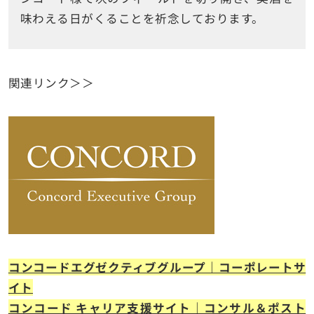
味わえる日がくることを祈念しております。
関連リンク＞＞
コンコードエグゼクティブグループ｜コーポレートサ
イト
コンコード キャリア支援サイト｜コンサル＆ポスト