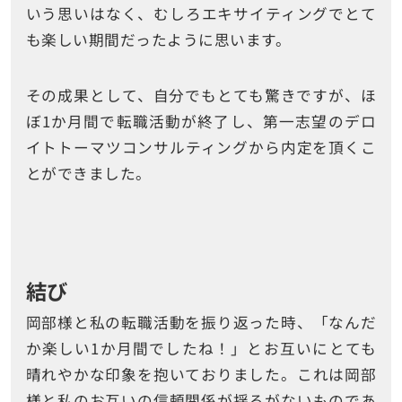
いう思いはなく、むしろエキサイティングでとて
も楽しい期間だったように思います。
その成果として、自分でもとても驚きですが、ほ
ぼ1か月間で転職活動が終了し、第一志望のデロ
イトトーマツコンサルティングから内定を頂くこ
とができました。
結び
岡部様と私の転職活動を振り返った時、「なんだ
か楽しい1か月間でしたね！」とお互いにとても
晴れやかな印象を抱いておりました。これは岡部
様と私のお互いの信頼関係が揺るがないものであ