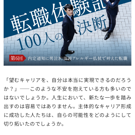
「望むキャリアを、自分は本当に実現できるのだろう
か？」――このような不安を抱えている方も多いので
はないでしょうか。人生において、新たな一歩を踏み
出すのは容易ではありません。主体的なキャリア形成
に成功した人たちは、自らの可能性をどのようにして
切り拓いたのでしょうか。