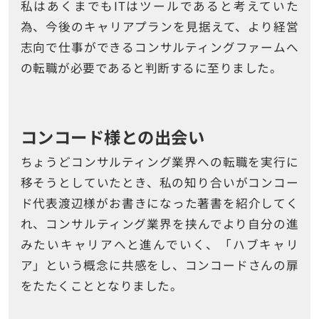
私はあくまでもITはツールであると考えていた
為、今後のキャリアプランを見据えて、より経営
志向で仕事ができるコンサルティングファームへ
の転職が必要であると判断するに至りました。
コンコード様との出会い
ちょうどコンサルティング業界への転職を実行に
移そうとしていたとき、私の知り合いがコンコー
ド代表渡辺様がお書きになった著書を紹介してく
れ、コンサルティング業界を挟んでより自分の進
みたいキャリアへと進んでいく、「ハブキャリ
ア」という概念に共感をし、コンコードさんの扉
をたたくこととなりました。