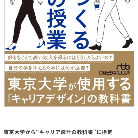
東京大学から“キャリア設計の教科書”に指定