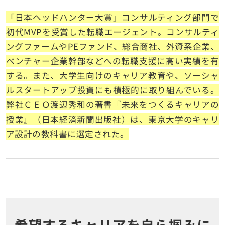
「日本ヘッドハンター大賞」コンサルティング部門で
初代
MVP
を受賞した転職エージェント。コンサルティ
ングファームや
PE
ファンド、総合商社、外資系企業、
ベンチャー企業幹部などへの転職支援に高い実績を有
する。また、大学生向けのキャリア教育や、ソーシャ
ルスタートアップ投資にも積極的に取り組んでいる。
弊社ＣＥＯ渡辺秀和の著書『未来をつくるキャリアの
授業』（日本経済新聞出版社）は、東京大学のキャリ
ア設計の教科書に選定された。
希望するキャリアを自ら掴みに