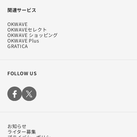
関連サービス
OKWAVE
OKWAVEセレクト
OKWAVE ショッピング
OKWAVE Plus
GRATICA
FOLLOW US
お知らせ
ライター募集
プライバシーポリシー