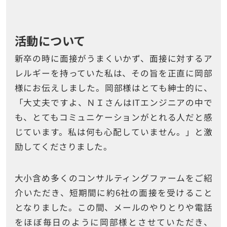
活動について
新卒の時に面接がうまくいかず、面接に対するア
レルギーを持っていた私は、その旨を正直に岡部
様にお伝えしました。岡部様はとても紳士的に、
「大丈夫ですよ、ＮＩさんはITエンジニアの中で
も、とてもコミュニケーションがとれる人だと感
じています。私は何も心配していません。」と激
励してくださりました。
大小含め多くのコンサルティングファームをご紹
介いただき、短期間に約6社の面接を受けること
となりました。この間、メールのやりとりや電話
をほぼ毎日のように岡部様とさせていただき、