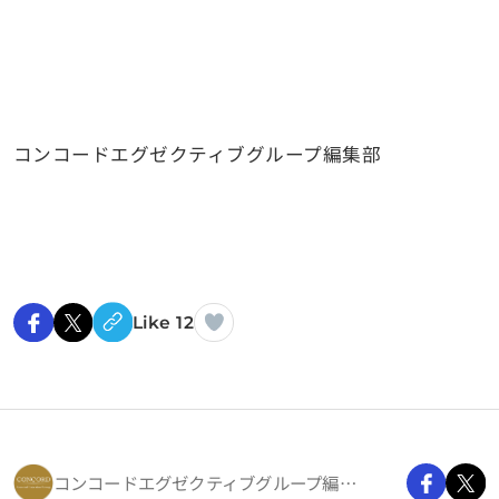
コンコードエグゼクティブグループ編集部
Like 12
コンコードエグゼクティブグループ編集部