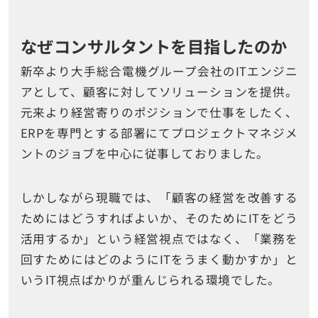
なぜコンサルタントを目指したのか
新卒より大手総合電機グループ会社のITエンジニ
アとして、顧客に対してソリューションを提供。
元来より経営寄りのポジションで仕事をしたく、
ERPを専門とする部署にてプロジェクトマネジメ
ントのジョブを中心に従事しておりました。
しかしながら現職では、「顧客の経営を改善する
ためにはどうすればよいか、そのためにITをどう
活用するか」という経営視点ではなく、「業務を
回すためにはどのようにITをうまく動かすか」と
いうIT視点ばかりが重んじられる環境でした。