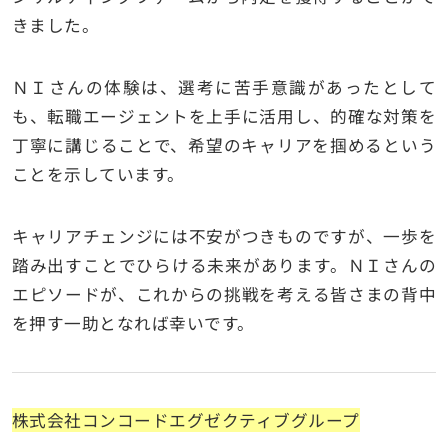
きました。
ＮＩさんの体験は、選考に苦手意識があったとして
も、転職エージェントを上手に活用し、的確な対策を
丁寧に講じることで、希望のキャリアを掴めるという
ことを示しています。
キャリアチェンジには不安がつきものですが、一歩を
踏み出すことでひらける未来があります。ＮＩさんの
エピソードが、これからの挑戦を考える皆さまの背中
を押す一助となれば幸いです。
株式会社コンコードエグゼクティブグループ