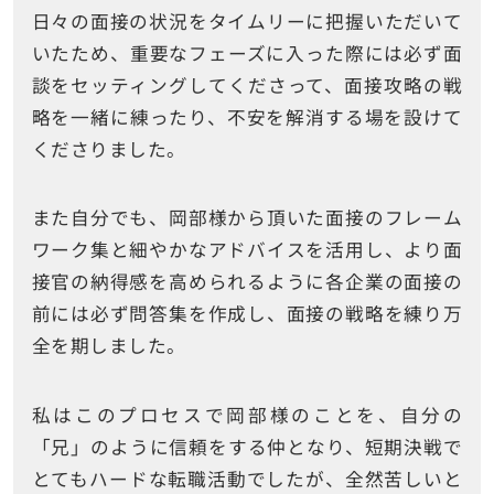
日々の面接の状況をタイムリーに把握いただいて
いたため、重要なフェーズに入った際には必ず面
談をセッティングしてくださって、面接攻略の戦
略を一緒に練ったり、不安を解消する場を設けて
くださりました。
また自分でも、岡部様から頂いた面接のフレーム
ワーク集と細やかなアドバイスを活用し、より面
接官の納得感を高められるように各企業の面接の
前には必ず問答集を作成し、面接の戦略を練り万
全を期しました。
私はこのプロセスで岡部様のことを、自分の
「兄」のように信頼をする仲となり、短期決戦で
とてもハードな転職活動でしたが、全然苦しいと