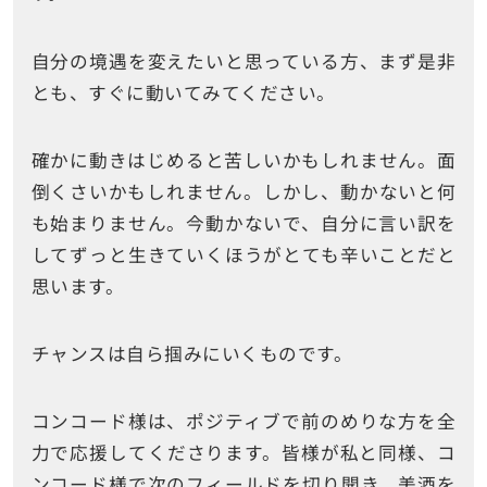
自分の境遇を変えたいと思っている方、まず是非
とも、すぐに動いてみてください。
確かに動きはじめると苦しいかもしれません。面
倒くさいかもしれません。しかし、動かないと何
も始まりません。今動かないで、自分に言い訳を
してずっと生きていくほうがとても辛いことだと
思います。
チャンスは自ら掴みにいくものです。
コンコード様は、ポジティブで前のめりな方を全
力で応援してくださります。皆様が私と同様、コ
ンコード様で次のフィールドを切り開き、美酒を