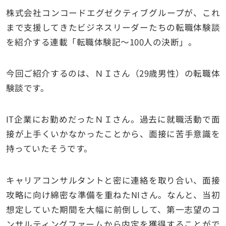
株式会社コンコードエグゼクティブグループが、これ
まで支援してきたビジネスリーダーたちの転職体験談
を紹介する連載「転職体験記～100人の決断」。
今回ご紹介するのは、ＮＩさん（29歳男性）の転職体
験談です。
IT企業にお勤めだったＮＩさん。過去に就職活動で面
接が上手くいかなかったことから、面接に苦手意識を
持っていたそうです。
キャリアコンサルタントと密に連絡を取り合い、面接
攻略に向け綿密な準備を重ねたNIさん。なんと、当初
想定していた期間を大幅に前倒しして、第一志望のコ
ンサルティングファームから内定を獲得することがで