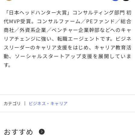
「日本ヘッドハンター大賞」コンサルティング部門 初
代MVP受賞。コンサルファーム／PEファンド／総合
商社／外資系企業／ベンチャー企業幹部などへのキャ
リアチェンジに強い、転職エージェントです。ビジネ
スリーダーのキャリア支援をはじめ、キャリア教育活
動、ソーシャルスタートアップ支援を展開していま
す。
カテゴリ
ビジネス・キャリア
おすすめ