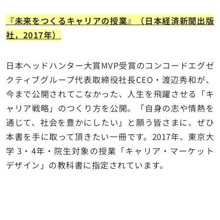
『未来をつくるキャリアの授業』（日本経済新聞出版
社，2017年）
日本ヘッドハンター大賞MVP受賞のコンコードエグゼ
クティブグループ代表取締役社長CEO・渡辺秀和が、
今まで公開されてこなかった、人生を飛躍させる「キ
ャリア戦略」のつくり方を公開。「自身の志や情熱を
通じて、社会を豊かにしたい」と願う皆さまに、ぜひ
本書を手に取って頂きたい一冊です。2017年、東京大
学 3・4年・院生対象の授業「キャリア・マーケット
デザイン」の教科書に指定されています。