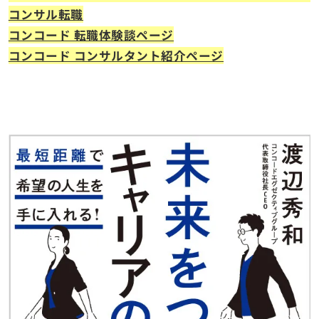
コンサル転職
コンコード 転職体験談ページ
コンコード コンサルタント紹介ページ