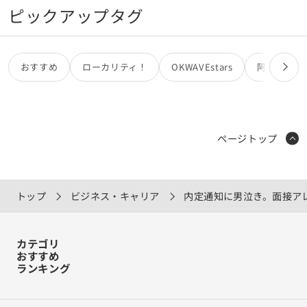
ピックアップタグ
おすすめ
ローカリティ！
OKWAVEstars
阿部亮
ページトップ
トップ
ビジネス・キャリア
内定通知に男泣き。面接アレ
カテゴリ
おすすめ
ランキング